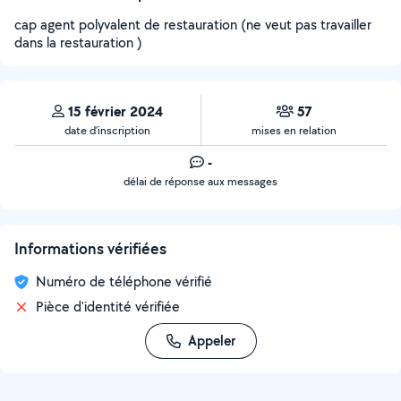
cap agent polyvalent de restauration (ne veut pas travailler
dans la restauration )
15 février 2024
57
date d’inscription
mises en relation
-
délai de réponse aux messages
Informations vérifiées
Numéro de téléphone vérifié
Pièce d'identité vérifiée
Appeler