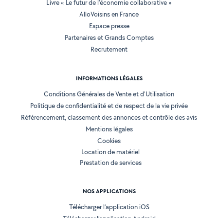
Livre « Le futur de l'économie collaborative »
AlloVoisins en France
Espace presse
Partenaires et Grands Comptes
Recrutement
INFORMATIONS LÉGALES
Conditions Générales de Vente et d'Utilisation
Politique de confidentialité et de respect de la vie privée
Référencement, classement des annonces et contrôle des avis
Mentions légales
Cookies
Location de matériel
Prestation de services
NOS APPLICATIONS
Télécharger l’application iOS