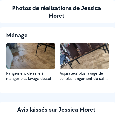
Photos de réalisations de Jessica
Moret
Ménage
Rangement de salle à
Aspirateur plus lavage de
manger plus lavage de.sol
sol plus rangement de salle
à manger
Avis laissés sur Jessica Moret