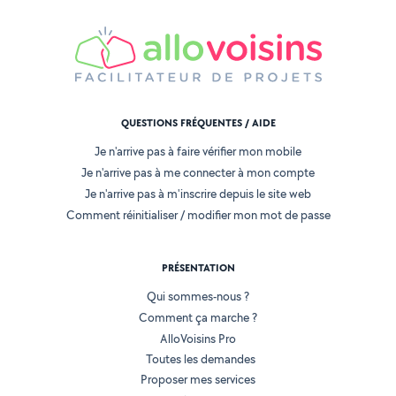
QUESTIONS FRÉQUENTES / AIDE
Je n'arrive pas à faire vérifier mon mobile
Je n'arrive pas à me connecter à mon compte
Je n'arrive pas à m'inscrire depuis le site web
Comment réinitialiser / modifier mon mot de passe
PRÉSENTATION
Qui sommes-nous ?
Comment ça marche ?
AlloVoisins Pro
Toutes les demandes
Proposer mes services