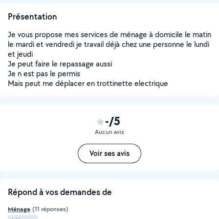
Présentation
Je vous propose mes services de ménage à domicile le matin
le mardi et vendredi je travail déjà chez une personne le lundi
et jeudi
Je peut faire le repassage aussi
Je n est pas le permis
Mais peut me déplacer en trottinette electrique
-/5
Aucun avis
Voir ses avis
Répond à vos demandes de
Ménage
(11 réponses)