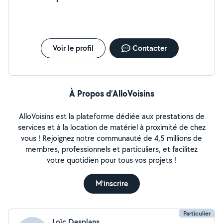
Voir le profil
Contacter
À Propos d’AlloVoisins
AlloVoisins est la plateforme dédiée aux prestations de
services et à la location de matériel à proximité de chez
vous ! Rejoignez notre communauté de 4,5 millions de
membres, professionnels et particuliers, et facilitez
votre quotidien pour tous vos projets !
M'inscrire
Particulier
Loïc Desplans