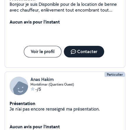
Bonjour je suis Disponible pour de la location de benne
avec chauffeur, enlèvement tout encombrant tout
genre
Aucun avis pour l'instant
Voir le profil
Contacter
Particulier
Anas Hakim
Montélimar (Quartiers Ouest)
-/5
Présentation
Je n'ai pas encore renseigné ma présentation.
Aucun avis pour l'instant