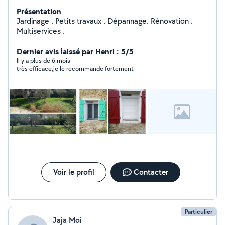
Présentation
Jardinage . Petits travaux . Dépannage. Rénovation .
Multiservices .
Dernier avis laissé par Henri : 5/5
Il y a plus de 6 mois
très efficace,je le recommande fortement
Voir le profil
Contacter
Particulier
Jaja Moi