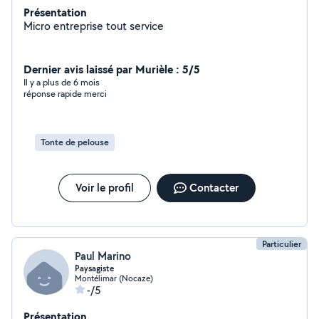
Présentation
Micro entreprise tout service
Dernier avis laissé par Murièle : 5/5
Il y a plus de 6 mois
réponse rapide merci
Tonte de pelouse
Voir le profil
Contacter
Particulier
Paul Marino
Paysagiste
Montélimar (Nocaze)
-/5
Présentation