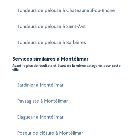
Tondeurs de pelouse à Châteauneuf-du-Rhône
Tondeurs de pelouse à Saint-Avit
Tondeurs de pelouse à Barbières
Services similaires à Montélimar
Ayant le plus de résultats et étant de la même catégorie, pour cette
ville
Jardinier à Montélimar
Paysagiste à Montélimar
Elagueur à Montélimar
Poseur de clôture à Montélimar