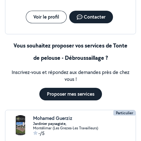
Voir le profil
Contacter
Vous souhaitez proposer vos services de Tonte
de pelouse - Débroussaillage ?
Inscrivez-vous et répondez aux demandes près de chez
vous !
Proposer mes services
Particulier
Mohamed Guerziz
Jardinier paysagiste,
Montélimar (Les Grezes-Les Travailleurs)
-/5