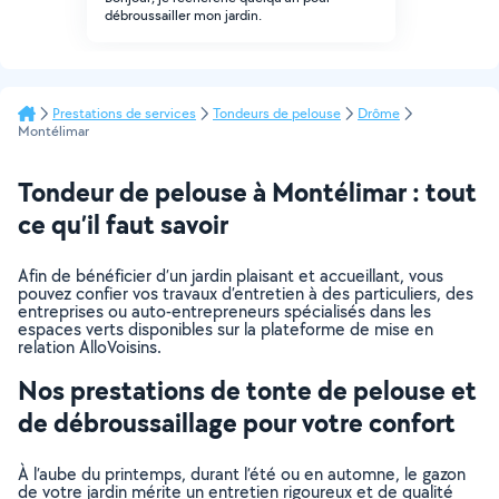
débroussailler mon jardin.
Prestations de services
Tondeurs de pelouse
Drôme
Montélimar
Tondeur de pelouse à Montélimar : tout
ce qu’il faut savoir
Afin de bénéficier d’un jardin plaisant et accueillant, vous
pouvez confier vos travaux d’entretien à des particuliers, des
entreprises ou auto-entrepreneurs spécialisés dans les
espaces verts disponibles sur la plateforme de mise en
relation AlloVoisins.
Nos prestations de tonte de pelouse et
de débroussaillage pour votre confort
À l’aube du printemps, durant l’été ou en automne, le gazon
de votre jardin mérite un entretien rigoureux et de qualité