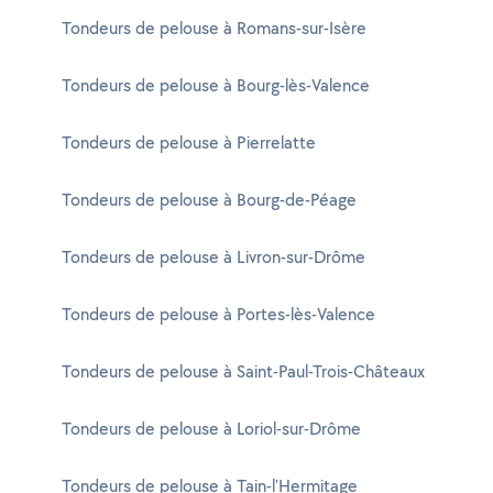
Tondeurs de pelouse à Romans-sur-Isère
Tondeurs de pelouse à Bourg-lès-Valence
Tondeurs de pelouse à Pierrelatte
Tondeurs de pelouse à Bourg-de-Péage
Tondeurs de pelouse à Livron-sur-Drôme
Tondeurs de pelouse à Portes-lès-Valence
Tondeurs de pelouse à Saint-Paul-Trois-Châteaux
Tondeurs de pelouse à Loriol-sur-Drôme
Tondeurs de pelouse à Tain-l'Hermitage