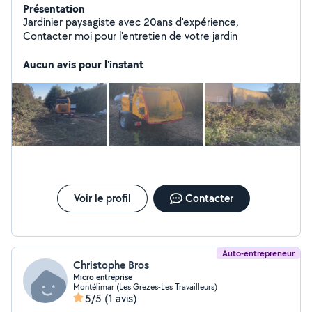
Présentation
Jardinier paysagiste avec 20ans d'expérience,
Contacter moi pour l'entretien de votre jardin
Aucun avis pour l'instant
Voir le profil
Contacter
Auto-entrepreneur
Christophe Bros
Micro entreprise
Montélimar (Les Grezes-Les Travailleurs)
5/5
(1 avis)