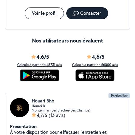
Voir le profil
Contacter
Nos utilisateurs nous évaluent
4,6/5
4,6/5
Calculé à partir de 48731 avis
Calculé à partir de 66000 avis
Particulier
Houari Bhb
Houari.B
Montélimar (Les Blaches-Les Champs)
4,7/5
(13 avis)
Présentation
À votre disposition pour effectuer l'entretien et