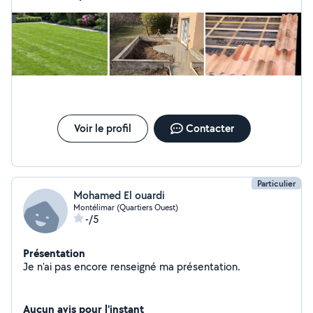
Voir le profil
Contacter
Particulier
Mohamed El ouardi
Montélimar (Quartiers Ouest)
-/5
Présentation
Je n'ai pas encore renseigné ma présentation.
Aucun avis pour l'instant