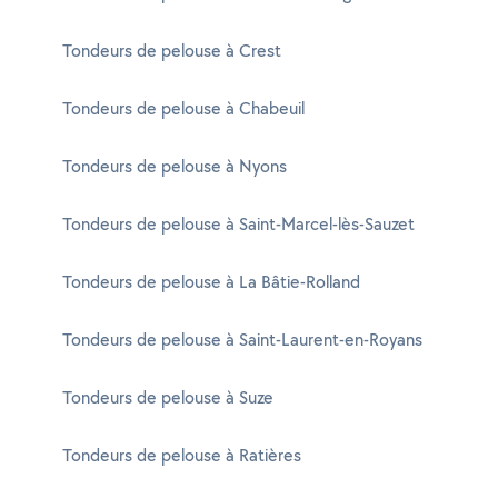
Tondeurs de pelouse à Crest
Tondeurs de pelouse à Chabeuil
Tondeurs de pelouse à Nyons
Tondeurs de pelouse à Saint-Marcel-lès-Sauzet
Tondeurs de pelouse à La Bâtie-Rolland
Tondeurs de pelouse à Saint-Laurent-en-Royans
Tondeurs de pelouse à Suze
Tondeurs de pelouse à Ratières