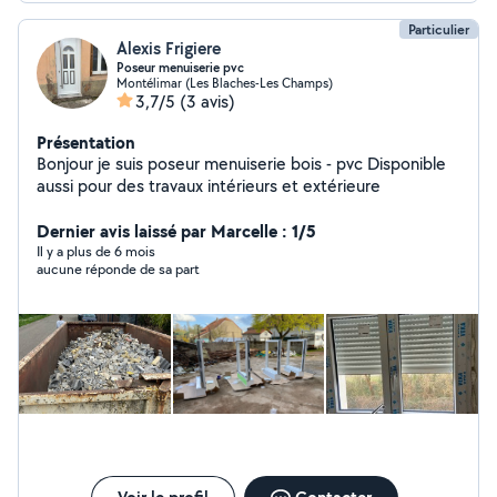
Particulier
Alexis Frigiere
Poseur menuiserie pvc
Montélimar (Les Blaches-Les Champs)
3,7/5
(3 avis)
Présentation
Bonjour je suis poseur menuiserie bois - pvc Disponible
aussi pour des travaux intérieurs et extérieure
Dernier avis laissé par Marcelle : 1/5
Il y a plus de 6 mois
aucune réponde de sa part