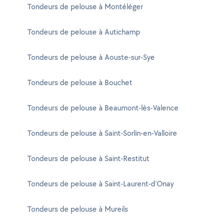
Tondeurs de pelouse à Montéléger
Tondeurs de pelouse à Autichamp
Tondeurs de pelouse à Aouste-sur-Sye
Tondeurs de pelouse à Bouchet
Tondeurs de pelouse à Beaumont-lès-Valence
Tondeurs de pelouse à Saint-Sorlin-en-Valloire
Tondeurs de pelouse à Saint-Restitut
Tondeurs de pelouse à Saint-Laurent-d'Onay
Tondeurs de pelouse à Mureils