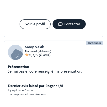
Voir le profil
Contacter
Particulier
Samy Nakib
Malissard (Malissard)
2,7/5
(6 avis)
Présentation
Je n'ai pas encore renseigné ma présentation.
Dernier avis laissé par Roger : 1/5
Il y a plus de 6 mois
ma proposer et puis plus rien