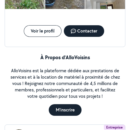
Voir le profil
Contacter
À Propos d’AlloVoisins
AlloVoisins est la plateforme dédiée aux prestations de
services et à la location de matériel à proximité de chez
vous ! Rejoignez notre communauté de 4,5 millions de
membres, professionnels et particuliers, et facilitez
votre quotidien pour tous vos projets !
M'inscrire
Entreprise