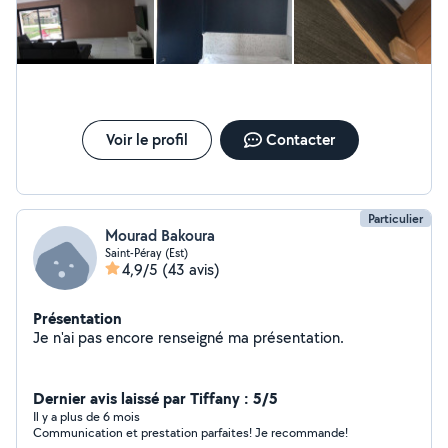
Voir le profil
Contacter
Particulier
Mourad Bakoura
Saint-Péray (Est)
4,9/5
(43 avis)
Présentation
Je n'ai pas encore renseigné ma présentation.
Dernier avis laissé par Tiffany : 5/5
Il y a plus de 6 mois
Communication et prestation parfaites! Je recommande!