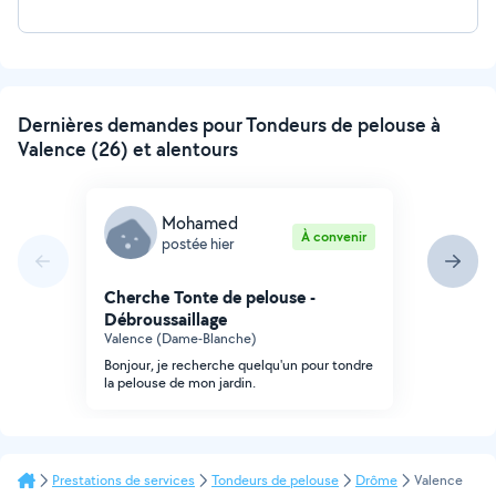
Dernières demandes pour Tondeurs de pelouse à
Valence (26) et alentours
Mohamed
À convenir
postée hier
Cherche Tonte de pelouse -
Débroussaillage
Valence (Dame-Blanche)
Bonjour, je recherche quelqu'un pour tondre
la pelouse de mon jardin.
Prestations de services
Tondeurs de pelouse
Drôme
Valence