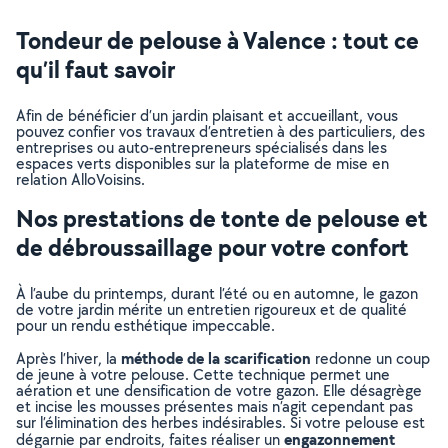
Tondeur de pelouse à Valence : tout ce
qu’il faut savoir
Afin de bénéficier d’un jardin plaisant et accueillant, vous
pouvez confier vos travaux d’entretien à des particuliers, des
entreprises ou auto-entrepreneurs spécialisés dans les
espaces verts disponibles sur la plateforme de mise en
relation AlloVoisins.
Nos prestations de tonte de pelouse et
de débroussaillage pour votre confort
À l’aube du printemps, durant l’été ou en automne, le gazon
de votre jardin mérite un entretien rigoureux et de qualité
pour un rendu esthétique impeccable.
méthode de la scarification
Après l’hiver, la
redonne un coup
de jeune à votre pelouse. Cette technique permet une
aération et une densification de votre gazon. Elle désagrège
et incise les mousses présentes mais n’agit cependant pas
sur l’élimination des herbes indésirables. Si votre pelouse est
engazonnement
dégarnie par endroits, faites réaliser un