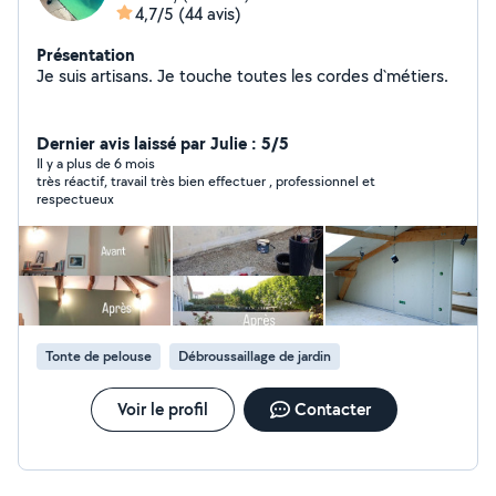
4,7/5
(44 avis)
Présentation
Je suis artisans. Je touche toutes les cordes d`métiers.
Dernier avis laissé par Julie : 5/5
Il y a plus de 6 mois
très réactif, travail très bien effectuer , professionnel et
respectueux
Tonte de pelouse
Débroussaillage de jardin
Voir le profil
Contacter