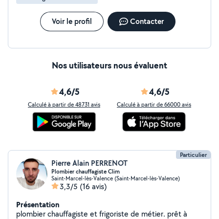
Voir le profil
Contacter
Nos utilisateurs nous évaluent
4,6/5
4,6/5
Calculé à partir de 48731 avis
Calculé à partir de 66000 avis
Particulier
Pierre Alain PERRENOT
Plombier chauffagiste Clim
Saint-Marcel-lès-Valence (Saint-Marcel-lès-Valence)
3,3/5
(16 avis)
Présentation
plombier chauffagiste et frigoriste de métier. prêt à