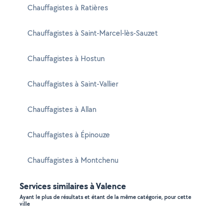
Chauffagistes à Ratières
Chauffagistes à Saint-Marcel-lès-Sauzet
Chauffagistes à Hostun
Chauffagistes à Saint-Vallier
Chauffagistes à Allan
Chauffagistes à Épinouze
Chauffagistes à Montchenu
Services similaires à Valence
Ayant le plus de résultats et étant de la même catégorie, pour cette
ville