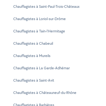
Chauffagistes à Saint-Paul-Trois-Châteaux
Chauffagistes à Loriol-sur-Drôme
Chauffagistes à Tain-l'Hermitage
Chauffagistes à Chabeuil
Chauffagistes à Mureils
Chauffagistes à La Garde-Adhémar
Chauffagistes à Saint-Avit
Chauffagistes à Châteauneuf-du-Rhône
Chauffagistes à Barbières