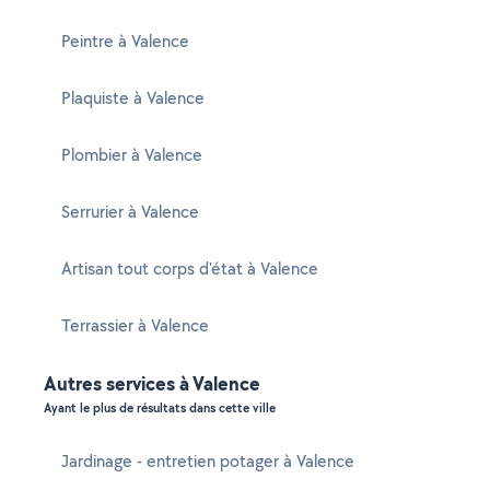
Peintre à Valence
Plaquiste à Valence
Plombier à Valence
Serrurier à Valence
Artisan tout corps d'état à Valence
Terrassier à Valence
Autres services à Valence
Ayant le plus de résultats dans cette ville
Jardinage - entretien potager à Valence