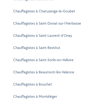
Chauffagistes à Chatuzange-le-Goubet
Chauffagistes à Saint-Donat-sur-l'Herbasse
Chauffagistes à Saint-Laurent-d'Onay
Chauffagistes à Saint-Restitut
Chauffagistes à Saint-Sorlin-en-Valloire
Chauffagistes à Beaumont-lès-Valence
Chauffagistes à Bouchet
Chauffagistes à Montéléger