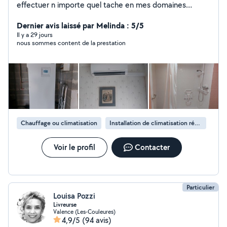
effectuer n importe quel tache en mes domaines
professionnel.
Dernier avis laissé par Melinda : 5/5
Il y a 29 jours
nous sommes content de la prestation
Chauffage ou climatisation
Installation de climatisation réversible
Voir le profil
Contacter
Particulier
Louisa Pozzi
Livreurse
Valence (Les-Couleures)
4,9/5
(94 avis)