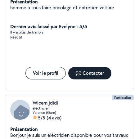
Présentation
homme a tous faire bricolage et entretien voiture
Dernier avis laissé par Evelyne : 5/5
Il y a plus de 6 mois
Réactif
Voir le profil
Contacter
Particulier
Wicem jdidi
éléctricien
Valence (Gare)
5/5
(4 avis)
Présentation
Bonjour je suis un éléctricien disponible pour vos travaux