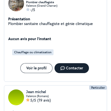
Plombier chauffagiste
Valence (Grand-Charran)
-/5
Présentation
Plombier sanitaire chauffagiste et génie climatique
Aucun avis pour l'instant
Chauffage ou climatisation
Voir le profil
Contacter
Particulier
Jean michel
Valence (Romans)
5/5
(19 avis)