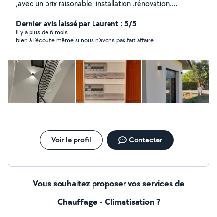
,avec un prix raisonable. installation .rénovation.
dépannage
Dernier avis laissé par Laurent : 5/5
Il y a plus de 6 mois
bien à l'écoute même si nous n'avons pas fait affaire
Voir le profil
Contacter
Vous souhaitez proposer vos services de
Chauffage - Climatisation ?