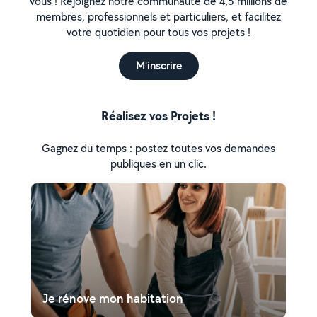
vous ! Rejoignez notre communauté de 4,5 millions de
membres, professionnels et particuliers, et facilitez
votre quotidien pour tous vos projets !
M'inscrire
Réalisez vos Projets !
Gagnez du temps : postez toutes vos demandes
publiques en un clic.
Je rénove mon habitation