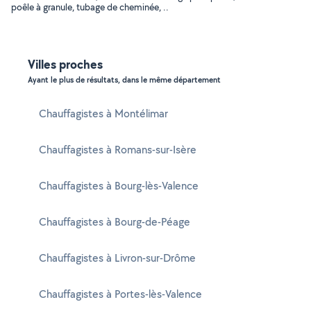
poêle à granule, tubage de cheminée, ..
Villes proches
Ayant le plus de résultats, dans le même département
Chauffagistes à Montélimar
Chauffagistes à Romans-sur-Isère
Chauffagistes à Bourg-lès-Valence
Chauffagistes à Bourg-de-Péage
Chauffagistes à Livron-sur-Drôme
Chauffagistes à Portes-lès-Valence