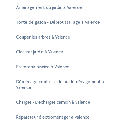
Aménagement du jardin à Valence
Tonte de gazon - Débroussaillage à Valence
Couper les arbres à Valence
Cloturer jardin à Valence
Entretenir piscine à Valence
Déménagement et aide au déménagement à
Valence
Charger - Décharger camion à Valence
Réparateur électroménager à Valence