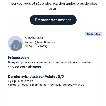
Inscrivez-vous et répondez aux demandes près de chez
vous !
Proposer mes services
Particulier
Suede Sede
Valence (Dame-Blanche)
5/5
(3 avis)
Présentation
Bonjour je suis ici pour rendre service et vous rendre
service cordialement.
Dernier avis laissé par Voisin : 5/5
Il y a plus de 6 mois
Rapide, efficace & plein de bons conseils. Je recommande