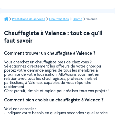
Prestations de services
Chauffagistes
Drôme
Valence
Chauffagiste à Valence : tout ce qu’il
faut savoir
Comment trouver un chauffagiste à Valence ?
Vous cherchez un chauffagiste près de chez vous ?
Sélectionnez directement les offreurs de votre choix ou
postez votre demande auprès de tous les membres à
proximité de votre localisation. AlloVoisins vous met en
relation avec tous les chauffagistes, professionnels et
particuliers, à Valence, capables de vous répondre
rapidement.
C’est gratuit, simple et rapide pour réaliser tous vos projets !
Comment bien choisir un chauffagiste à Valence ?
Voici nos conseils :
- Indiquez votre besoin en quelques secondes : quel service