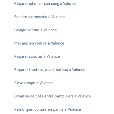
Réparer iphone - samsung à Valence
Peindre carrosserie à Valence
Lavage voiture à Valence
Mécanicien voiture à Valence
Réparer scooter à Valence
Réparer tracteur, quad, bateau à Valence
Covoiturage à Valence
Livraison de colis entre particuliers à Valence
Remorquer voiture en panne à Valence