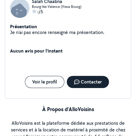
Salah Chaabna
Bourg-lès-Valence (Vieux Bourg)
-/5
Présentation
Je n'ai pas encore renseigné ma présentation.
Aucun avis pour l'instant
Voir le profil
Contacter
À Propos d’AlloVoisins
AlloVoisins est la plateforme dédiée aux prestations de
services et à la location de matériel à proximité de chez