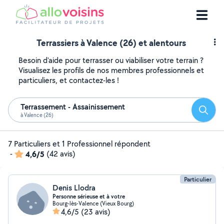
Terrassiers à Valence (26) et alentours
Besoin d'aide pour terrasser ou viabiliser votre terrain ?
Visualisez les profils de nos membres professionnels et
particuliers, et contactez-les !
Terrassement - Assainissement
Reche
à Valence (26)
7 Particuliers et 1 Professionnel répondent
-
4,6/5
(42 avis)
Particulier
Denis Llodra
Personne sérieuse et à votre
Bourg-lès-Valence (Vieux Bourg)
4,6/5
(23 avis)