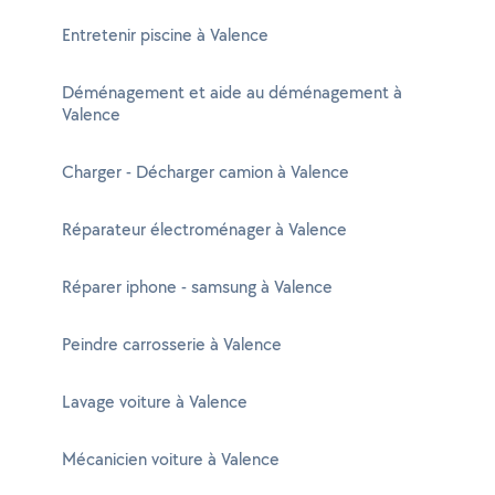
Entretenir piscine à Valence
Déménagement et aide au déménagement à
Valence
Charger - Décharger camion à Valence
Réparateur électroménager à Valence
Réparer iphone - samsung à Valence
Peindre carrosserie à Valence
Lavage voiture à Valence
Mécanicien voiture à Valence