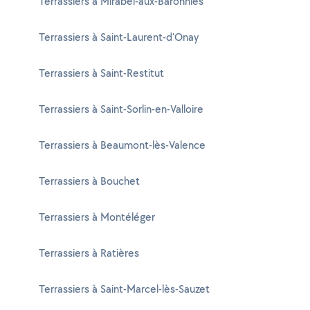
Terrassiers à Mirabel-aux-Baronnies
Terrassiers à Saint-Laurent-d'Onay
Terrassiers à Saint-Restitut
Terrassiers à Saint-Sorlin-en-Valloire
Terrassiers à Beaumont-lès-Valence
Terrassiers à Bouchet
Terrassiers à Montéléger
Terrassiers à Ratières
Terrassiers à Saint-Marcel-lès-Sauzet