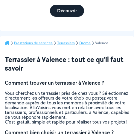
Découvrir
Prestations de services
Terrassiers
Drôme
Valence
Terrassier à Valence : tout ce qu’il faut
savoir
Comment trouver un terrassier à Valence ?
Vous cherchez un terrassier près de chez vous ? Sélectionnez
directement les offreurs de votre choix ou postez votre
demande auprès de tous les membres à proximité de votre
localisation. AlloVoisins vous met en relation avec tous les
terrassiers, professionnels et particuliers, à Valence, capables
de vous répondre rapidement.
C’est gratuit, simple et rapide pour réaliser tous vos projets !
Comment bien choisir un terrassier à Valence ?