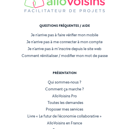
QUESTIONS FRÉQUENTES / AIDE
Je n'arrive pas à faire vérifier mon mobile
Je n'arrive pas à me connecter à mon compte
Je n'arrive pas à m'inscrire depuis le site web
Comment réinitialiser / modifier mon mot de passe
PRÉSENTATION
Qui sommes-nous ?
Comment ça marche ?
AlloVoisins Pro
Toutes les demandes
Proposer mes services
Livre « Le futur de l'économie collaborative »
AlloVoisins en France