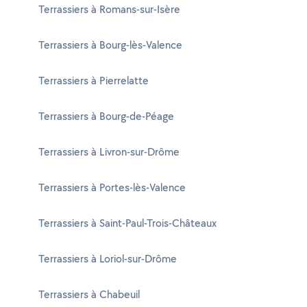
Terrassiers à Romans-sur-Isère
Terrassiers à Bourg-lès-Valence
Terrassiers à Pierrelatte
Terrassiers à Bourg-de-Péage
Terrassiers à Livron-sur-Drôme
Terrassiers à Portes-lès-Valence
Terrassiers à Saint-Paul-Trois-Châteaux
Terrassiers à Loriol-sur-Drôme
Terrassiers à Chabeuil