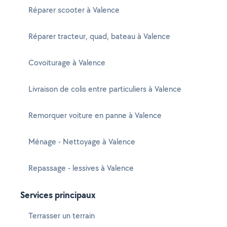
Réparer scooter à Valence
Réparer tracteur, quad, bateau à Valence
Covoiturage à Valence
Livraison de colis entre particuliers à Valence
Remorquer voiture en panne à Valence
Ménage - Nettoyage à Valence
Repassage - lessives à Valence
Services principaux
Terrasser un terrain