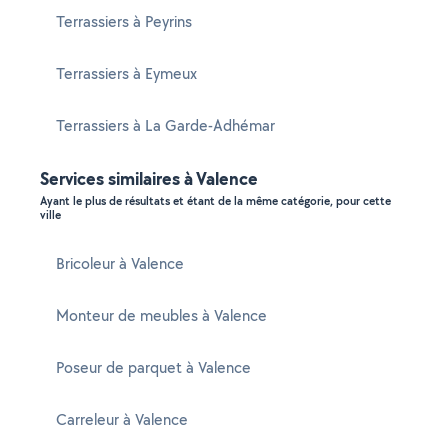
Terrassiers à Peyrins
Terrassiers à Eymeux
Terrassiers à La Garde-Adhémar
Services similaires à Valence
Ayant le plus de résultats et étant de la même catégorie, pour cette
ville
Bricoleur à Valence
Monteur de meubles à Valence
Poseur de parquet à Valence
Carreleur à Valence