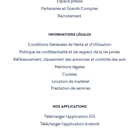
Espace presse
Partenaires et Grands Comptes
Recrutement
INFORMATIONS LÉGALES
Conditions Générales de Vente et d'Utilisation
Politique de confidentialité et de respect de la vie privée
Référencement, classement des annonces et contrôle des avis
Mentions légales
Cookies
Location de matériel
Prestation de services
NOS APPLICATIONS
Télécharger l’application iOS
Télécharger l’application Android