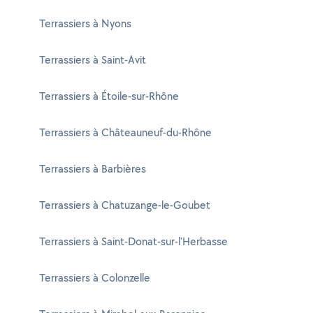
Terrassiers à Nyons
Terrassiers à Saint-Avit
Terrassiers à Étoile-sur-Rhône
Terrassiers à Châteauneuf-du-Rhône
Terrassiers à Barbières
Terrassiers à Chatuzange-le-Goubet
Terrassiers à Saint-Donat-sur-l'Herbasse
Terrassiers à Colonzelle