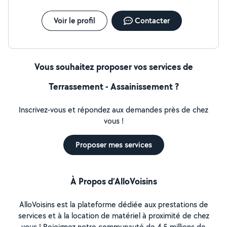
Voir le profil
Contacter
Vous souhaitez proposer vos services de
Terrassement - Assainissement ?
Inscrivez-vous et répondez aux demandes près de chez
vous !
Proposer mes services
À Propos d’AlloVoisins
AlloVoisins est la plateforme dédiée aux prestations de
services et à la location de matériel à proximité de chez
vous ! Rejoignez notre communauté de 4,5 millions de