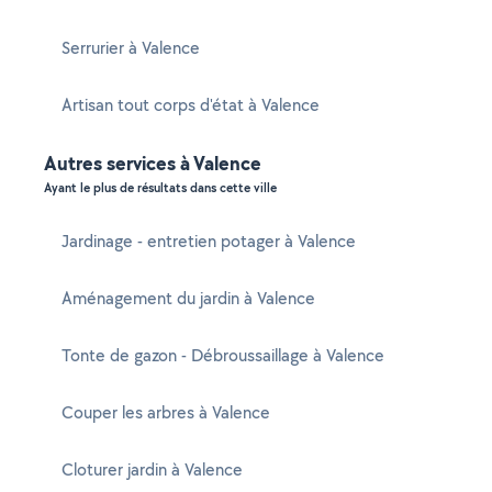
Serrurier à Valence
Artisan tout corps d'état à Valence
Autres services à Valence
Ayant le plus de résultats dans cette ville
Jardinage - entretien potager à Valence
Aménagement du jardin à Valence
Tonte de gazon - Débroussaillage à Valence
Couper les arbres à Valence
Cloturer jardin à Valence