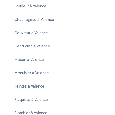
Soudeur à Valence
Chauffagiste à Valence
Couvreur à Valence
Electricien à Valence
Maçon à Valence
Menuisier à Valence
Peintre à Valence
Plaquiste à Valence
Plombier à Valence