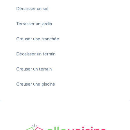
Décaisser un sol
Terrasser un jardin
Creuser une tranchée
Décaisser un terrain
Creuser un terrain
Creuser une piscine