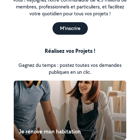
membres, professionnels et particuliers, et facilitez
votre quotidien pour tous vos projets !
M'inscrire
Réalisez vos Projets !
Gagnez du temps : postez toutes vos demandes
publiques en un clic.
Je rénove mon habitation