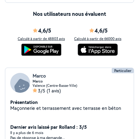
Nos utilisateurs nous évaluent
4,6/5
4,6/5
Calculé à partir de 48803 avis
Calculé à partir de 66000 avis
Particulier
Marco
Marco
Valence (Centre-Basse-Ville)
3/5
(1 avis)
Présentation
Maçonnerie et terrassement avec terrasse en béton
Dernier avis laissé par Rolland : 3/5
Il y a plus de 6 mois
Pas de réponse à ma demande...