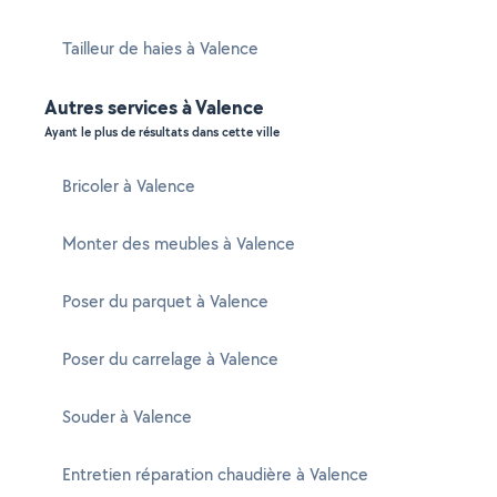
Tailleur de haies à Valence
Autres services à Valence
Ayant le plus de résultats dans cette ville
Bricoler à Valence
Monter des meubles à Valence
Poser du parquet à Valence
Poser du carrelage à Valence
Souder à Valence
Entretien réparation chaudière à Valence