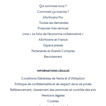
Qui sommes-nous ?
Comment ça marche ?
AlloVoisins Pro
Toutes les demandes
Proposer mes services
Livre « Le futur de l'économie collaborative »
AlloVoisins en France
Espace presse
Partenaires et Grands Comptes
Recrutement
INFORMATIONS LÉGALES
Conditions Générales de Vente et d'Utilisation
Politique de confidentialité et de respect de la vie privée
Référencement, classement des annonces et contrôle des avis
Mentions légales
Cookies