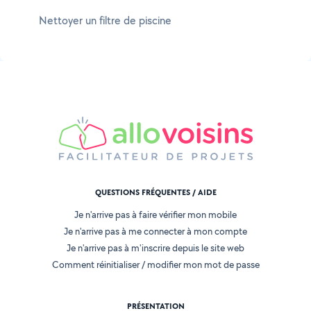
Nettoyer un filtre de piscine
QUESTIONS FRÉQUENTES / AIDE
Je n'arrive pas à faire vérifier mon mobile
Je n'arrive pas à me connecter à mon compte
Je n'arrive pas à m'inscrire depuis le site web
Comment réinitialiser / modifier mon mot de passe
PRÉSENTATION