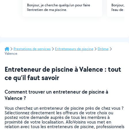
Bonjour, je cherche quelqu'un pour faire
Bonjour, je
l'entretien de ma piscine.
l'eau de ma
Prestations de services
Entreteneurs de piscine
Drôme
Valence
Entreteneur de piscine à Valence : tout
ce qu’il faut savoir
Comment trouver un entreteneur de piscine à
Valence ?
Vous cherchez un entreteneur de piscine près de chez vous ?
Sélectionnez directement les offreurs de votre choix ou
postez votre demande auprès de tous les membres à
proximité de votre localisation. AlloVoisins vous met en
relation avec tous les entreteneurs de piscine, professionnels