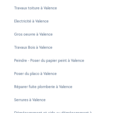
Travaux toiture à Valence
Electricité à Valence
Gros oeuvre à Valence
Travaux Bois à Valence
Peindre - Poser du papier peint à Valence
Poser du placo à Valence
Réparer fuite plomberie à Valence
Serrures à Valence
Déménagement et aide au déménagement à