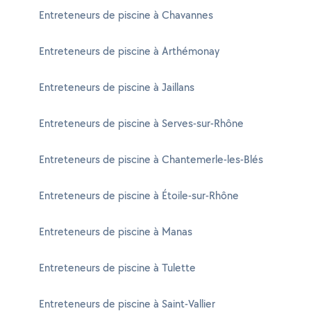
Entreteneurs de piscine à Chavannes
Entreteneurs de piscine à Arthémonay
Entreteneurs de piscine à Jaillans
Entreteneurs de piscine à Serves-sur-Rhône
Entreteneurs de piscine à Chantemerle-les-Blés
Entreteneurs de piscine à Étoile-sur-Rhône
Entreteneurs de piscine à Manas
Entreteneurs de piscine à Tulette
Entreteneurs de piscine à Saint-Vallier