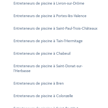
Entreteneurs de piscine à Livron-sur-Drôme
Entreteneurs de piscine à Portes-lès-Valence
Entreteneurs de piscine à Saint-Paul-Trois-Châteaux
Entreteneurs de piscine à Tain-l'Hermitage
Entreteneurs de piscine à Chabeuil
Entreteneurs de piscine à Saint-Donat-sur-
l'Herbasse
Entreteneurs de piscine à Bren
Entreteneurs de piscine à Colonzelle