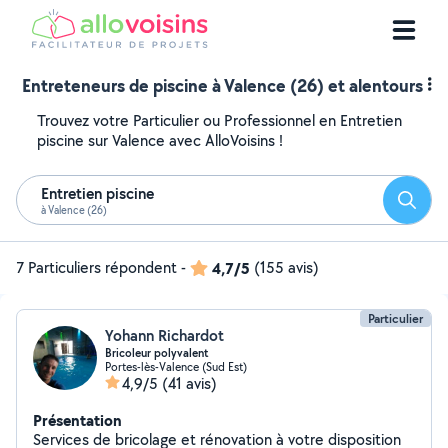
Entreteneurs de piscine à Valence (26) et alentours
Trouvez votre Particulier ou Professionnel en Entretien
piscine sur Valence avec AlloVoisins !
Entretien piscine
Reche
à Valence (26)
7 Particuliers répondent
-
4,7/5
(155 avis)
Particulier
Yohann Richardot
Bricoleur polyvalent
Portes-lès-Valence (Sud Est)
4,9/5
(41 avis)
Présentation
Services de bricolage et rénovation à votre disposition