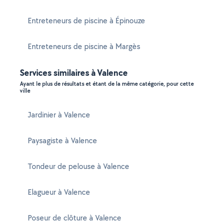
Entreteneurs de piscine à Épinouze
Entreteneurs de piscine à Margès
Services similaires à Valence
Ayant le plus de résultats et étant de la même catégorie, pour cette
ville
Jardinier à Valence
Paysagiste à Valence
Tondeur de pelouse à Valence
Elagueur à Valence
Poseur de clôture à Valence