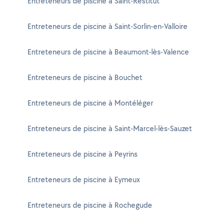
Entreteneurs de piscine à Saint-Restitut
Entreteneurs de piscine à Saint-Sorlin-en-Valloire
Entreteneurs de piscine à Beaumont-lès-Valence
Entreteneurs de piscine à Bouchet
Entreteneurs de piscine à Montéléger
Entreteneurs de piscine à Saint-Marcel-lès-Sauzet
Entreteneurs de piscine à Peyrins
Entreteneurs de piscine à Eymeux
Entreteneurs de piscine à Rochegude