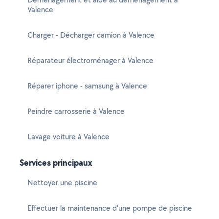
Valence
Charger - Décharger camion à Valence
Réparateur électroménager à Valence
Réparer iphone - samsung à Valence
Peindre carrosserie à Valence
Lavage voiture à Valence
Services principaux
Nettoyer une piscine
Effectuer la maintenance d'une pompe de piscine