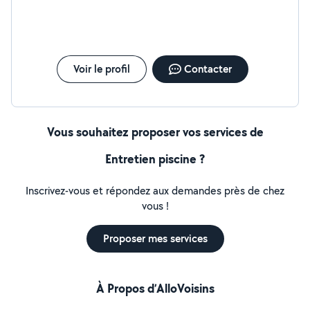
Voir le profil
Contacter
Vous souhaitez proposer vos services de
Entretien piscine ?
Inscrivez-vous et répondez aux demandes près de chez
vous !
Proposer mes services
À Propos d’AlloVoisins