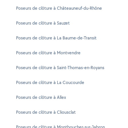
Poseurs de clôture à Châteauneuf-du-Rhône
Poseurs de clôture à Sauzet
Poseurs de clôture à La Baume-de-Transit
Poseurs de clôture à Montvendre
Poseurs de clôture à Saint-Thomas-en-Royans
Poseurs de clôture à La Coucourde
Poseurs de clôture à Allex
Poseurs de clôture à Cliousclat
Poseurs de clôture à Montboucher-sur-Jabron