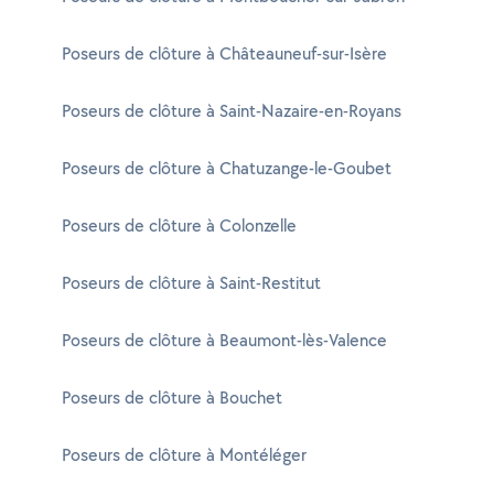
Poseurs de clôture à Châteauneuf-sur-Isère
Poseurs de clôture à Saint-Nazaire-en-Royans
Poseurs de clôture à Chatuzange-le-Goubet
Poseurs de clôture à Colonzelle
Poseurs de clôture à Saint-Restitut
Poseurs de clôture à Beaumont-lès-Valence
Poseurs de clôture à Bouchet
Poseurs de clôture à Montéléger