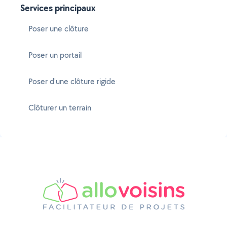
Services principaux
Poser une clôture
Poser un portail
Poser d'une clôture rigide
Clôturer un terrain