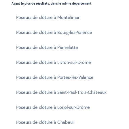
Ayant le plus de résultats, dans le même département
Poseurs de clôture à Montélimar
Poseurs de clôture à Bourg-lès-Valence
Poseurs de clôture à Pierrelatte
Poseurs de clôture à Livron-sur-Drôme
Poseurs de clôture à Portes-lès-Valence
Poseurs de clôture à Saint-Paul-Trois-Châteaux
Poseurs de clôture à Loriol-sur-Drôme
Poseurs de clôture à Chabeuil