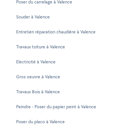
Poser du carrelage à Valence
Souder à Valence
Entretien réparation chaudière à Valence
Travaux toiture à Valence
Electricité à Valence
Gros oeuvre à Valence
Travaux Bois à Valence
Peindre - Poser du papier peint à Valence
Poser du placo à Valence