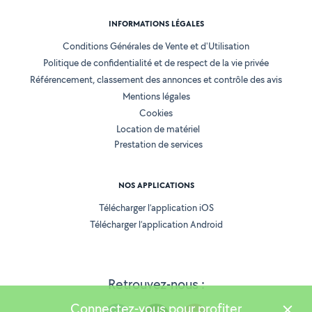
INFORMATIONS LÉGALES
Conditions Générales de Vente et d'Utilisation
Politique de confidentialité et de respect de la vie privée
Référencement, classement des annonces et contrôle des avis
Mentions légales
Cookies
Location de matériel
Prestation de services
NOS APPLICATIONS
Télécharger l’application iOS
Télécharger l’application Android
Retrouvez-nous :
Connectez-vous pour profiter