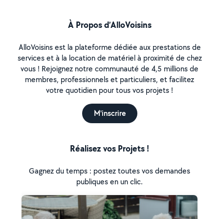
À Propos d’AlloVoisins
AlloVoisins est la plateforme dédiée aux prestations de
services et à la location de matériel à proximité de chez
vous ! Rejoignez notre communauté de 4,5 millions de
membres, professionnels et particuliers, et facilitez
votre quotidien pour tous vos projets !
M'inscrire
Réalisez vos Projets !
Gagnez du temps : postez toutes vos demandes
publiques en un clic.