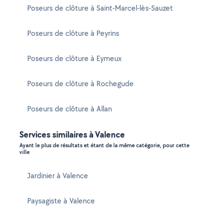
Poseurs de clôture à Saint-Marcel-lès-Sauzet
Poseurs de clôture à Peyrins
Poseurs de clôture à Eymeux
Poseurs de clôture à Rochegude
Poseurs de clôture à Allan
Services similaires à Valence
Ayant le plus de résultats et étant de la même catégorie, pour cette
ville
Jardinier à Valence
Paysagiste à Valence