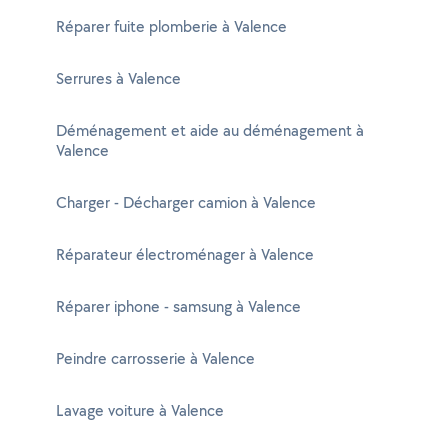
Réparer fuite plomberie à Valence
Serrures à Valence
Déménagement et aide au déménagement à
Valence
Charger - Décharger camion à Valence
Réparateur électroménager à Valence
Réparer iphone - samsung à Valence
Peindre carrosserie à Valence
Lavage voiture à Valence