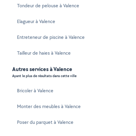
Tondeur de pelouse à Valence
Elagueur à Valence
Entreteneur de piscine à Valence
Tailleur de haies à Valence
Autres services à Valence
Ayant le plus de résultats dans cette ville
Bricoler à Valence
Monter des meubles à Valence
Poser du parquet à Valence