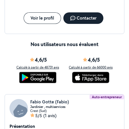
Voir le profil
Contacter
Nos utilisateurs nous évaluent
4,6/5
4,6/5
Calculé à partir de 48731 avis
Calculé à partir de 66000 avis
Auto-entrepreneur
Fabio Gotte (Fabio)
Jardinier , multiservices
Crest (Sud)
5/5
(1 avis)
Présentation