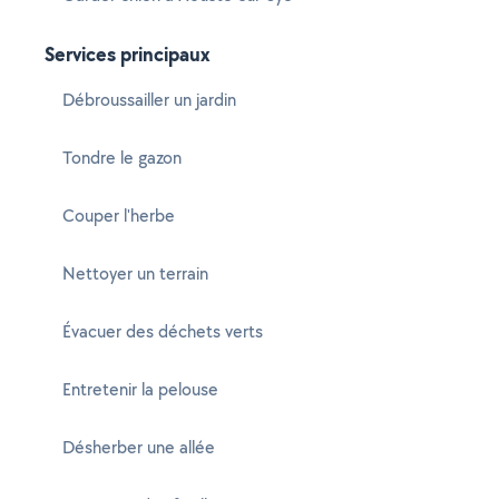
Services principaux
Débroussailler un jardin
Tondre le gazon
Couper l'herbe
Nettoyer un terrain
Évacuer des déchets verts
Entretenir la pelouse
Désherber une allée