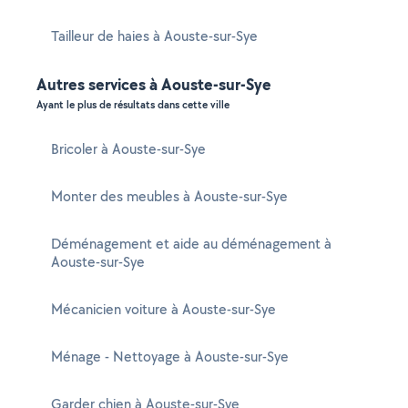
Tailleur de haies à Aouste-sur-Sye
Autres services à Aouste-sur-Sye
Ayant le plus de résultats dans cette ville
Bricoler à Aouste-sur-Sye
Monter des meubles à Aouste-sur-Sye
Déménagement et aide au déménagement à
Aouste-sur-Sye
Mécanicien voiture à Aouste-sur-Sye
Ménage - Nettoyage à Aouste-sur-Sye
Garder chien à Aouste-sur-Sye