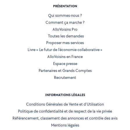
PRÉSENTATION
Qui sommes-nous ?
Comment ça marche ?
AlloVoisins Pro
Toutes les demandes
Proposer mes services
Livre « Le futur de l'économie collaborative »
AlloVoisins en France
Espace presse
Partenaires et Grands Comptes
Recrutement
INFORMATIONS LÉGALES
Conditions Générales de Vente et d'Utilisation
Politique de confidentialité et de respect de la vie privée
Référencement, classement des annonces et contrôle des avis
Mentions légales