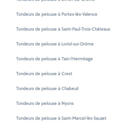
Tondeurs de pelouse à Portes-lès-Valence
Tondeurs de pelouse à Saint-Paul-Trois-Châteaux
Tondeurs de pelouse à Loriol-sur-Drôme
Tondeurs de pelouse à Tain-l'Hermitage
Tondeurs de pelouse à Crest
Tondeurs de pelouse à Chabeuil
Tondeurs de pelouse à Nyons
Tondeurs de pelouse à Saint-Marcel-lès-Sauzet