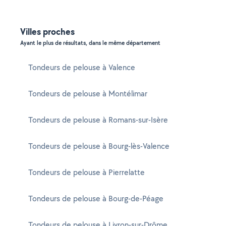
Villes proches
Ayant le plus de résultats, dans le même département
Tondeurs de pelouse à Valence
Tondeurs de pelouse à Montélimar
Tondeurs de pelouse à Romans-sur-Isère
Tondeurs de pelouse à Bourg-lès-Valence
Tondeurs de pelouse à Pierrelatte
Tondeurs de pelouse à Bourg-de-Péage
Tondeurs de pelouse à Livron-sur-Drôme