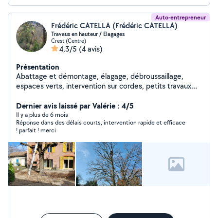
Auto-entrepreneur
Frédéric CATELLA (Frédéric CATELLA)
Travaux en hauteur / Elagages
Crest (Centre)
4,3/5
(4 avis)
Présentation
Abattage et démontage, élagage, débroussaillage,
espaces verts, intervention sur cordes, petits travaux
divers...
Dernier avis laissé par Valérie : 4/5
Il y a plus de 6 mois
Réponse dans des délais courts, intervention rapide et efficace
! parfait ! merci