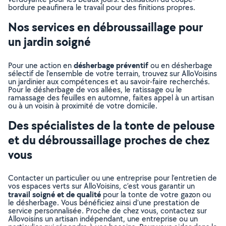
bordure peaufinera le travail pour des finitions propres.
Nos services en débroussaillage pour
un jardin soigné
désherbage préventif
Pour une action en
ou en désherbage
sélectif de l’ensemble de votre terrain, trouvez sur AlloVoisins
un jardinier aux compétences et au savoir-faire recherchés.
Pour le désherbage de vos allées, le ratissage ou le
ramassage des feuilles en automne, faites appel à un artisan
ou à un voisin à proximité de votre domicile.
Des spécialistes de la tonte de pelouse
et du débroussaillage proches de chez
vous
Contacter un particulier ou une entreprise pour l’entretien de
vos espaces verts sur AlloVoisins, c’est vous garantir un
travail soigné et de qualité
pour la tonte de votre gazon ou
le désherbage. Vous bénéficiez ainsi d’une prestation de
service personnalisée. Proche de chez vous, contactez sur
Allovoisins un artisan indépendant, une entreprise ou un