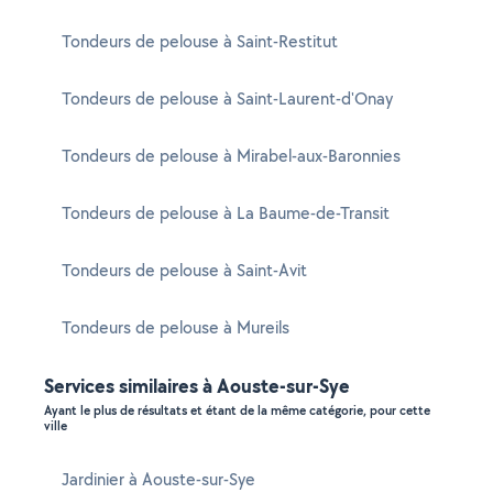
Tondeurs de pelouse à Saint-Restitut
Tondeurs de pelouse à Saint-Laurent-d'Onay
Tondeurs de pelouse à Mirabel-aux-Baronnies
Tondeurs de pelouse à La Baume-de-Transit
Tondeurs de pelouse à Saint-Avit
Tondeurs de pelouse à Mureils
Services similaires à Aouste-sur-Sye
Ayant le plus de résultats et étant de la même catégorie, pour cette
ville
Jardinier à Aouste-sur-Sye