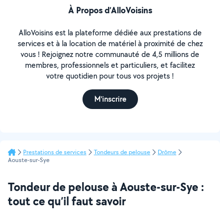
À Propos d’AlloVoisins
AlloVoisins est la plateforme dédiée aux prestations de
services et à la location de matériel à proximité de chez
vous ! Rejoignez notre communauté de 4,5 millions de
membres, professionnels et particuliers, et facilitez
votre quotidien pour tous vos projets !
M'inscrire
Prestations de services
Tondeurs de pelouse
Drôme
Aouste-sur-Sye
Tondeur de pelouse à Aouste-sur-Sye :
tout ce qu’il faut savoir