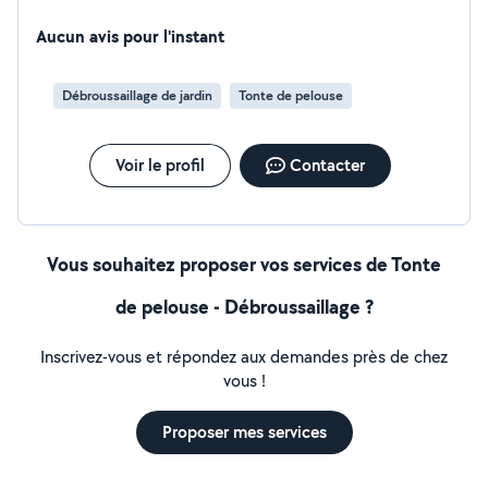
Aucun avis pour l'instant
Débroussaillage de jardin
Tonte de pelouse
Voir le profil
Contacter
Vous souhaitez proposer vos services de Tonte
de pelouse - Débroussaillage ?
Inscrivez-vous et répondez aux demandes près de chez
vous !
Proposer mes services