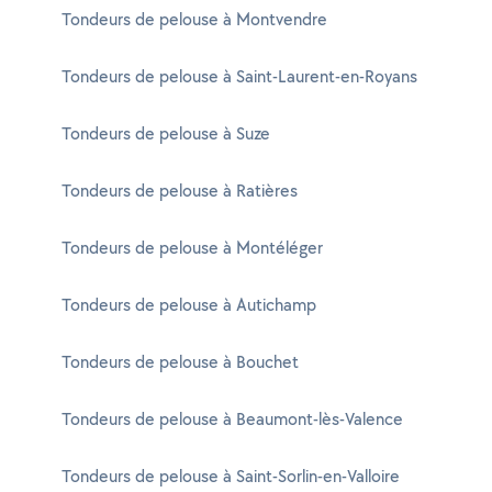
Tondeurs de pelouse à Montvendre
Tondeurs de pelouse à Saint-Laurent-en-Royans
Tondeurs de pelouse à Suze
Tondeurs de pelouse à Ratières
Tondeurs de pelouse à Montéléger
Tondeurs de pelouse à Autichamp
Tondeurs de pelouse à Bouchet
Tondeurs de pelouse à Beaumont-lès-Valence
Tondeurs de pelouse à Saint-Sorlin-en-Valloire