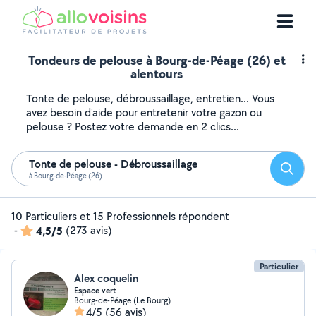
Tondeurs de pelouse à Bourg-de-Péage (26) et
alentours
Tonte de pelouse, débroussaillage, entretien... Vous
avez besoin d'aide pour entretenir votre gazon ou
pelouse ? Postez votre demande en 2 clics...
Tonte de pelouse - Débroussaillage
Reche
à Bourg-de-Péage (26)
10 Particuliers et 15 Professionnels répondent
-
4,5/5
(273 avis)
Particulier
Alex coquelin
Espace vert
Bourg-de-Péage (Le Bourg)
4/5
(56 avis)