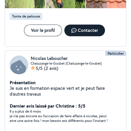
Tonte de pelouse
Voir le profil
Contacter
Particulier
Nicolas Leboucher
Chatuzange-le-Goubet (Chatuzange-le-Goubet)
5/5
(2 avis)
Présentation
Je suis en formation espace vert et je peut faire
d'autres travaux
Dernier avis laissé par Christine : 5/5
Il y a plus de 6 mois
je n'ai pas encore eu l'occasion de faire affaire à nicolas, peut
etre une autre fois ! mon besoin est différents pour l'instant !