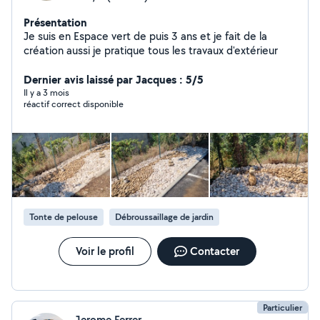
Présentation
Je suis en Espace vert de puis 3 ans et je fait de la
création aussi je pratique tous les travaux d'extérieur
Dernier avis laissé par Jacques : 5/5
Il y a 3 mois
réactif correct disponible
Tonte de pelouse
Débroussaillage de jardin
Voir le profil
Contacter
Particulier
Jerome Ferrer