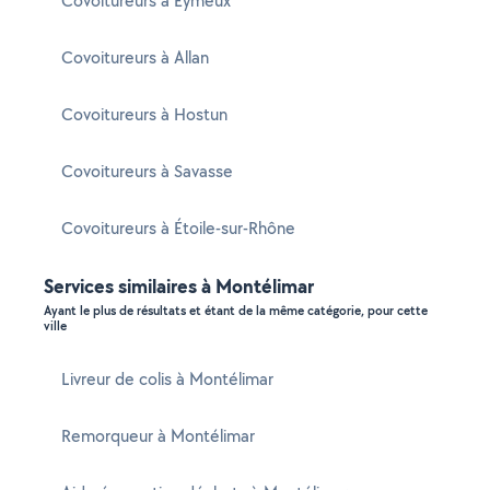
Covoitureurs à Eymeux
Covoitureurs à Allan
Covoitureurs à Hostun
Covoitureurs à Savasse
Covoitureurs à Étoile-sur-Rhône
Services similaires à Montélimar
Ayant le plus de résultats et étant de la même catégorie, pour cette
ville
Livreur de colis à Montélimar
Remorqueur à Montélimar