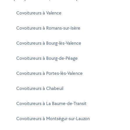
Covoitureurs à Valence
Covoitureurs à Romans-sur-Isère
Covoitureurs à Bourg-lès-Valence
Covoitureurs à Bourg-de-Péage
Covoitureurs à Portes-lès-Valence
Covoitureurs à Chabeuil
Covoitureurs à La Baume-de-Transit
Covoitureurs à Montségur-sur-Lauzon