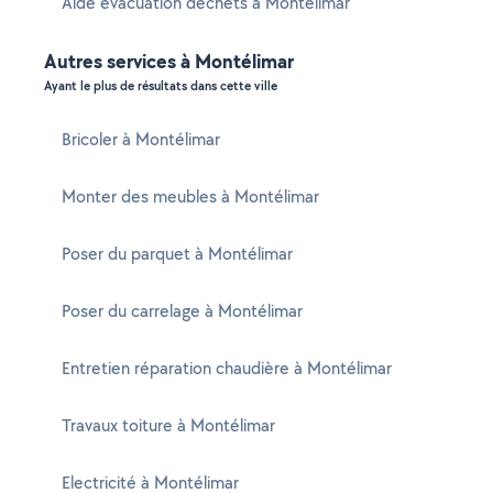
Aide évacuation déchets à Montélimar
Autres services à Montélimar
Ayant le plus de résultats dans cette ville
Bricoler à Montélimar
Monter des meubles à Montélimar
Poser du parquet à Montélimar
Poser du carrelage à Montélimar
Entretien réparation chaudière à Montélimar
Travaux toiture à Montélimar
Electricité à Montélimar