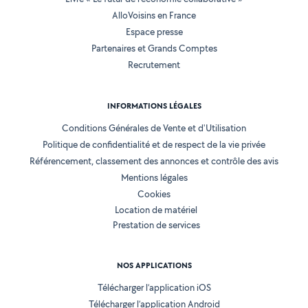
AlloVoisins en France
Espace presse
Partenaires et Grands Comptes
Recrutement
INFORMATIONS LÉGALES
Conditions Générales de Vente et d'Utilisation
Politique de confidentialité et de respect de la vie privée
Référencement, classement des annonces et contrôle des avis
Mentions légales
Cookies
Location de matériel
Prestation de services
NOS APPLICATIONS
Télécharger l’application iOS
Télécharger l’application Android