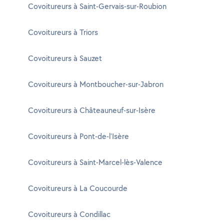
Covoitureurs à Saint-Gervais-sur-Roubion
Covoitureurs à Triors
Covoitureurs à Sauzet
Covoitureurs à Montboucher-sur-Jabron
Covoitureurs à Châteauneuf-sur-Isère
Covoitureurs à Pont-de-l'Isère
Covoitureurs à Saint-Marcel-lès-Valence
Covoitureurs à La Coucourde
Covoitureurs à Condillac