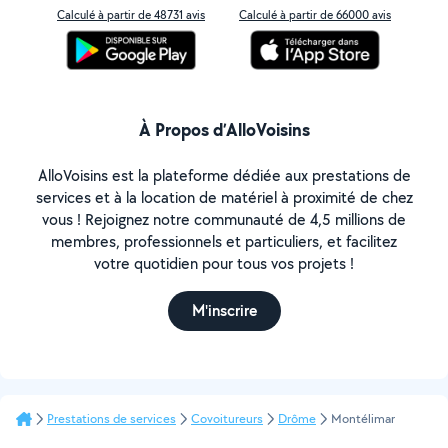
Calculé à partir de 48731 avis
Calculé à partir de 66000 avis
À Propos d’AlloVoisins
AlloVoisins est la plateforme dédiée aux prestations de
services et à la location de matériel à proximité de chez
vous ! Rejoignez notre communauté de 4,5 millions de
membres, professionnels et particuliers, et facilitez
votre quotidien pour tous vos projets !
M'inscrire
Prestations de services
Covoitureurs
Drôme
Montélimar