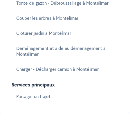
Tonte de gazon - Débroussaillage à Montélimar
Couper les arbres à Montélimar
Cloturer jardin à Montélimar
Déménagement et aide au déménagement à
Montélimar
Charger - Décharger camion à Montélimar
Services principaux
Partager un trajet