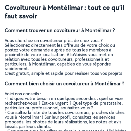
Covoitureur à Montélimar : tout ce qu’il
faut savoir
Comment trouver un covoitureur à Montélimar ?
Vous cherchez un covoitureur près de chez vous ?
Sélectionnez directement les offreurs de votre choix ou
postez votre demande auprès de tous les membres à
proximité de votre localisation. AlloVoisins vous met en
relation avec tous les covoitureurs, professionnels et
particuliers, à Montélimar, capables de vous répondre
rapidement.
C’est gratuit, simple et rapide pour réaliser tous vos projets !
Comment bien choisir un covoitureur à Montélimar ?
Voici nos conseils :
- Indiquez votre besoin en quelques secondes : quel service
recherchez-vous ? Est-ce urgent ? Quel type de prestataire,
particulier ou professionnel, souhaitez-vous ?
- Consultez la liste de tous les covoitureurs, proches de chez
vous à Montélimar ! Sur leur profil, consultez les services
proposés, les photos de leurs réalisations, les notes et avis
laissés par leurs clients.