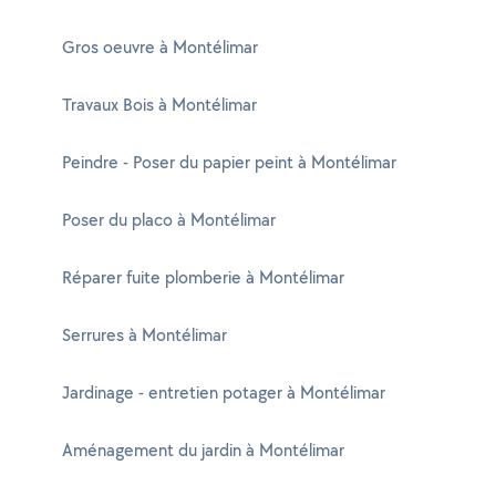
Gros oeuvre à Montélimar
Travaux Bois à Montélimar
Peindre - Poser du papier peint à Montélimar
Poser du placo à Montélimar
Réparer fuite plomberie à Montélimar
Serrures à Montélimar
Jardinage - entretien potager à Montélimar
Aménagement du jardin à Montélimar