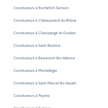
Covoitureurs à Rochefort-Samson
Covoitureurs à Châteauneuf-du-Rhône
Covoitureurs à Chatuzange-le-Goubet
Covoitureurs à Saint-Restitut
Covoitureurs à Beaumont-lès-Valence
Covoitureurs à Montéléger
Covoitureurs à Saint-Marcel-lès-Sauzet
Covoitureurs à Peyrins