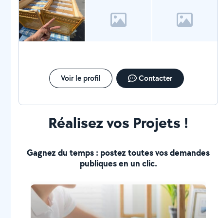
Voir le profil
Contacter
Réalisez vos Projets !
Gagnez du temps : postez toutes vos demandes
publiques en un clic.