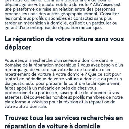
dépannage de votre automobile à domicile ? AlloVoisins est
une plateforme de mise en relation entre des personnes
proches les unes des autres géographiquement. Consultez
les nombreux profils disponibles et contactez sans plus
tarder un mécanicien à domicile, qu’il soit un particulier ou
gérant d’une entreprise de réparation mécanique.
La réparation de votre voiture sans vous
déplacer
Vous êtes à la recherche d’un service à domicile dans le
domaine de la réparation mécanique ? Vous avez besoin d’un
remorquage de voiture sur votre lieu de travail ou d’un
rapatriement de voiture à votre domicile ? Que ce soit pour
l’entretien périodique de votre voiture à domicile ou pour un
diagnostic auto pour préparer le contrôle technique à venir,
faites appel à un mécanicien près de chez vous,
professionnel ou particulier, susceptible de répondre à vos
attentes. Découvrez les nombreux profils membres de notre
plateforme AlloVoisins pour la révision et la réparation de
votre auto à domicile.
Trouvez tous les services recherchés en
réparation de voiture à domicile