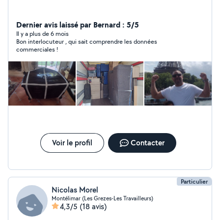
Dernier avis laissé par Bernard : 5/5
Il y a plus de 6 mois
Bon interlocuteur , qui sait comprendre les données
commerciales !
Voir le profil
Contacter
Particulier
Nicolas Morel
Montélimar (Les Grezes-Les Travailleurs)
4,3/5
(18 avis)