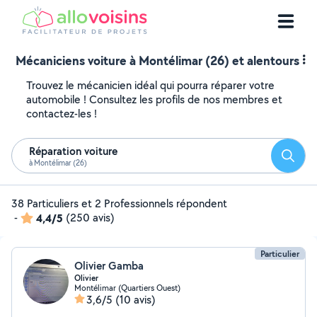
Mécaniciens voiture à Montélimar (26) et alentours
Trouvez le mécanicien idéal qui pourra réparer votre
automobile ! Consultez les profils de nos membres et
contactez-les !
Réparation voiture
Reche
à Montélimar (26)
38 Particuliers et 2 Professionnels répondent
-
4,4/5
(250 avis)
Particulier
Olivier Gamba
Olivier
Montélimar (Quartiers Ouest)
3,6/5
(10 avis)