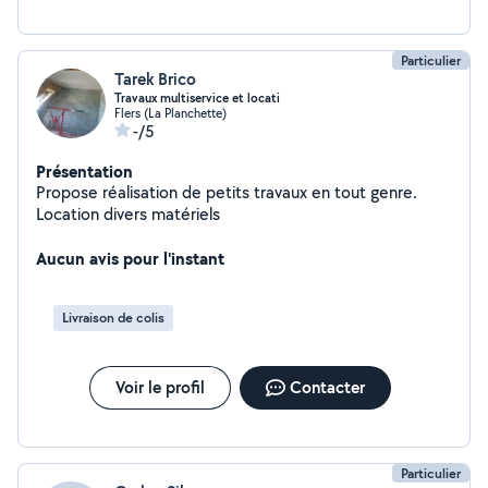
Particulier
Tarek Brico
Travaux multiservice et locati
Flers (La Planchette)
-/5
Présentation
Propose réalisation de petits travaux en tout genre.
Location divers matériels
Aucun avis pour l'instant
Livraison de colis
Voir le profil
Contacter
Particulier