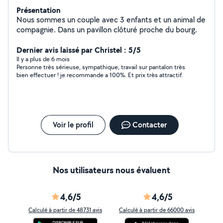
Présentation
Nous sommes un couple avec 3 enfants et un animal de
compagnie. Dans un pavillon clôturé proche du bourg.
Dernier avis laissé par Christel : 5/5
Il y a plus de 6 mois
Personne très sérieuse, sympathique, travail sur pantalon très
bien effectuer ! je recommande a 100%. Et prix très attractif.
Voir le profil
Contacter
Nos utilisateurs nous évaluent
4,6/5
4,6/5
Calculé à partir de 48731 avis
Calculé à partir de 66000 avis