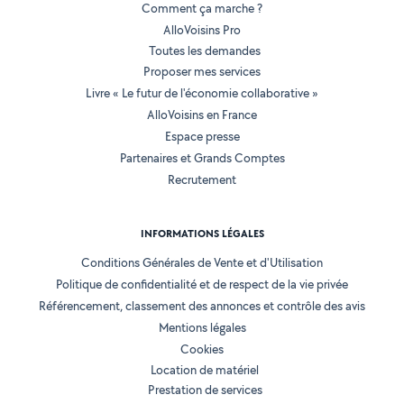
Comment ça marche ?
AlloVoisins Pro
Toutes les demandes
Proposer mes services
Livre « Le futur de l'économie collaborative »
AlloVoisins en France
Espace presse
Partenaires et Grands Comptes
Recrutement
INFORMATIONS LÉGALES
Conditions Générales de Vente et d'Utilisation
Politique de confidentialité et de respect de la vie privée
Référencement, classement des annonces et contrôle des avis
Mentions légales
Cookies
Location de matériel
Prestation de services