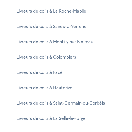
Livreurs de colis à La Roche-Mabile
Livreurs de colis à Saires-la-Verrerie
Livreurs de colis à Montilly-sur-Noireau
Livreurs de colis à Colombiers
Livreurs de colis à Pacé
Livreurs de colis à Hauterive
Livreurs de colis à Saint-Germain-du-Corbéis
Livreurs de colis à La Selle-la-Forge