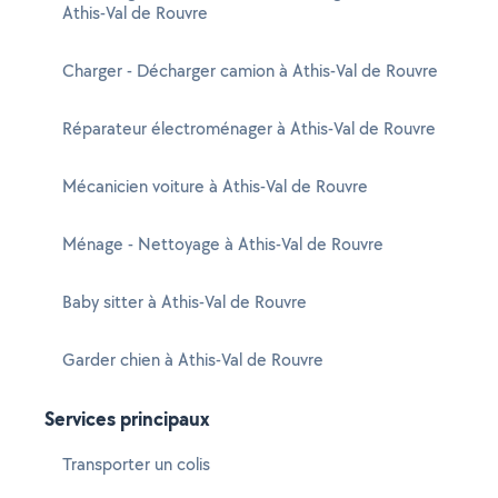
Athis-Val de Rouvre
Charger - Décharger camion à Athis-Val de Rouvre
Réparateur électroménager à Athis-Val de Rouvre
Mécanicien voiture à Athis-Val de Rouvre
Ménage - Nettoyage à Athis-Val de Rouvre
Baby sitter à Athis-Val de Rouvre
Garder chien à Athis-Val de Rouvre
Services principaux
Transporter un colis