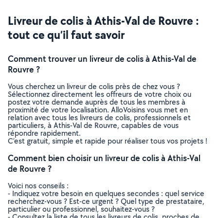
Livreur de colis à Athis-Val de Rouvre :
tout ce qu’il faut savoir
Comment trouver un livreur de colis à Athis-Val de
Rouvre ?
Vous cherchez un livreur de colis près de chez vous ?
Sélectionnez directement les offreurs de votre choix ou
postez votre demande auprès de tous les membres à
proximité de votre localisation. AlloVoisins vous met en
relation avec tous les livreurs de colis, professionnels et
particuliers, à Athis-Val de Rouvre, capables de vous
répondre rapidement.
C’est gratuit, simple et rapide pour réaliser tous vos projets !
Comment bien choisir un livreur de colis à Athis-Val
de Rouvre ?
Voici nos conseils :
- Indiquez votre besoin en quelques secondes : quel service
recherchez-vous ? Est-ce urgent ? Quel type de prestataire,
particulier ou professionnel, souhaitez-vous ?
- Consultez la liste de tous les livreurs de colis, proches de