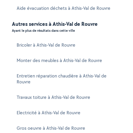
Aide évacuation déchets à Athis-Val de Rouvre
Autres services à Athis-Val de Rouvre
Ayant le plus de résultats dans cette ville
Bricoler à Athis-Val de Rouvre
Monter des meubles à Athis-Val de Rouvre
Entretien réparation chaudière à Athis-Val de
Rouvre
Travaux toiture à Athis-Val de Rouvre
Electricité à Athis-Val de Rouvre
Gros oeuvre à Athis-Val de Rouvre