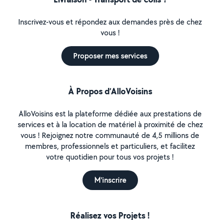
Inscrivez-vous et répondez aux demandes près de chez
vous !
Proposer mes services
À Propos d’AlloVoisins
AlloVoisins est la plateforme dédiée aux prestations de
services et à la location de matériel à proximité de chez
vous ! Rejoignez notre communauté de 4,5 millions de
membres, professionnels et particuliers, et facilitez
votre quotidien pour tous vos projets !
M'inscrire
Réalisez vos Projets !