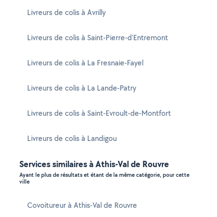
Livreurs de colis à Avrilly
Livreurs de colis à Saint-Pierre-d'Entremont
Livreurs de colis à La Fresnaie-Fayel
Livreurs de colis à La Lande-Patry
Livreurs de colis à Saint-Evroult-de-Montfort
Livreurs de colis à Landigou
Services similaires à Athis-Val de Rouvre
Ayant le plus de résultats et étant de la même catégorie, pour cette
ville
Covoitureur à Athis-Val de Rouvre