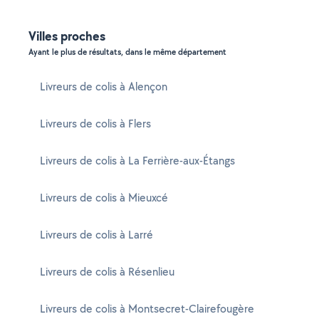
Villes proches
Ayant le plus de résultats, dans le même département
Livreurs de colis à Alençon
Livreurs de colis à Flers
Livreurs de colis à La Ferrière-aux-Étangs
Livreurs de colis à Mieuxcé
Livreurs de colis à Larré
Livreurs de colis à Résenlieu
Livreurs de colis à Montsecret-Clairefougère