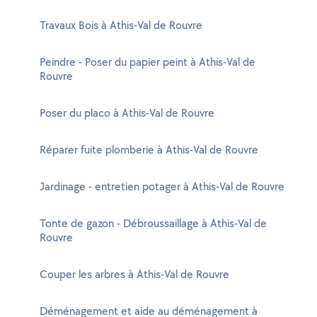
Travaux Bois à Athis-Val de Rouvre
Peindre - Poser du papier peint à Athis-Val de
Rouvre
Poser du placo à Athis-Val de Rouvre
Réparer fuite plomberie à Athis-Val de Rouvre
Jardinage - entretien potager à Athis-Val de Rouvre
Tonte de gazon - Débroussaillage à Athis-Val de
Rouvre
Couper les arbres à Athis-Val de Rouvre
Déménagement et aide au déménagement à