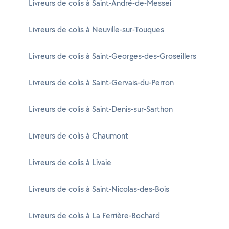
Livreurs de colis à Saint-André-de-Messei
Livreurs de colis à Neuville-sur-Touques
Livreurs de colis à Saint-Georges-des-Groseillers
Livreurs de colis à Saint-Gervais-du-Perron
Livreurs de colis à Saint-Denis-sur-Sarthon
Livreurs de colis à Chaumont
Livreurs de colis à Livaie
Livreurs de colis à Saint-Nicolas-des-Bois
Livreurs de colis à La Ferrière-Bochard