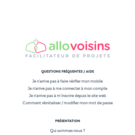
QUESTIONS FRÉQUENTES / AIDE
Je n'arrive pas à faire vérifier mon mobile
Je n'arrive pas à me connecter à mon compte
Je n'arrive pas à m'inscrire depuis le site web
Comment réinitialiser / modifier mon mot de passe
PRÉSENTATION
Qui sommes-nous ?