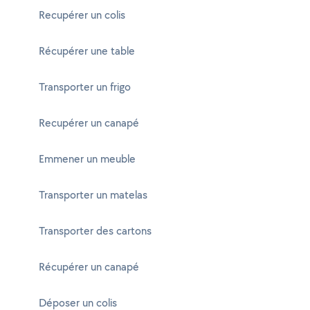
Recupérer un colis
Récupérer une table
Transporter un frigo
Recupérer un canapé
Emmener un meuble
Transporter un matelas
Transporter des cartons
Récupérer un canapé
Déposer un colis