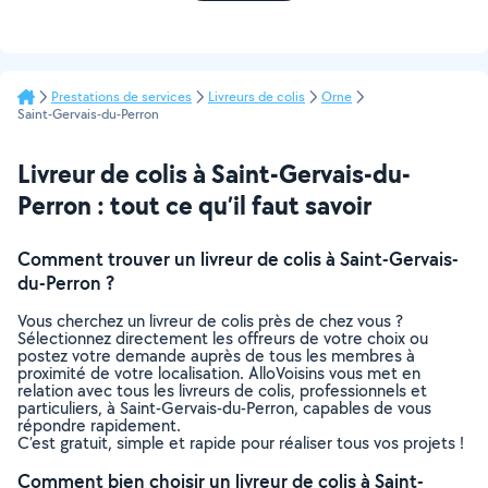
Prestations de services
Livreurs de colis
Orne
Saint-Gervais-du-Perron
Livreur de colis à Saint-Gervais-du-
Perron : tout ce qu’il faut savoir
Comment trouver un livreur de colis à Saint-Gervais-
du-Perron ?
Vous cherchez un livreur de colis près de chez vous ?
Sélectionnez directement les offreurs de votre choix ou
postez votre demande auprès de tous les membres à
proximité de votre localisation. AlloVoisins vous met en
relation avec tous les livreurs de colis, professionnels et
particuliers, à Saint-Gervais-du-Perron, capables de vous
répondre rapidement.
C’est gratuit, simple et rapide pour réaliser tous vos projets !
Comment bien choisir un livreur de colis à Saint-