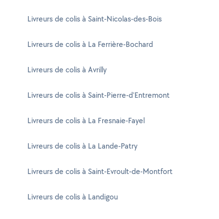
Livreurs de colis à Saint-Nicolas-des-Bois
Livreurs de colis à La Ferrière-Bochard
Livreurs de colis à Avrilly
Livreurs de colis à Saint-Pierre-d'Entremont
Livreurs de colis à La Fresnaie-Fayel
Livreurs de colis à La Lande-Patry
Livreurs de colis à Saint-Evroult-de-Montfort
Livreurs de colis à Landigou