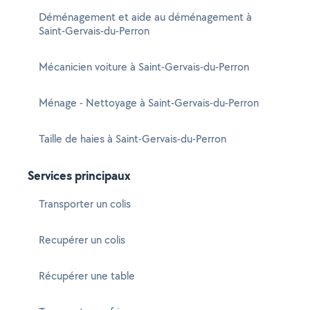
Déménagement et aide au déménagement à
Saint-Gervais-du-Perron
Mécanicien voiture à Saint-Gervais-du-Perron
Ménage - Nettoyage à Saint-Gervais-du-Perron
Taille de haies à Saint-Gervais-du-Perron
Services principaux
Transporter un colis
Recupérer un colis
Récupérer une table