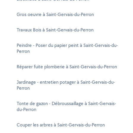
Gros oeuvre à Saint-Gervais-du-Perron
Travaux Bois à Saint-Gervais-du-Perron
Peindre - Poser du papier peint à Saint-Gervais-du-
Perron
Réparer fuite plomberie à Saint-Gervais-du-Perron
Jardinage - entretien potager à Saint-Gervais-du-
Perron
Tonte de gazon - Débroussaillage à Saint-Gervais-
du-Perron
Couper les arbres à Saint-Gervais-du-Perron