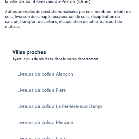
la ville de Saint-Gervais-du-Perron (Orne)
Autres exemples de prestations réalisées par nos membres : dépôt de
colis, livraison de canapé, récupération de colis, récupération de
canapé, transport de cartons, récupération de table, transport de
matelas, ..
Villes proches
Ayant le plus de résultats, dans le même département
Livreurs de colis à Alençon
Livreurs de colis à Flers
Livreurs de colis à La Ferrière-aux-Étangs
Livreurs de colis à Mieuxcé
Livreurs de colis à Larré