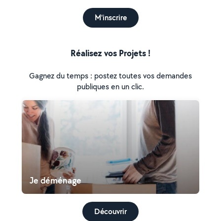
M'inscrire
Réalisez vos Projets !
Gagnez du temps : postez toutes vos demandes
publiques en un clic.
Je déménage
Découvrir