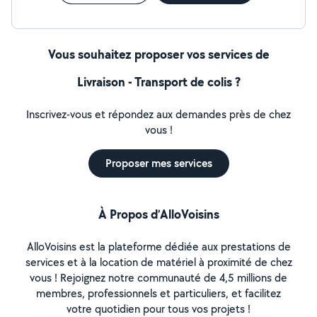
Vous souhaitez proposer vos services de
Livraison - Transport de colis ?
Inscrivez-vous et répondez aux demandes près de chez
vous !
Proposer mes services
À Propos d’AlloVoisins
AlloVoisins est la plateforme dédiée aux prestations de
services et à la location de matériel à proximité de chez
vous ! Rejoignez notre communauté de 4,5 millions de
membres, professionnels et particuliers, et facilitez
votre quotidien pour tous vos projets !