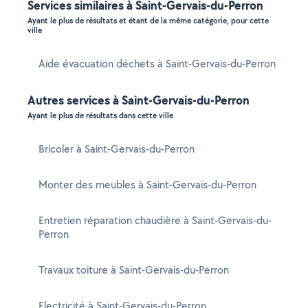
Services similaires à Saint-Gervais-du-Perron
Ayant le plus de résultats et étant de la même catégorie, pour cette
ville
Aide évacuation déchets à Saint-Gervais-du-Perron
Autres services à Saint-Gervais-du-Perron
Ayant le plus de résultats dans cette ville
Bricoler à Saint-Gervais-du-Perron
Monter des meubles à Saint-Gervais-du-Perron
Entretien réparation chaudière à Saint-Gervais-du-
Perron
Travaux toiture à Saint-Gervais-du-Perron
Electricité à Saint-Gervais-du-Perron