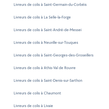
Livreurs de colis à Saint-Germain-du-Corbéis
Livreurs de colis à La Selle-la-Forge
Livreurs de colis à Saint-André-de-Messei
Livreurs de colis à Neuville-sur-Touques
Livreurs de colis à Saint-Georges-des-Groseillers
Livreurs de colis à Athis-Val de Rouvre
Livreurs de colis à Saint-Denis-sur-Sarthon
Livreurs de colis à Chaumont
Livreurs de colis à Livaie