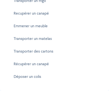
Transporter un frigo
Recupérer un canapé
Emmener un meuble
Transporter un matelas
Transporter des cartons
Récupérer un canapé
Déposer un colis