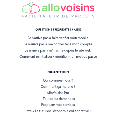
QUESTIONS FRÉQUENTES / AIDE
Je n'arrive pas à faire vérifier mon mobile
Je n'arrive pas à me connecter à mon compte
Je n'arrive pas à m'inscrire depuis le site web
Comment réinitialiser / modifier mon mot de passe
PRÉSENTATION
Qui sommes-nous ?
Comment ça marche ?
AlloVoisins Pro
Toutes les demandes
Proposer mes services
Livre « Le futur de l'économie collaborative »