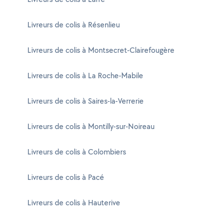
Livreurs de colis à Résenlieu
Livreurs de colis à Montsecret-Clairefougère
Livreurs de colis à La Roche-Mabile
Livreurs de colis à Saires-la-Verrerie
Livreurs de colis à Montilly-sur-Noireau
Livreurs de colis à Colombiers
Livreurs de colis à Pacé
Livreurs de colis à Hauterive