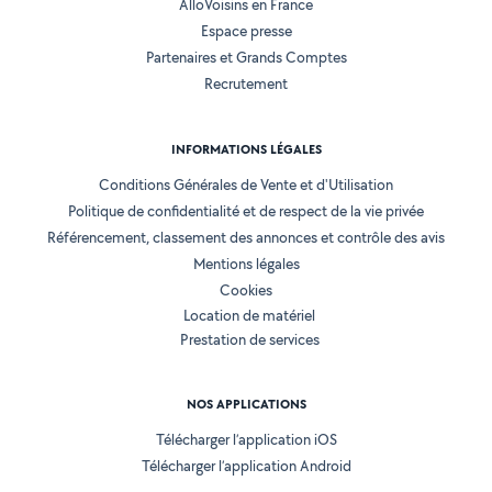
AlloVoisins en France
Espace presse
Partenaires et Grands Comptes
Recrutement
INFORMATIONS LÉGALES
Conditions Générales de Vente et d'Utilisation
Politique de confidentialité et de respect de la vie privée
Référencement, classement des annonces et contrôle des avis
Mentions légales
Cookies
Location de matériel
Prestation de services
NOS APPLICATIONS
Télécharger l’application iOS
Télécharger l’application Android