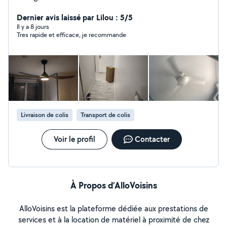
Dernier avis laissé par Lilou : 5/5
Il y a 8 jours
Tres rapide et efficace, je recommande
Livraison de colis
Transport de colis
Voir le profil
Contacter
À Propos d’AlloVoisins
AlloVoisins est la plateforme dédiée aux prestations de
services et à la location de matériel à proximité de chez