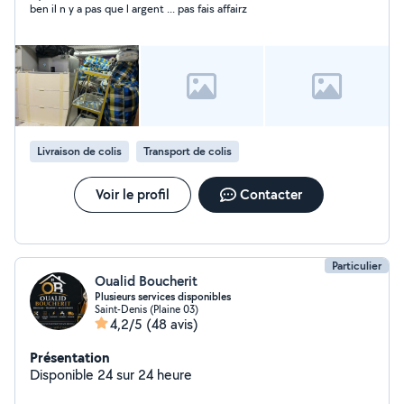
ben il n y a pas que l argent ... pas fais affairz
Livraison de colis
Transport de colis
Voir le profil
Contacter
Particulier
Oualid Boucherit
Plusieurs services disponibles
Saint-Denis (Plaine 03)
4,2/5
(48 avis)
Présentation
Disponible 24 sur 24 heure