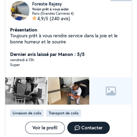
Foreste Rajesy
Voisin prêt à vous aider
Paris (Grandes Carrieres 4)
4,9/5
(240 avis)
Présentation
Toujours prêt à vous rendre service dans la joie et le
bonne humeur et le sourire
Dernier avis laissé par Manon : 5/5
vendredi à 13h
Super
Livraison de colis
Transport de colis
Voir le profil
Contacter