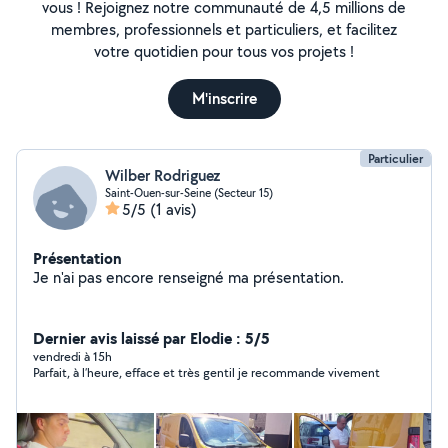
vous ! Rejoignez notre communauté de 4,5 millions de
membres, professionnels et particuliers, et facilitez
votre quotidien pour tous vos projets !
M'inscrire
Particulier
Wilber Rodriguez
Saint-Ouen-sur-Seine (Secteur 15)
5/5
(1 avis)
Présentation
Je n'ai pas encore renseigné ma présentation.
Dernier avis laissé par Elodie : 5/5
vendredi à 15h
Parfait, à l’heure, efface et très gentil je recommande vivement