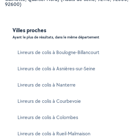
92600)
Villes proches
Ayant le plus de résultats, dans le même département
Livreurs de colis à Boulogne-Billancourt
Livreurs de colis à Asnières-sur-Seine
Livreurs de colis à Nanterre
Livreurs de colis à Courbevoie
Livreurs de colis à Colombes
Livreurs de colis à Rueil-Malmaison