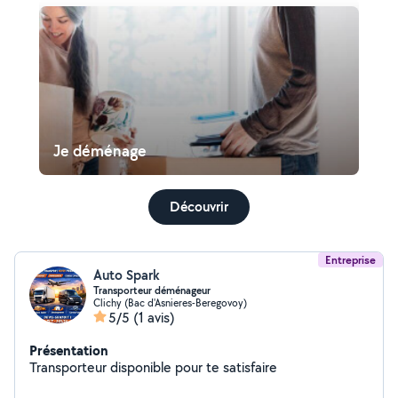
Je déménage
Découvrir
Entreprise
Auto Spark
Transporteur déménageur
Clichy (Bac d'Asnieres-Beregovoy)
5/5
(1 avis)
Présentation
Transporteur disponible pour te satisfaire