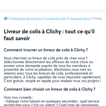
Prestations de services
Livreurs de colis
Hauts-de-seine
Clichy
Livreur de colis à Clichy : tout ce qu’il
faut savoir
Comment trouver un livreur de colis à Clichy ?
Vous cherchez un livreur de colis près de chez vous ?
Sélectionnez directement les offreurs de votre choix ou
postez votre demande auprès de tous les membres à
proximité de votre localisation. AlloVoisins vous met en
relation avec tous les livreurs de colis, professionnels et
particuliers, à Clichy, capables de vous répondre rapidement.
C’est gratuit, simple et rapide pour réaliser tous vos projets !
Comment bien choisir un livreur de colis à Clichy ?
Voici nos conseils :
- Indiquez votre besoin en quelques secondes : quel service
recherchez-vous ? Est-ce urgent ? Quel type de prestataire,