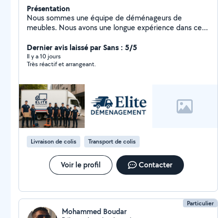
Présentation
Nous sommes une équipe de déménageurs de
meubles. Nous avons une longue expérience dans ce
domaine
Dernier avis laissé par Sans : 5/5
Il y a 10 jours
Très réactif et arrangeant.
Livraison de colis
Transport de colis
Voir le profil
Contacter
Particulier
Mohammed Boudar