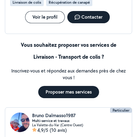
Livraison de colis
Récupération de canapé
Voir le profil
Contacter
Vous souhaitez proposer vos services de
Livraison - Transport de colis ?
Inscrivez-vous et répondez aux demandes près de chez
vous !
Proposer mes services
Particulier
Bruno Dalmasso1987
Multi-service et travaux
La Valette-du-Var (Centre Ouest)
4,9/5
(10 avis)