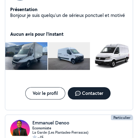
Présentation
Bonjour je suis quelqu'un de sérieux ponctuel et motivé
Aucun avis pour l'instant
Voir le profil
Contacter
Particulier
Emmanuel Denoo
Economiste
La Garde (Les Plantades-Pierrascas)
-/5