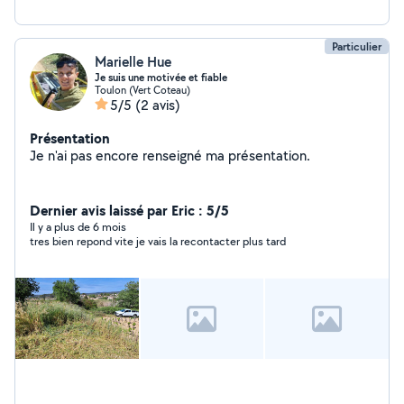
Particulier
Marielle Hue
Je suis une motivée et fiable
Toulon (Vert Coteau)
5/5
(2 avis)
Présentation
Je n'ai pas encore renseigné ma présentation.
Dernier avis laissé par Eric : 5/5
Il y a plus de 6 mois
tres bien repond vite je vais la recontacter plus tard