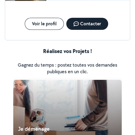
Voir le profil
Contacter
Réalisez vos Projets !
Gagnez du temps : postez toutes vos demandes
publiques en un clic.
Je déménage