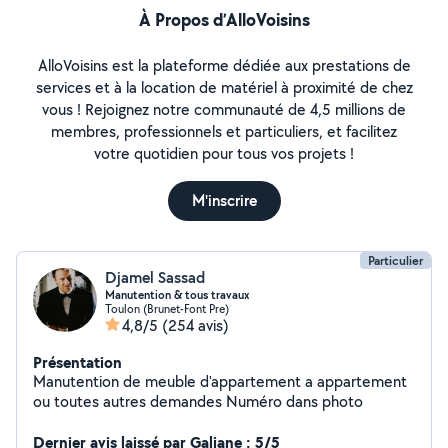
À Propos d’AlloVoisins
AlloVoisins est la plateforme dédiée aux prestations de
services et à la location de matériel à proximité de chez
vous ! Rejoignez notre communauté de 4,5 millions de
membres, professionnels et particuliers, et facilitez
votre quotidien pour tous vos projets !
M'inscrire
Particulier
Djamel Sassad
Manutention & tous travaux
Toulon (Brunet-Font Pre)
4,8/5
(254 avis)
Présentation
Manutention de meuble d'appartement a appartement
ou toutes autres demandes Numéro dans photo
Dernier avis laissé par Galiane : 5/5