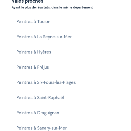
Villes proches
Ayant le plus de résultats, dans le même département
Peintres à Toulon
Peintres à La Seyne-sur-Mer
Peintres à Hyères
Peintres à Fréjus
Peintres à Six-Fours-les-Plages
Peintres à Saint-Raphaël
Peintres à Draguignan
Peintres à Sanary-sur-Mer