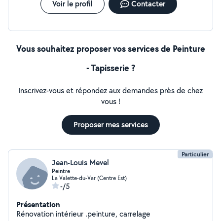
Voir le profil
Contacter
Vous souhaitez proposer vos services de Peinture
- Tapisserie ?
Inscrivez-vous et répondez aux demandes près de chez
vous !
Proposer mes services
Particulier
Jean-Louis Mevel
Peintre
La Valette-du-Var (Centre Est)
-/5
Présentation
Rénovation intérieur .peinture, carrelage