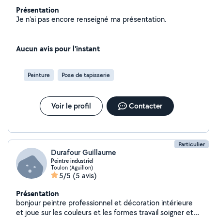
Présentation
Je n'ai pas encore renseigné ma présentation.
Aucun avis pour l'instant
Peinture
Pose de tapisserie
Voir le profil
Contacter
Particulier
Durafour Guillaume
Peintre industriel
Toulon (Aguillon)
5/5
(5 avis)
Présentation
bonjour peintre professionnel et décoration intérieure
et joue sur les couleurs et les formes travail soigner et