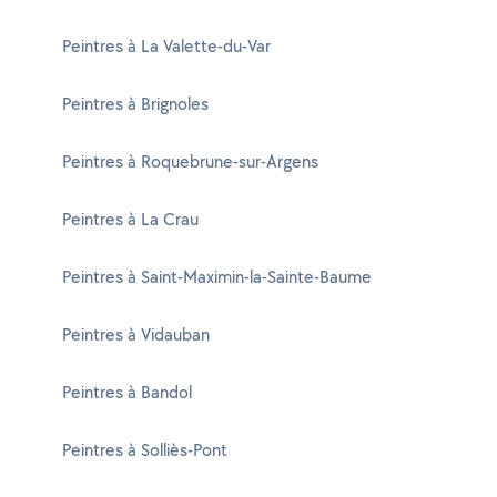
Peintres à La Valette-du-Var
Peintres à Brignoles
Peintres à Roquebrune-sur-Argens
Peintres à La Crau
Peintres à Saint-Maximin-la-Sainte-Baume
Peintres à Vidauban
Peintres à Bandol
Peintres à Solliès-Pont