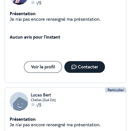
-/5
Présentation
Je n'ai pas encore renseigné ma présentation.
Aucun avis pour l'instant
Voir le profil
Contacter
Particulier
Lucas Bert
Chelles (Sud-Est)
-/5
Présentation
Je n'ai pas encore renseigné ma présentation.