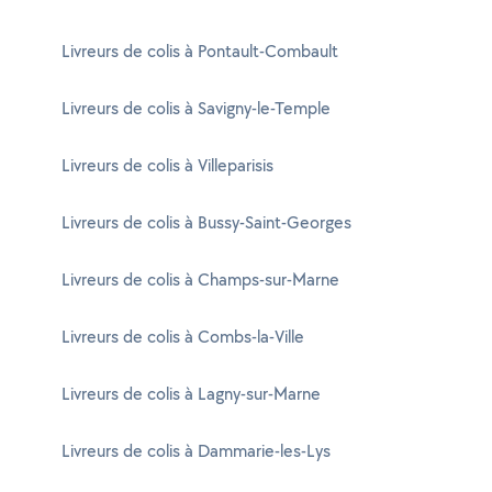
Livreurs de colis à Pontault-Combault
Livreurs de colis à Savigny-le-Temple
Livreurs de colis à Villeparisis
Livreurs de colis à Bussy-Saint-Georges
Livreurs de colis à Champs-sur-Marne
Livreurs de colis à Combs-la-Ville
Livreurs de colis à Lagny-sur-Marne
Livreurs de colis à Dammarie-les-Lys