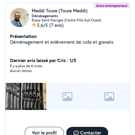
Auto-entrepreneur
Meddi Toure (Toure Meddi)
Déménagements
Bussy-Saint-Georges (Centre Ville Sud-Ouest)
3,6/5
(7 avis)
Présentation
Déménagement et enlèvement de colis et gravats
Dernier avis laissé par Cris : 1/5
Il y a plus de 6 mois
Aucun retour
Voir le profil
Contacter