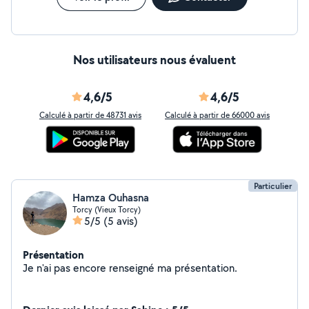
Nos utilisateurs nous évaluent
4,6/5
4,6/5
Calculé à partir de 48731 avis
Calculé à partir de 66000 avis
Particulier
Hamza Ouhasna
Torcy (Vieux Torcy)
5/5
(5 avis)
Présentation
Je n'ai pas encore renseigné ma présentation.