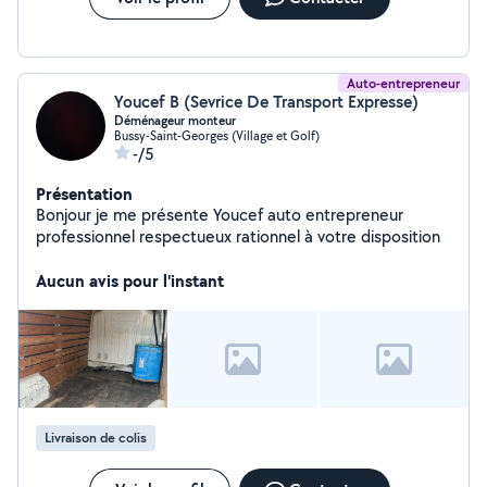
Auto-entrepreneur
Youcef B (Sevrice De Transport Expresse)
Déménageur monteur
Bussy-Saint-Georges (Village et Golf)
-/5
Présentation
Bonjour je me présente Youcef auto entrepreneur
professionnel respectueux rationnel à votre disposition
Aucun avis pour l'instant
Livraison de colis