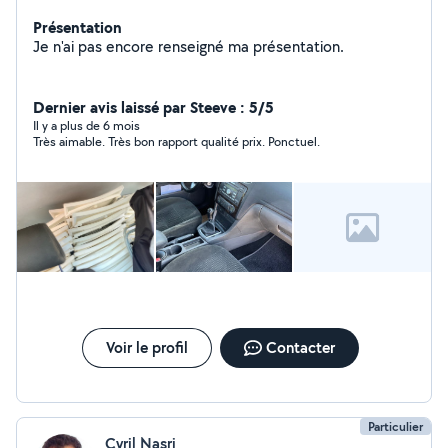
Présentation
Je n'ai pas encore renseigné ma présentation.
Dernier avis laissé par Steeve : 5/5
Il y a plus de 6 mois
Très aimable. Très bon rapport qualité prix. Ponctuel.
Voir le profil
Contacter
Particulier
Cyril Nasri