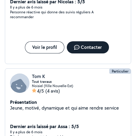
Dernier avis laissé par Nicolas : 5/5
Il y a plus de 6 mois
Personne réactive qui donne des suivis réguliers A
recommander
Voir le profil
Contacter
Particulier
Tom K
Tout travaux
Noisiel (Ville Nouvelle-Est)
4/5
(4 avis)
Présentation
Jeune, motivé, dynamique et qui aime rendre service
Dernier avis laissé par Assa : 5/5
Il y a plus de 6 mois