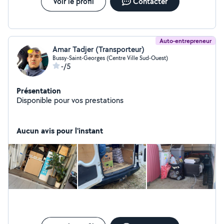
Voir le profil
Contacter
Auto-entrepreneur
Amar Tadjer (Transporteur)
Bussy-Saint-Georges (Centre Ville Sud-Ouest)
-/5
Présentation
Disponible pour vos prestations
Aucun avis pour l'instant