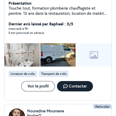
Présentation
Touche tout, formation plomberie chauffagiste et
peintre. 12 ans dans la restauration, location de matériel
pour événement
Dernier avis laissé par Raphael : 5/5
mercredi à 9h
Il est ponctuel et sérieux
Livraison de colis
Transport de colis
Voir le profil
Contacter
Particulier
Nouredine Moumene
Nordine77