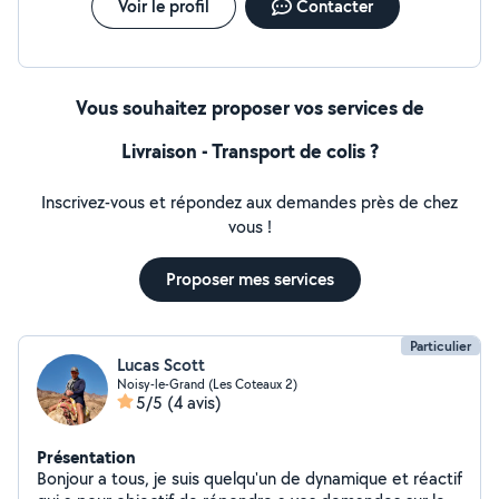
Voir le profil
Contacter
Vous souhaitez proposer vos services de
Livraison - Transport de colis ?
Inscrivez-vous et répondez aux demandes près de chez
vous !
Proposer mes services
Particulier
Lucas Scott
Noisy-le-Grand (Les Coteaux 2)
5/5
(4 avis)
Présentation
Bonjour a tous, je suis quelqu'un de dynamique et réactif