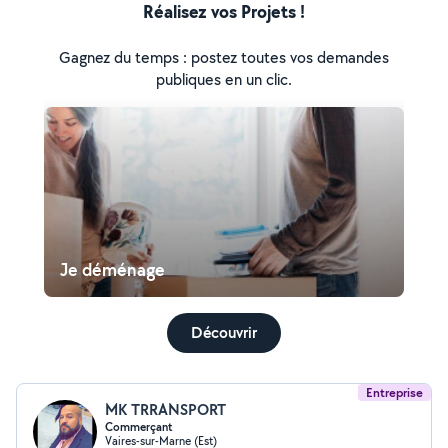
Réalisez vos Projets !
Gagnez du temps : postez toutes vos demandes
publiques en un clic.
Je déménage
Découvrir
Entreprise
MK TRRANSPORT
Commerçant
Vaires-sur-Marne (Est)