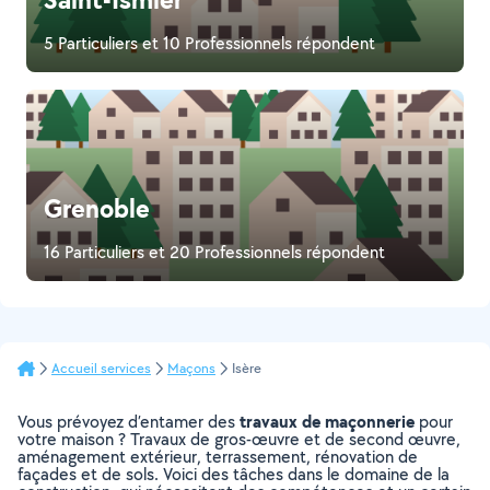
5 Particuliers et 10 Professionnels répondent
Grenoble
16 Particuliers et 20 Professionnels répondent
Accueil services
Maçons
Isère
travaux de maçonnerie
Vous prévoyez d’entamer des
pour
votre maison ? Travaux de gros-œuvre et de second œuvre,
aménagement extérieur, terrassement, rénovation de
façades et de sols. Voici des tâches dans le domaine de la