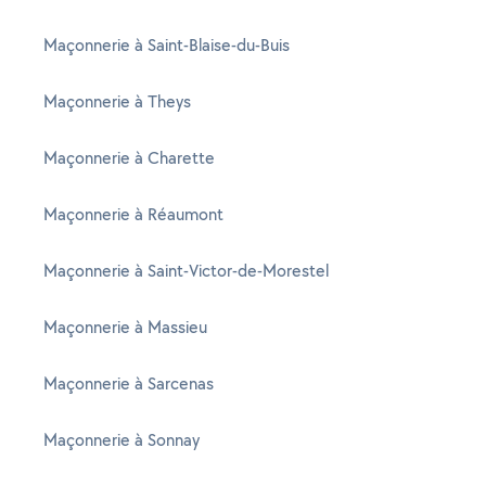
Maçonnerie à Saint-Blaise-du-Buis
Maçonnerie à Theys
Maçonnerie à Charette
Maçonnerie à Réaumont
Maçonnerie à Saint-Victor-de-Morestel
Maçonnerie à Massieu
Maçonnerie à Sarcenas
Maçonnerie à Sonnay