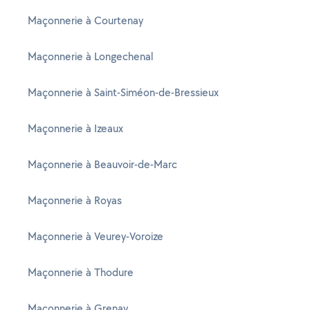
Maçonnerie à Courtenay
Maçonnerie à Longechenal
Maçonnerie à Saint-Siméon-de-Bressieux
Maçonnerie à Izeaux
Maçonnerie à Beauvoir-de-Marc
Maçonnerie à Royas
Maçonnerie à Veurey-Voroize
Maçonnerie à Thodure
Maçonnerie à Grenay