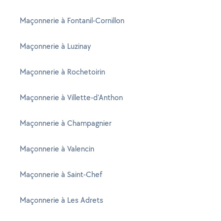
Maçonnerie à Fontanil-Cornillon
Maçonnerie à Luzinay
Maçonnerie à Rochetoirin
Maçonnerie à Villette-d'Anthon
Maçonnerie à Champagnier
Maçonnerie à Valencin
Maçonnerie à Saint-Chef
Maçonnerie à Les Adrets