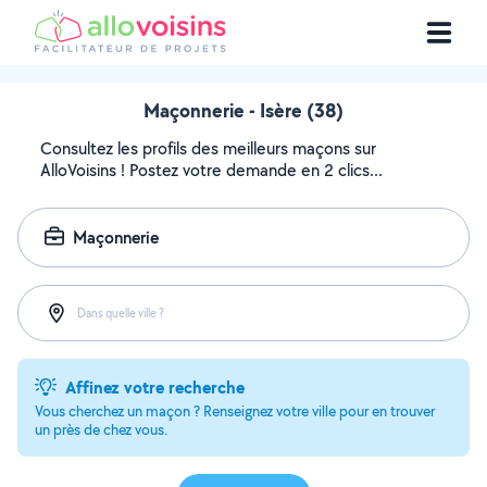
Maçonnerie - Isère (38)
Consultez les profils des meilleurs maçons sur
AlloVoisins ! Postez votre demande en 2 clics...
Maçonnerie
Dans quelle ville ?
Affinez votre recherche
Vous cherchez un maçon ? Renseignez votre ville pour en trouver
un près de chez vous.