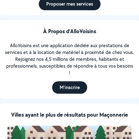
Proposer mes services
À Propos d’AlloVoisins
AlloVoisins est une application dédiée aux prestations de
services et à la location de matériel à proximité de chez vous.
Rejoignez nos 4,5 millions de membres, habitants et
professionnels, susceptibles de répondre à tous vos besoins
!
M’inscrire
Villes ayant le plus de résultats pour Maçonnerie