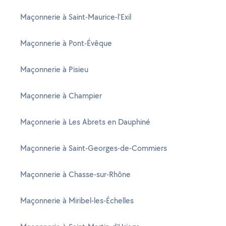
Maçonnerie à Saint-Maurice-l'Exil
Maçonnerie à Pont-Évêque
Maçonnerie à Pisieu
Maçonnerie à Champier
Maçonnerie à Les Abrets en Dauphiné
Maçonnerie à Saint-Georges-de-Commiers
Maçonnerie à Chasse-sur-Rhône
Maçonnerie à Miribel-les-Échelles