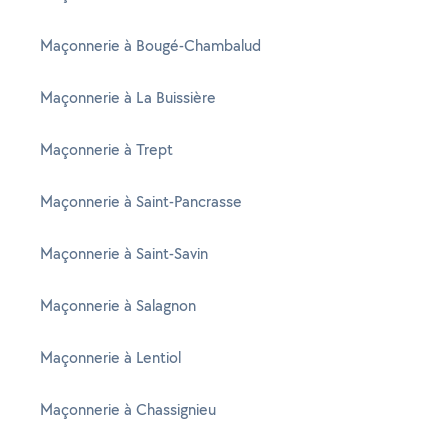
Maçonnerie à Bougé-Chambalud
Maçonnerie à La Buissière
Maçonnerie à Trept
Maçonnerie à Saint-Pancrasse
Maçonnerie à Saint-Savin
Maçonnerie à Salagnon
Maçonnerie à Lentiol
Maçonnerie à Chassignieu