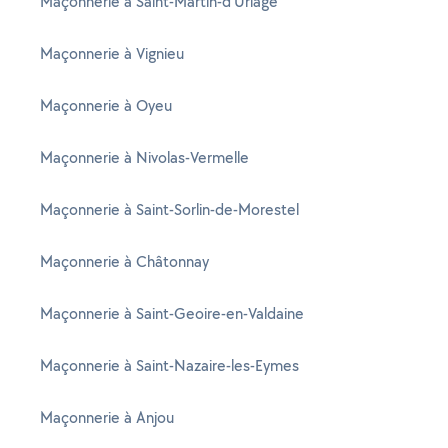
Maçonnerie à Saint-Martin-d'Uriage
Maçonnerie à Vignieu
Maçonnerie à Oyeu
Maçonnerie à Nivolas-Vermelle
Maçonnerie à Saint-Sorlin-de-Morestel
Maçonnerie à Châtonnay
Maçonnerie à Saint-Geoire-en-Valdaine
Maçonnerie à Saint-Nazaire-les-Eymes
Maçonnerie à Anjou