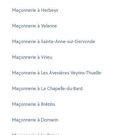
Maçonnerie à Herbeys
Maçonnerie à Velanne
Maçonnerie à Sainte-Anne-sur-Gervonde
Maçonnerie à Virieu
Maçonnerie à Les Avenières Veyrins-Thuellin
Maçonnerie à La Chapelle-du-Bard
Maçonnerie à Brézins
Maçonnerie à Domarin