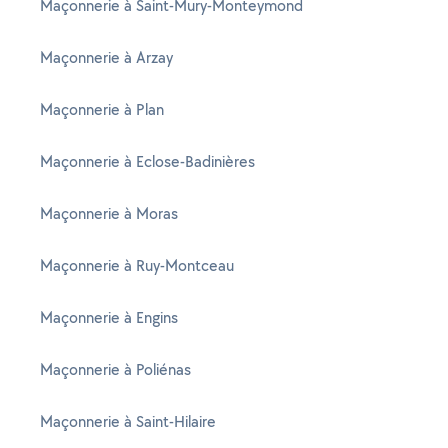
Maçonnerie à Saint-Mury-Monteymond
Maçonnerie à Arzay
Maçonnerie à Plan
Maçonnerie à Eclose-Badinières
Maçonnerie à Moras
Maçonnerie à Ruy-Montceau
Maçonnerie à Engins
Maçonnerie à Poliénas
Maçonnerie à Saint-Hilaire