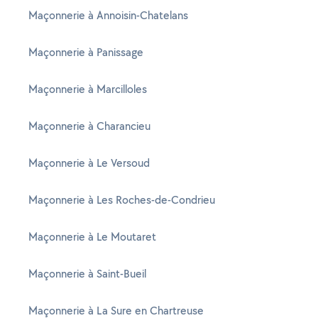
Maçonnerie à Annoisin-Chatelans
Maçonnerie à Panissage
Maçonnerie à Marcilloles
Maçonnerie à Charancieu
Maçonnerie à Le Versoud
Maçonnerie à Les Roches-de-Condrieu
Maçonnerie à Le Moutaret
Maçonnerie à Saint-Bueil
Maçonnerie à La Sure en Chartreuse