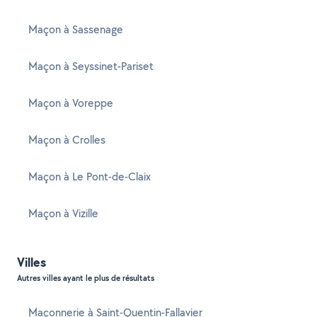
Maçon à Sassenage
Maçon à Seyssinet-Pariset
Maçon à Voreppe
Maçon à Crolles
Maçon à Le Pont-de-Claix
Maçon à Vizille
Villes
Autres villes ayant le plus de résultats
Maçonnerie à Saint-Quentin-Fallavier