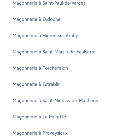
Maçonnerie à Saint-Paul-de-Varces
Maçonnerie à Eydoche
Maçonnerie à Hières-sur-Amby
Maçonnerie à Saint-Martin-de-Vaulserre
Maçonnerie à Torchefelon
Maçonnerie à Estrablin
Maçonnerie à Saint-Nicolas-de-Macherin
Maçonnerie à La Murette
Maçonnerie à Proveysieux