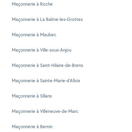
Maçonnerie à Roche
Maçonnerie à La Balme-les-Grottes
Maçonnerie à Maubec
Maçonnerie à Ville-sous-Anjou
Maçonnerie à Saint-Hilaire-de-Brens
Maçonnerie à Sainte-Marie-d'Alloix
Maçonnerie à Sillans
Maçonnerie à Villeneuve-de-Marc
Maçonnerie à Bernin