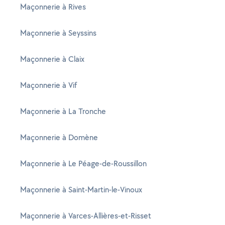
Maçonnerie à Rives
Maçonnerie à Seyssins
Maçonnerie à Claix
Maçonnerie à Vif
Maçonnerie à La Tronche
Maçonnerie à Domène
Maçonnerie à Le Péage-de-Roussillon
Maçonnerie à Saint-Martin-le-Vinoux
Maçonnerie à Varces-Allières-et-Risset