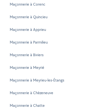
Maçonnerie à Corenc
Maçonnerie à Quincieu
Maçonnerie à Apprieu
Maçonnerie à Parmilieu
Maçonnerie à Biviers
Maçonnerie à Meyrié
Maçonnerie à Meyrieu-les-Étangs
Maçonnerie à Chèzeneuve
Maçonnerie à Chatte