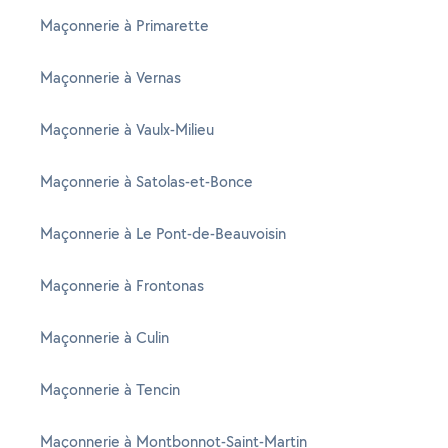
Maçonnerie à Primarette
Maçonnerie à Vernas
Maçonnerie à Vaulx-Milieu
Maçonnerie à Satolas-et-Bonce
Maçonnerie à Le Pont-de-Beauvoisin
Maçonnerie à Frontonas
Maçonnerie à Culin
Maçonnerie à Tencin
Maçonnerie à Montbonnot-Saint-Martin