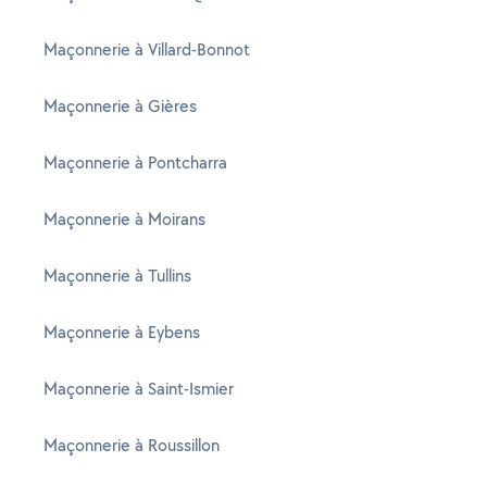
Maçonnerie à Villard-Bonnot
Maçonnerie à Gières
Maçonnerie à Pontcharra
Maçonnerie à Moirans
Maçonnerie à Tullins
Maçonnerie à Eybens
Maçonnerie à Saint-Ismier
Maçonnerie à Roussillon