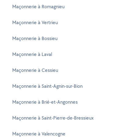
Maçonnerie à Romagnieu
Maçonnerie à Vertrieu
Maçonnerie à Bossieu
Maçonnerie à Laval
Maçonnerie à Cessieu
Maçonnerie à Saint-Agnin-sur-Bion
Maçonnerie à Brié-et-Angonnes
Maçonnerie à Saint-Pierre-de-Bressieux
Maçonnerie à Valencogne