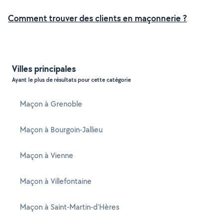
Comment trouver des clients en maçonnerie ?
Villes principales
Ayant le plus de résultats pour cette catégorie
Maçon à Grenoble
Maçon à Bourgoin-Jallieu
Maçon à Vienne
Maçon à Villefontaine
Maçon à Saint-Martin-d'Hères