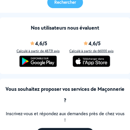
Rechercher
Nos utilisateurs nous évaluent
4,6/5
4,6/5
Calculé à partir de 48731 avis
Calculé à partir de 66000 avis
Vous souhaitez proposer vos services de Maçonnerie
?
Inscrivez-vous et répondez aux demandes près de chez vous
!