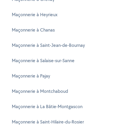
Maçonnerie à Heyrieux
Maçonnerie à Chanas
Maçonnerie à Saint-Jean-de-Bournay
Maçonnerie à Salaise-sur-Sanne
Maçonnerie à Pajay
Maçonnerie à Montchaboud
Maçonnerie à La Bâtie-Montgascon
Maçonnerie à Saint-Hilaire-du-Rosier