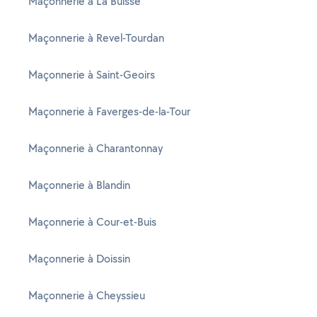
Maçonnerie à La Buisse
Maçonnerie à Revel-Tourdan
Maçonnerie à Saint-Geoirs
Maçonnerie à Faverges-de-la-Tour
Maçonnerie à Charantonnay
Maçonnerie à Blandin
Maçonnerie à Cour-et-Buis
Maçonnerie à Doissin
Maçonnerie à Cheyssieu