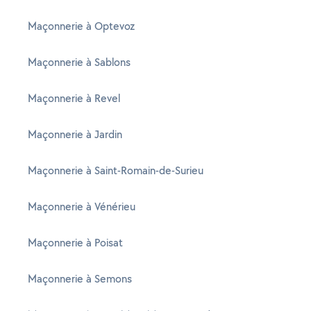
Maçonnerie à Optevoz
Maçonnerie à Sablons
Maçonnerie à Revel
Maçonnerie à Jardin
Maçonnerie à Saint-Romain-de-Surieu
Maçonnerie à Vénérieu
Maçonnerie à Poisat
Maçonnerie à Semons