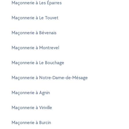
Maçonnerie à Les Éparres
Maçonnerie à Le Touvet
Maçonnerie à Bévenais
Maçonnerie à Montrevel
Maçonnerie à Le Bouchage
Maçonnerie à Notre-Dame-de-Mésage
Maçonnerie à Agnin
Maçonnerie à Viriville
Maçonnerie à Burcin