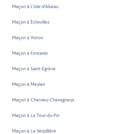
Maçon à L'Isle-d'Abeau
Maçon à Échirolles
Maçon à Voiron
Maçon à Fontaine
Maçon à Saint-Égrève
Maçon à Meylan
Maçon à Charvieu-Chavagneux
Maçon à La Tour-du-Pin
Maçon à La Verpillière