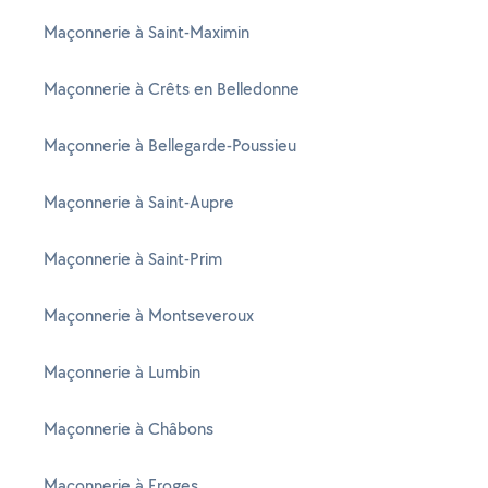
Maçonnerie à Saint-Maximin
Maçonnerie à Crêts en Belledonne
Maçonnerie à Bellegarde-Poussieu
Maçonnerie à Saint-Aupre
Maçonnerie à Saint-Prim
Maçonnerie à Montseveroux
Maçonnerie à Lumbin
Maçonnerie à Châbons
Maçonnerie à Froges