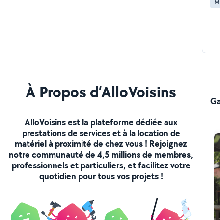
M
À Propos d’AlloVoisins
Ga
AlloVoisins est la plateforme dédiée aux
prestations de services et à la location de
matériel à proximité de chez vous ! Rejoignez
notre communauté de 4,5 millions de membres,
professionnels et particuliers, et facilitez votre
quotidien pour tous vos projets !