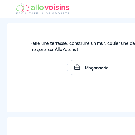
Faire une terrasse, construire un mur, couler une da
maçons sur AlloVoisins !