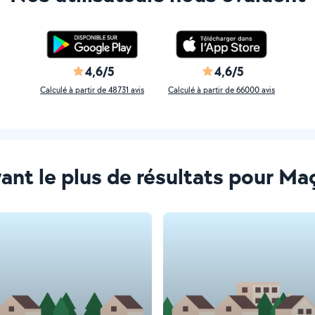
4,6/5
4,6/5
Calculé à partir de 48731 avis
Calculé à partir de 66000 avis
yant le plus de résultats pour M