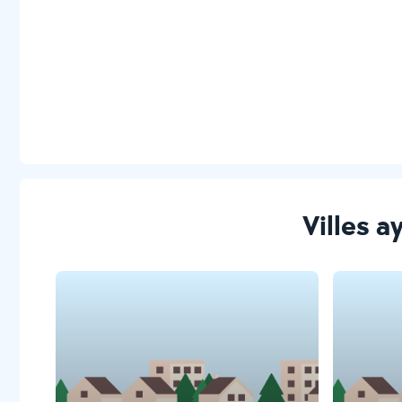
Villes a