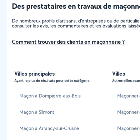
Des prestataires en travaux de maçonne
De nombreux profils d’artisans, d’entreprises ou de particu
consulter les avis, les commentaires et les évaluations laissée
Comment trouver des clients en maçonnerie ?
Villes principales
Villes
Ayant le plus de résultats pour cette catégorie
Autres villes ayan
Maçon à Dompierre-aux-Bois
Maçonneri
Maçon à Silmont
Maçonneri
Maçon à Arrancy-sur-Crusne
Maçonneri