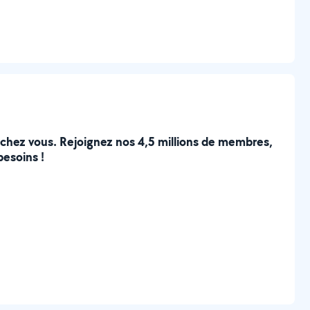
e chez vous. Rejoignez nos 4,5 millions de membres,
besoins !