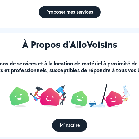
Proposer mes services
À Propos d’AlloVoisins
ions de services et à la location de matériel à proximité d
s et professionnels, susceptibles de répondre à tous vos 
M’inscrire