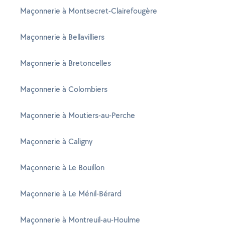
Maçonnerie à Montsecret-Clairefougère
Maçonnerie à Bellavilliers
Maçonnerie à Bretoncelles
Maçonnerie à Colombiers
Maçonnerie à Moutiers-au-Perche
Maçonnerie à Caligny
Maçonnerie à Le Bouillon
Maçonnerie à Le Ménil-Bérard
Maçonnerie à Montreuil-au-Houlme