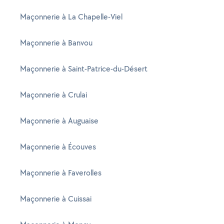
Maçonnerie à La Chapelle-Viel
Maçonnerie à Banvou
Maçonnerie à Saint-Patrice-du-Désert
Maçonnerie à Crulai
Maçonnerie à Auguaise
Maçonnerie à Écouves
Maçonnerie à Faverolles
Maçonnerie à Cuissai