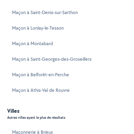
Maçon à Saint-Denis-sur-Sarthon
Maçon à Lonlay-le-Tesson
Maçon à Montabard
Maçon à Saint-Georges-des-Groseillers
Maçon à Belforêt-en-Perche
Maçon à Athis-Val de Rouvre
Villes
Autres villes ayant le plus de résultats
Maçonnerie à Brieux