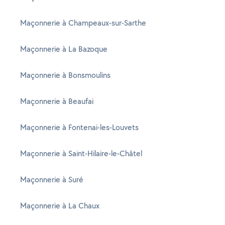
Maçonnerie à Champeaux-sur-Sarthe
Maçonnerie à La Bazoque
Maçonnerie à Bonsmoulins
Maçonnerie à Beaufai
Maçonnerie à Fontenai-les-Louvets
Maçonnerie à Saint-Hilaire-le-Châtel
Maçonnerie à Suré
Maçonnerie à La Chaux