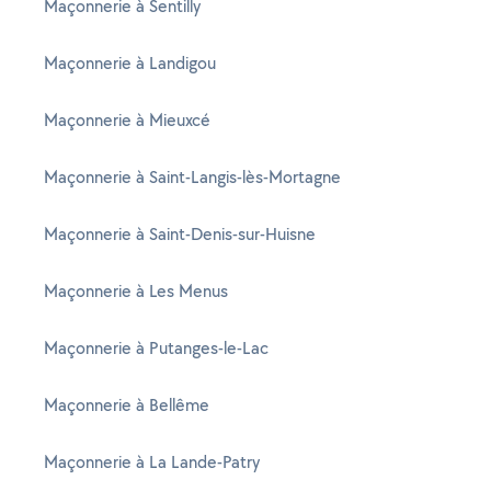
Maçonnerie à Sentilly
Maçonnerie à Landigou
Maçonnerie à Mieuxcé
Maçonnerie à Saint-Langis-lès-Mortagne
Maçonnerie à Saint-Denis-sur-Huisne
Maçonnerie à Les Menus
Maçonnerie à Putanges-le-Lac
Maçonnerie à Bellême
Maçonnerie à La Lande-Patry