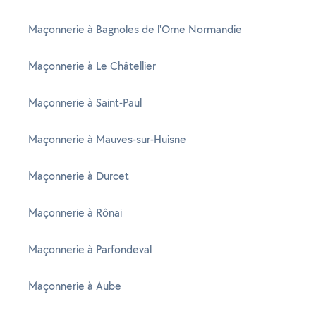
Maçonnerie à Bagnoles de l'Orne Normandie
Maçonnerie à Le Châtellier
Maçonnerie à Saint-Paul
Maçonnerie à Mauves-sur-Huisne
Maçonnerie à Durcet
Maçonnerie à Rônai
Maçonnerie à Parfondeval
Maçonnerie à Aube