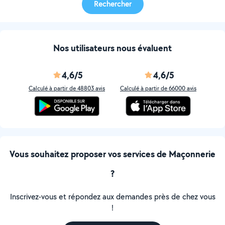
Rechercher
Nos utilisateurs nous évaluent
4,6/5
4,6/5
Calculé à partir de 48803 avis
Calculé à partir de 66000 avis
Vous souhaitez proposer vos services de Maçonnerie
?
Inscrivez-vous et répondez aux demandes près de chez vous
!