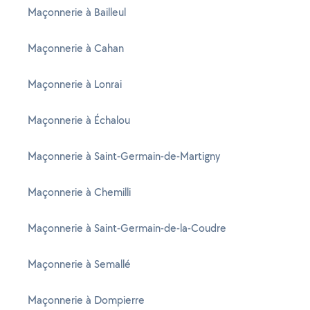
Maçonnerie à Bailleul
Maçonnerie à Cahan
Maçonnerie à Lonrai
Maçonnerie à Échalou
Maçonnerie à Saint-Germain-de-Martigny
Maçonnerie à Chemilli
Maçonnerie à Saint-Germain-de-la-Coudre
Maçonnerie à Semallé
Maçonnerie à Dompierre