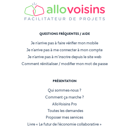
QUESTIONS FRÉQUENTES / AIDE
Je n'arrive pas à faire vérifier mon mobile
Je n'arrive pas à me connecter à mon compte
Je n'arrive pas à m'inscrire depuis le site web
Comment réinitialiser / modifier mon mot de passe
PRÉSENTATION
Qui sommes-nous ?
Comment ça marche ?
AlloVoisins Pro
Toutes les demandes
Proposer mes services
Livre « Le futur de l'économie collaborative »