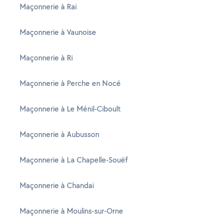
Maçonnerie à Rai
Maçonnerie à Vaunoise
Maçonnerie à Ri
Maçonnerie à Perche en Nocé
Maçonnerie à Le Ménil-Ciboult
Maçonnerie à Aubusson
Maçonnerie à La Chapelle-Souëf
Maçonnerie à Chandai
Maçonnerie à Moulins-sur-Orne