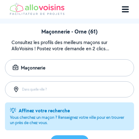
Maçonnerie - Orne (61)
Consultez les profils des meilleurs maçons sur
AlloVoisins ! Postez votre demande en 2 clics...
Maçonnerie
Dans quelle ville ?
Affinez votre recherche
Vous cherchez un maçon ? Renseignez votre ville pour en trouver
un près de chez vous.