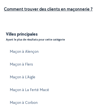
Comment trouver des clients en maçonnerie ?
Villes principales
Ayant le plus de résultats pour cette catégorie
Maçon à Alençon
Maçon à Flers
Maçon à L'Aigle
Maçon à La Ferté Macé
Maçon à Corbon