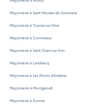
Maçonnerie à Moncy
Maçonnerie à Saint-Nicolas-de-Sommaire
Maçonnerie à Tournai-sur-Dive
Maçonnerie à Commeaux
Maçonnerie à Saint-Ouen-sur-Iton
Maçonnerie à Landisacq
Maçonnerie à Les Monts d'Andaine
Maçonnerie à Montgaroult
Maçonnerie à Écorcei