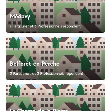
Médavy
1 Particulier et 3 Professionnels répondent
Belforêt-en-Perche
2 Particuliers et 2 Professionnels répondent
Le Champ-de-la-Pierre