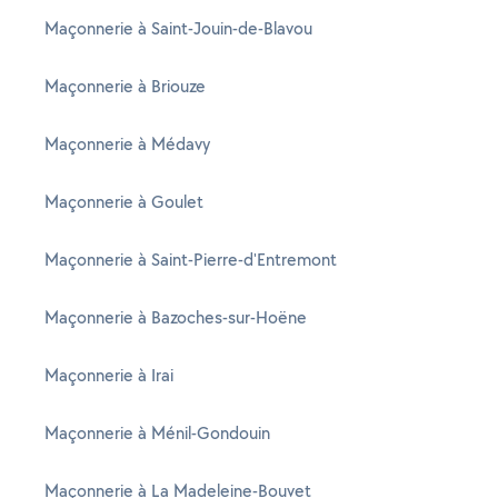
Maçonnerie à Saint-Jouin-de-Blavou
Maçonnerie à Briouze
Maçonnerie à Médavy
Maçonnerie à Goulet
Maçonnerie à Saint-Pierre-d'Entremont
Maçonnerie à Bazoches-sur-Hoëne
Maçonnerie à Irai
Maçonnerie à Ménil-Gondouin
Maçonnerie à La Madeleine-Bouvet