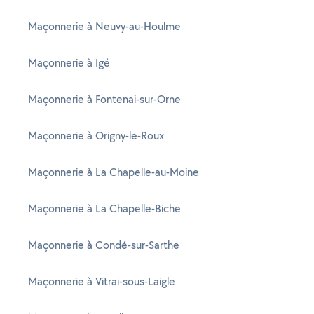
Maçonnerie à Neuvy-au-Houlme
Maçonnerie à Igé
Maçonnerie à Fontenai-sur-Orne
Maçonnerie à Origny-le-Roux
Maçonnerie à La Chapelle-au-Moine
Maçonnerie à La Chapelle-Biche
Maçonnerie à Condé-sur-Sarthe
Maçonnerie à Vitrai-sous-Laigle