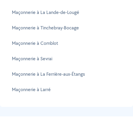
Maçonnerie à La Lande-de-Lougé
Maçonnerie à Tinchebray-Bocage
Maçonnerie à Comblot
Maçonnerie à Sevrai
Maçonnerie à La Ferrière-aux-Étangs
Maçonnerie à Larré