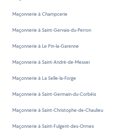
Maçonnerie à Champcerie
Maçonnerie à Saint-Gervais-du-Perron
Maçonnerie à Le Pin-la-Garenne
Maçonnerie à Saint-André-de-Messei
Maçonnerie à La Selle-la-Forge
Maçonnerie à Saint-Germain-du-Corbéis
Maçonnerie à Saint-Christophe-de-Chaulieu
Maçonnerie à Saint-Fulgent-des-Ormes