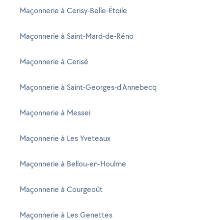
Maçonnerie à Cerisy-Belle-Étoile
Maçonnerie à Saint-Mard-de-Réno
Maçonnerie à Cerisé
Maçonnerie à Saint-Georges-d'Annebecq
Maçonnerie à Messei
Maçonnerie à Les Yveteaux
Maçonnerie à Bellou-en-Houlme
Maçonnerie à Courgeoût
Maçonnerie à Les Genettes