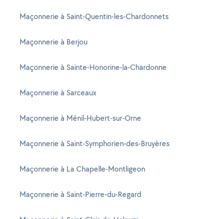
Maçonnerie à Saint-Quentin-les-Chardonnets
Maçonnerie à Berjou
Maçonnerie à Sainte-Honorine-la-Chardonne
Maçonnerie à Sarceaux
Maçonnerie à Ménil-Hubert-sur-Orne
Maçonnerie à Saint-Symphorien-des-Bruyères
Maçonnerie à La Chapelle-Montligeon
Maçonnerie à Saint-Pierre-du-Regard