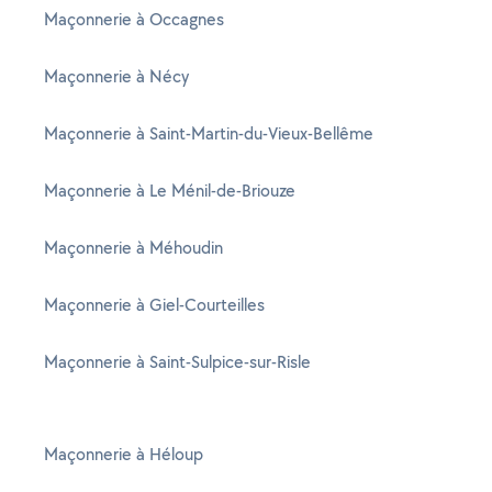
Maçonnerie à Occagnes
Maçonnerie à Nécy
Maçonnerie à Saint-Martin-du-Vieux-Bellême
Maçonnerie à Le Ménil-de-Briouze
Maçonnerie à Méhoudin
Maçonnerie à Giel-Courteilles
Maçonnerie à Saint-Sulpice-sur-Risle
Maçonnerie à Héloup