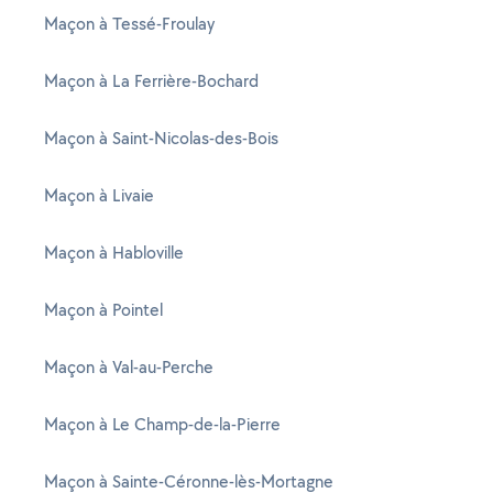
Maçon à Tessé-Froulay
Maçon à La Ferrière-Bochard
Maçon à Saint-Nicolas-des-Bois
Maçon à Livaie
Maçon à Habloville
Maçon à Pointel
Maçon à Val-au-Perche
Maçon à Le Champ-de-la-Pierre
Maçon à Sainte-Céronne-lès-Mortagne