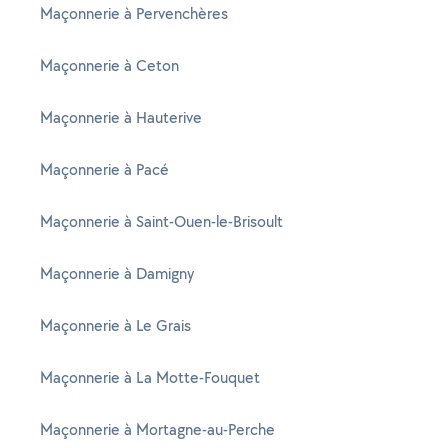
Maçonnerie à Pervenchères
Maçonnerie à Ceton
Maçonnerie à Hauterive
Maçonnerie à Pacé
Maçonnerie à Saint-Ouen-le-Brisoult
Maçonnerie à Damigny
Maçonnerie à Le Grais
Maçonnerie à La Motte-Fouquet
Maçonnerie à Mortagne-au-Perche