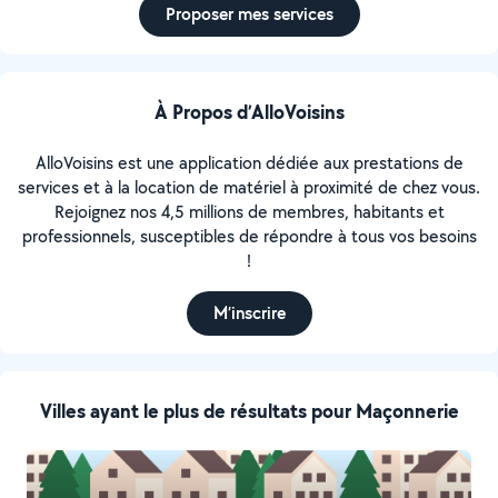
Proposer mes services
À Propos d’AlloVoisins
AlloVoisins est une application dédiée aux prestations de
services et à la location de matériel à proximité de chez vous.
Rejoignez nos 4,5 millions de membres, habitants et
professionnels, susceptibles de répondre à tous vos besoins
!
M’inscrire
Villes ayant le plus de résultats pour Maçonnerie