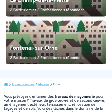
2 Particuliers et 2 Professionnels répondent
Fontenai-sur-Orne
2 Particuliers et 2 Professionnels répondent
Accueil services
Maçons
Orne
travaux de maçonnerie
Vous prévoyez d’entamer des
pour
votre maison ? Travaux de gros-œuvre et de second œuvre,
aménagement extérieur, terrassement, rénovation de
façades et de sols. Voici des tâches dans le domaine de la