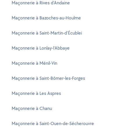
Maçonnerie à Rives d'Andaine
Maçonnerie à Bazoches-au-Houlme
Maçonnerie à Saint-Martin-d'Écublei
Maçonnerie à Lonlay-l'Abbaye
Maçonnerie à Ménil-Vin
Maçonnerie à Saint-Bômer-les-Forges
Maçonnerie à Les Aspres
Maçonnerie à Chanu
Maçonnerie à Saint-Ouen-de-Sécherouvre