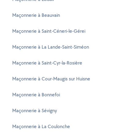
Maçonnerie à Beauvain
Maçonnerie à Saint-Céneri-le-Gérei
Maçonnerie à La Lande-Saint-Siméon
Maçonnerie à Saint-Cyr-la-Rosière
Maçonnerie à Cour-Maugis sur Huisne
Maçonnerie à Bonnefoi
Maçonnerie à Sévigny
Maçonnerie à La Coulonche