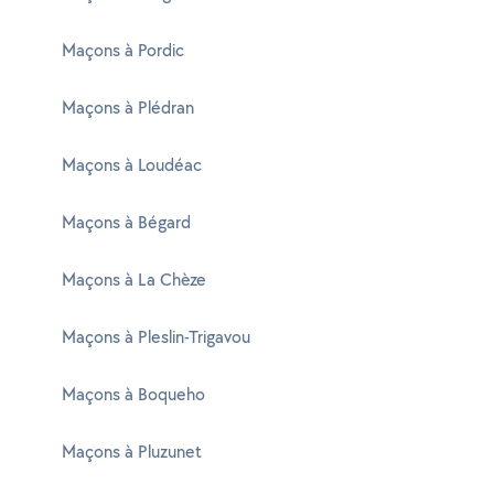
Maçons à Pordic
Maçons à Plédran
Maçons à Loudéac
Maçons à Bégard
Maçons à La Chèze
Maçons à Pleslin-Trigavou
Maçons à Boqueho
Maçons à Pluzunet