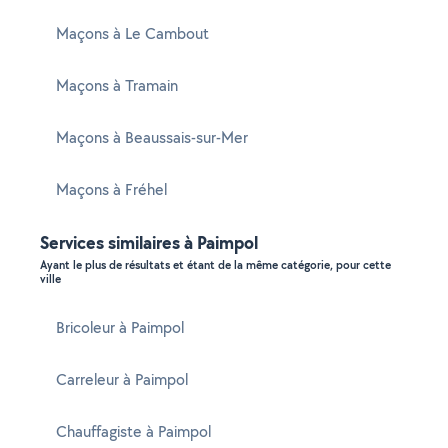
Maçons à Le Cambout
Maçons à Tramain
Maçons à Beaussais-sur-Mer
Maçons à Fréhel
Services similaires à Paimpol
Ayant le plus de résultats et étant de la même catégorie, pour cette
ville
Bricoleur à Paimpol
Carreleur à Paimpol
Chauffagiste à Paimpol