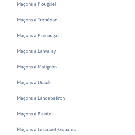
Maçons à Plouguiel
Maçons à Trébédan
Maçons à Plumaugat
Maçons à Lanvallay
Maçons à Matignon
Maçons à Duault
Maçons à Landebaëron
Maçons à Plaintel
Maçons à Lescouët-Gouarec