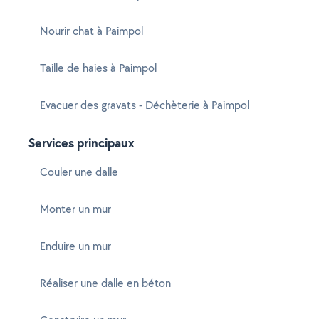
Nourir chat à Paimpol
Taille de haies à Paimpol
Evacuer des gravats - Déchèterie à Paimpol
Services principaux
Couler une dalle
Monter un mur
Enduire un mur
Réaliser une dalle en béton