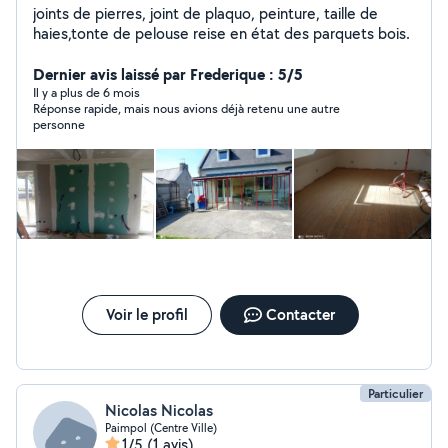
joints de pierres, joint de plaquo, peinture, taille de
haies,tonte de pelouse reise en état des parquets bois.
Dernier avis laissé par Frederique : 5/5
Il y a plus de 6 mois
Réponse rapide, mais nous avions déjà retenu une autre
personne
Voir le profil
Contacter
Particulier
Nicolas Nicolas
Paimpol (Centre Ville)
1/5
(1 avis)