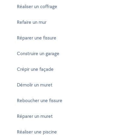
Réaliser un coffrage
Refaire un mur
Réparer une fissure
Construire un garage
Crépir une façade
Démolir un muret
Reboucher une fissure
Réparer un muret
Réaliser une piscine