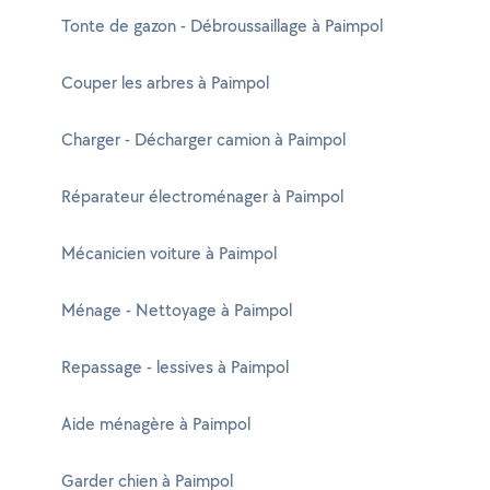
Tonte de gazon - Débroussaillage à Paimpol
Couper les arbres à Paimpol
Charger - Décharger camion à Paimpol
Réparateur électroménager à Paimpol
Mécanicien voiture à Paimpol
Ménage - Nettoyage à Paimpol
Repassage - lessives à Paimpol
Aide ménagère à Paimpol
Garder chien à Paimpol