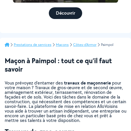
Découvrir
Prestations de services
Maçons
Côtes-d'Armor
Paimpol
Maçon à Paimpol : tout ce qu’il faut
savoir
travaux de maçonnerie
Vous prévoyez d’entamer des
pour
votre maison ? Travaux de gros-œuvre et de second œuvre,
aménagement extérieur, terrassement, rénovation de
façades et de sols. Voici des tâches dans le domaine de la
construction, qui nécessitent des compétences et un certain
savoir-faire. La plateforme de mise en relation AlloVoisins
vous aide à trouver un artisan indépendant, une entreprise ou
encore un particulier basé près de chez vous et prêt à
mettre ses talents à votre disposition.