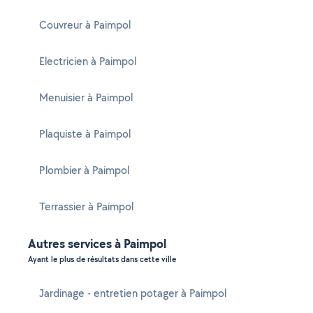
Couvreur à Paimpol
Electricien à Paimpol
Menuisier à Paimpol
Plaquiste à Paimpol
Plombier à Paimpol
Terrassier à Paimpol
Autres services à Paimpol
Ayant le plus de résultats dans cette ville
Jardinage - entretien potager à Paimpol