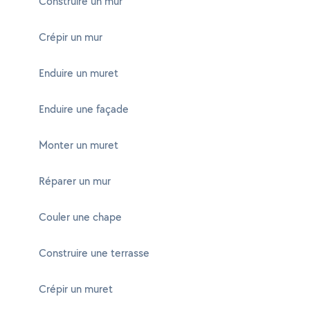
Construire un mur
Crépir un mur
Enduire un muret
Enduire une façade
Monter un muret
Réparer un mur
Couler une chape
Construire une terrasse
Crépir un muret