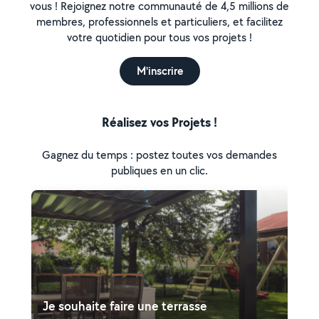
vous ! Rejoignez notre communauté de 4,5 millions de
membres, professionnels et particuliers, et facilitez
votre quotidien pour tous vos projets !
M'inscrire
Réalisez vos Projets !
Gagnez du temps : postez toutes vos demandes
publiques en un clic.
Je souhaite faire une terrasse