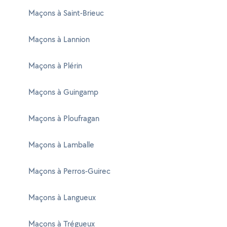
Maçons à Saint-Brieuc
Maçons à Lannion
Maçons à Plérin
Maçons à Guingamp
Maçons à Ploufragan
Maçons à Lamballe
Maçons à Perros-Guirec
Maçons à Langueux
Maçons à Trégueux