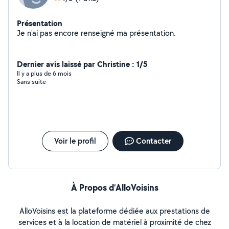
Présentation
Je n'ai pas encore renseigné ma présentation.
Dernier avis laissé par Christine : 1/5
Il y a plus de 6 mois
Sans suite
Voir le profil
Contacter
À Propos d’AlloVoisins
AlloVoisins est la plateforme dédiée aux prestations de
services et à la location de matériel à proximité de chez