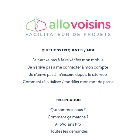
QUESTIONS FRÉQUENTES / AIDE
Je n'arrive pas à faire vérifier mon mobile
Je n'arrive pas à me connecter à mon compte
Je n'arrive pas à m'inscrire depuis le site web
Comment réinitialiser / modifier mon mot de passe
PRÉSENTATION
Qui sommes-nous ?
Comment ça marche ?
AlloVoisins Pro
Toutes les demandes