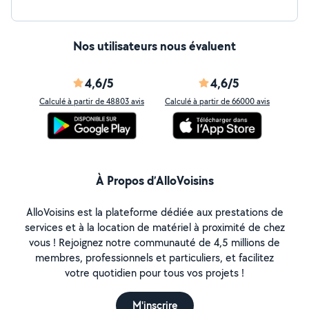
Nos utilisateurs nous évaluent
4,6/5
4,6/5
Calculé à partir de 48803 avis
Calculé à partir de 66000 avis
À Propos d’AlloVoisins
AlloVoisins est la plateforme dédiée aux prestations de
services et à la location de matériel à proximité de chez
vous ! Rejoignez notre communauté de 4,5 millions de
membres, professionnels et particuliers, et facilitez
votre quotidien pour tous vos projets !
M'inscrire