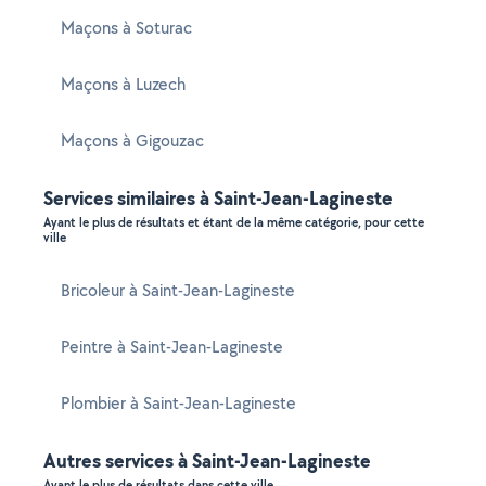
Maçons à Soturac
Maçons à Luzech
Maçons à Gigouzac
Services similaires à Saint-Jean-Lagineste
Ayant le plus de résultats et étant de la même catégorie, pour cette
ville
Bricoleur à Saint-Jean-Lagineste
Peintre à Saint-Jean-Lagineste
Plombier à Saint-Jean-Lagineste
Autres services à Saint-Jean-Lagineste
Ayant le plus de résultats dans cette ville