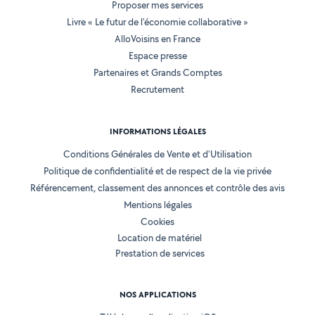
Proposer mes services
Livre « Le futur de l'économie collaborative »
AlloVoisins en France
Espace presse
Partenaires et Grands Comptes
Recrutement
INFORMATIONS LÉGALES
Conditions Générales de Vente et d'Utilisation
Politique de confidentialité et de respect de la vie privée
Référencement, classement des annonces et contrôle des avis
Mentions légales
Cookies
Location de matériel
Prestation de services
NOS APPLICATIONS