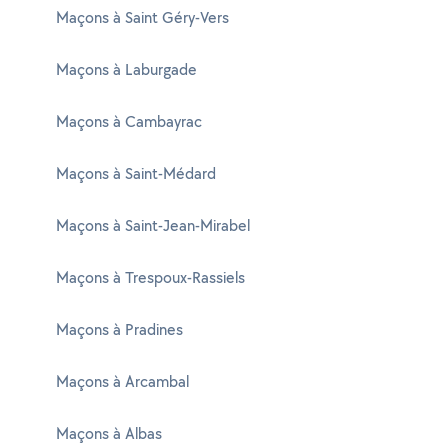
Maçons à Saint Géry-Vers
Maçons à Laburgade
Maçons à Cambayrac
Maçons à Saint-Médard
Maçons à Saint-Jean-Mirabel
Maçons à Trespoux-Rassiels
Maçons à Pradines
Maçons à Arcambal
Maçons à Albas