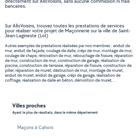
directement sur AlloVoisins, sans aucune commission ni frais
bancaires.
Sur AlloVoisins, trouvez toutes les prestations de services
pour réaliser votre projet de Maçonnerie sur la ville de Saint-
Jean-Lagineste (Lot)
Autres exemples de prestations réalisées par nos membres : enduit de
mur, enduit de façade, coulage de dalle, crépi de mur, montage de mur,
coulage de chape, rénovation de mur, rebouchage de fissure, réparation
de mur, construction de mur, construction de garage, réalisation de
piscine, construction de terrasse, réparation de fissure, construction de
pilier, réparation de muret, déstruction de mur, montage de muret,
enduit de muret, enduit de garage, crépi de garage, réalisation de
coffrage, réalisation de dalle en béton, démolition de muret, ..
Villes proches
Ayant le plus de résultats, dans le même département
Maçons à Cahors