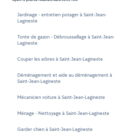
Jardinage - entretien potager à Saint-Jean-
Lagineste
Tonte de gazon - Débroussaillage à Saint-Jean-
Lagineste
Couper les arbres à Saint-Jean-Lagineste
Déménagement et aide au déménagement à
Saint-Jean-Lagineste
Mécanicien voiture à Saint-Jean-Lagineste
Ménage - Nettoyage à Saint-Jean-Lagineste
Garder chien à Saint-Jean-Lagineste