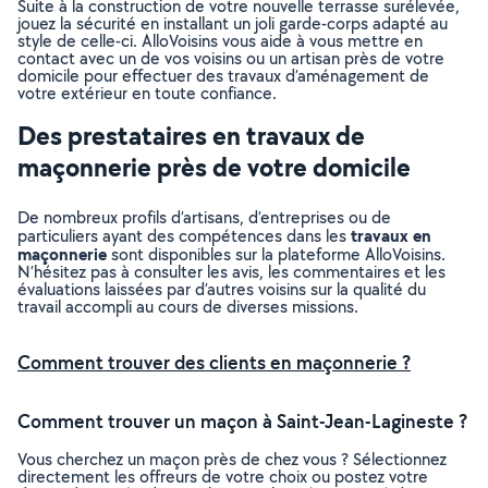
Suite à la construction de votre nouvelle terrasse surélevée,
jouez la sécurité en installant un joli garde-corps adapté au
style de celle-ci. AlloVoisins vous aide à vous mettre en
contact avec un de vos voisins ou un artisan près de votre
domicile pour effectuer des travaux d’aménagement de
votre extérieur en toute confiance.
Des prestataires en travaux de
maçonnerie près de votre domicile
De nombreux profils d’artisans, d’entreprises ou de
travaux en
particuliers ayant des compétences dans les
maçonnerie
sont disponibles sur la plateforme AlloVoisins.
N’hésitez pas à consulter les avis, les commentaires et les
évaluations laissées par d’autres voisins sur la qualité du
travail accompli au cours de diverses missions.
Comment trouver des clients en maçonnerie ?
Comment trouver un maçon à Saint-Jean-Lagineste ?
Vous cherchez un maçon près de chez vous ? Sélectionnez
directement les offreurs de votre choix ou postez votre