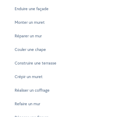
Enduire une façade
Monter un muret
Réparer un mur
Couler une chape
Construire une terrasse
Crépir un muret
Réaliser un coffrage
Refaire un mur