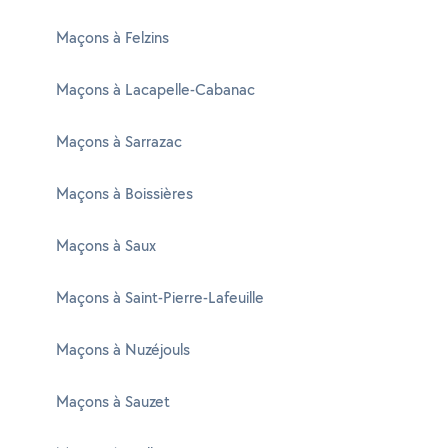
Maçons à Felzins
Maçons à Lacapelle-Cabanac
Maçons à Sarrazac
Maçons à Boissières
Maçons à Saux
Maçons à Saint-Pierre-Lafeuille
Maçons à Nuzéjouls
Maçons à Sauzet