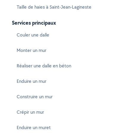
Taille de haies à Saint-Jean-Lagineste
Services principaux
Couler une dalle
Monter un mur
Réaliser une dalle en béton
Enduire un mur
Construire un mur
Crépir un mur
Enduire un muret