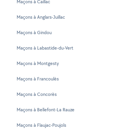
Maçons à Caillac
Maçons à Anglars-Juillac
Maçons à Gindou
Maçons à Labastide-du-Vert
Maçons à Montgesty
Maçons à Francoulès
Maçons à Concorès
Maçons à Bellefont-La Rauze
Maçons à Flaujac-Poujols