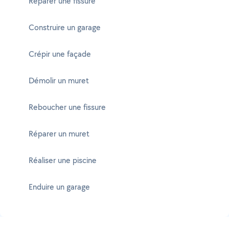
Réparer une fissure
Construire un garage
Crépir une façade
Démolir un muret
Reboucher une fissure
Réparer un muret
Réaliser une piscine
Enduire un garage