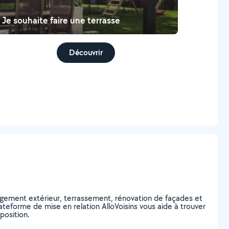
Je souhaite faire une terrasse
Découvrir
ement extérieur, terrassement, rénovation de façades et
ateforme de mise en relation AlloVoisins vous aide à trouver
position.