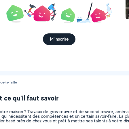
M'inscrire
de-la-Taille
 ce qu’il faut savoir
otre maison ? Travaux de gros-œuvre et de second œuvre, aménag
, qui nécessitent des compétences et un certain savoir-faire. La pl
ier basé près de chez vous et prêt à mettre ses talents à votre dis