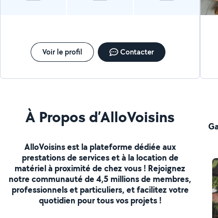
Voir le profil
Contacter
À Propos d’AlloVoisins
Ga
AlloVoisins est la plateforme dédiée aux
prestations de services et à la location de
matériel à proximité de chez vous ! Rejoignez
notre communauté de 4,5 millions de membres,
professionnels et particuliers, et facilitez votre
quotidien pour tous vos projets !