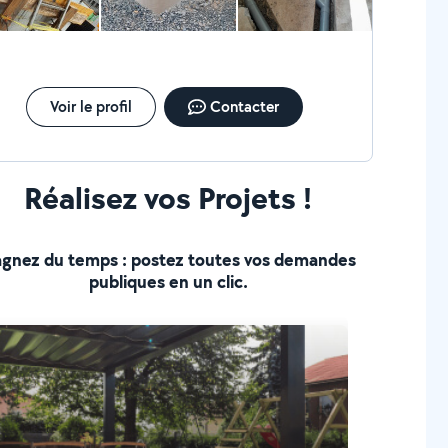
Voir le profil
Contacter
Réalisez vos Projets !
gnez du temps : postez toutes vos demandes
publiques en un clic.