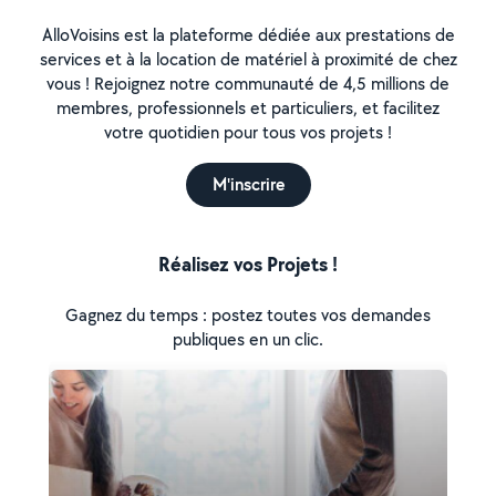
AlloVoisins est la plateforme dédiée aux prestations de
services et à la location de matériel à proximité de chez
vous ! Rejoignez notre communauté de 4,5 millions de
membres, professionnels et particuliers, et facilitez
votre quotidien pour tous vos projets !
M'inscrire
Réalisez vos Projets !
Gagnez du temps : postez toutes vos demandes
publiques en un clic.