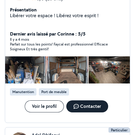
Présentation
Libérer votre espace ! Libérez votre esprit !
Dernier avis laissé par Corinne : 5/5
Il y a 4 mois
Parfait sur tous les points! Faycal est professionnel Efficace
Soigneux Et très gentil!
Manutention
Port de meuble
Voir le profil
Contacter
Particulier