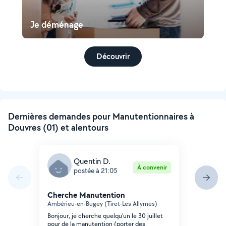
Je déménage
Découvrir
Dernières demandes pour Manutentionnaires à
Douvres (01) et alentours
Quentin D.
À convenir
postée à 21:05
Cherche Manutention
Ambérieu-en-Bugey (Tiret-Les Allymes)
Bonjour, je cherche quelqu'un le 30 juillet
pour de la manutention (porter des