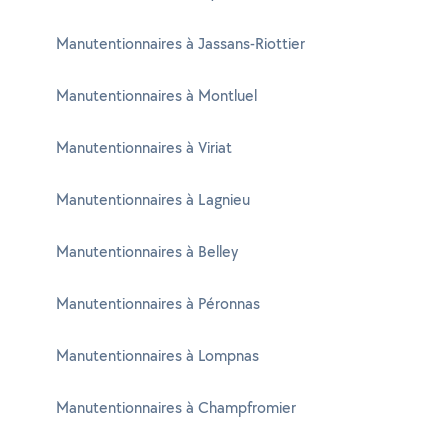
Manutentionnaires à Jassans-Riottier
Manutentionnaires à Montluel
Manutentionnaires à Viriat
Manutentionnaires à Lagnieu
Manutentionnaires à Belley
Manutentionnaires à Péronnas
Manutentionnaires à Lompnas
Manutentionnaires à Champfromier