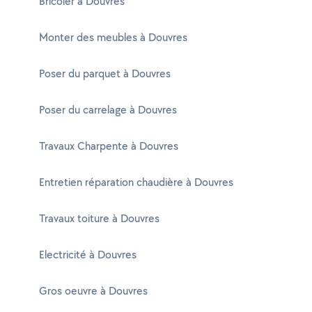
Bricoler à Douvres
Monter des meubles à Douvres
Poser du parquet à Douvres
Poser du carrelage à Douvres
Travaux Charpente à Douvres
Entretien réparation chaudière à Douvres
Travaux toiture à Douvres
Electricité à Douvres
Gros oeuvre à Douvres