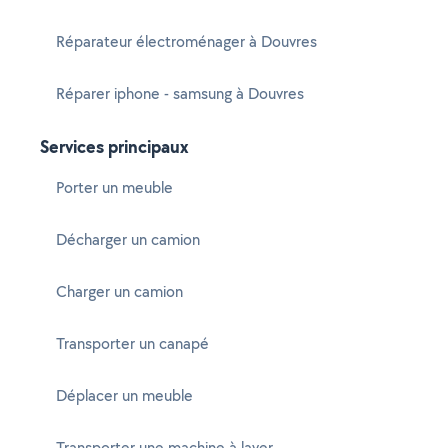
Réparateur électroménager à Douvres
Réparer iphone - samsung à Douvres
Services principaux
Porter un meuble
Décharger un camion
Charger un camion
Transporter un canapé
Déplacer un meuble
Transporter une machine à laver