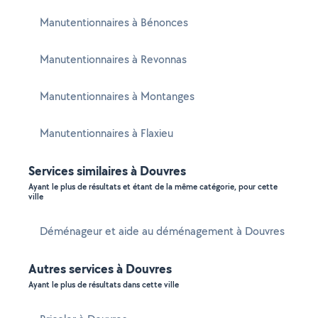
Manutentionnaires à Bénonces
Manutentionnaires à Revonnas
Manutentionnaires à Montanges
Manutentionnaires à Flaxieu
Services similaires à Douvres
Ayant le plus de résultats et étant de la même catégorie, pour cette
ville
Déménageur et aide au déménagement à Douvres
Autres services à Douvres
Ayant le plus de résultats dans cette ville