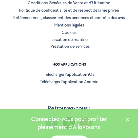
Conditions Générales de Vente et d'Utilisation
Politique de confidentialité et de respect de la vie privée
Référencement, classement des annonces et contrôle des avis
Mentions légales
Cookies
Location de matériel
Prestation de services
NOS APPLICATIONS
Télécharger l’application iOS
Télécharger l’application Android
Retrouvez-nous :
Connectez-vous pour profiter
pleinement d'AlloVoisins