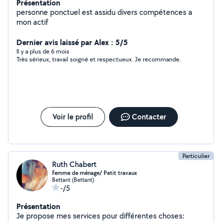
Présentation
personne ponctuel est assidu divers compétences a
mon actif
Dernier avis laissé par Alex : 5/5
Il y a plus de 6 mois
Très sérieux, travail soigné et respectueux. Je recommande.
Voir le profil
Contacter
Particulier
Ruth Chabert
Femme de ménage/ Petit travaux
Bettant (Bettant)
-/5
Présentation
Je propose mes services pour différentes choses: