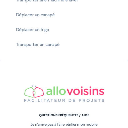
Déplacer un canapé
Déplacer un frigo
Transporter un canapé
QUESTIONS FRÉQUENTES / AIDE
Je n'arrive pas à faire vérifier mon mobile