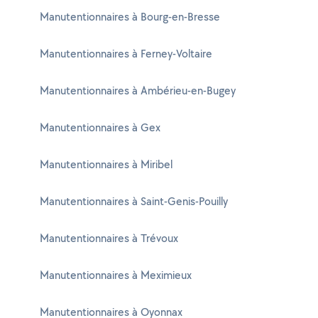
Manutentionnaires à Bourg-en-Bresse
Manutentionnaires à Ferney-Voltaire
Manutentionnaires à Ambérieu-en-Bugey
Manutentionnaires à Gex
Manutentionnaires à Miribel
Manutentionnaires à Saint-Genis-Pouilly
Manutentionnaires à Trévoux
Manutentionnaires à Meximieux
Manutentionnaires à Oyonnax