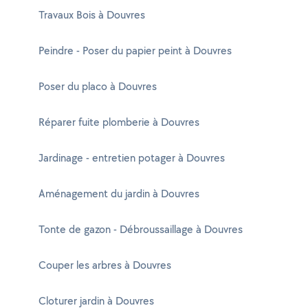
Travaux Bois à Douvres
Peindre - Poser du papier peint à Douvres
Poser du placo à Douvres
Réparer fuite plomberie à Douvres
Jardinage - entretien potager à Douvres
Aménagement du jardin à Douvres
Tonte de gazon - Débroussaillage à Douvres
Couper les arbres à Douvres
Cloturer jardin à Douvres