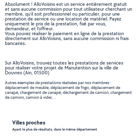
Absolument ! AlloVoisins est un service entièrement gratuit
et sans aucune commission pour tout utilisateur cherchant un
membre, qu’il soit professionnel ou particulier, pour une
prestation de service ou une location de matériel. Payez
uniquement le prix de la prestation, fixé par vous,
demandeur, et l’offreur.
Vous pouvez réaliser le paiement en ligne de la prestation
directement sur AlloVoisins, sans aucune commission ni frais
bancaires.
Sur AlloVoisins, trouvez toutes les prestations de services
pour réaliser votre projet de Manutention sur la ville de
Douvres (Ain, 01500)
Autres exemples de prestations réalisées par nos membres :
déplacement de meuble, déplacement de frigo, déplacement de
canapé, chargement de canapé, déchargement de camion, chargement
de camion, camion à vider, ..
Villes proches
Ayant le plus de résultats, dans le même département