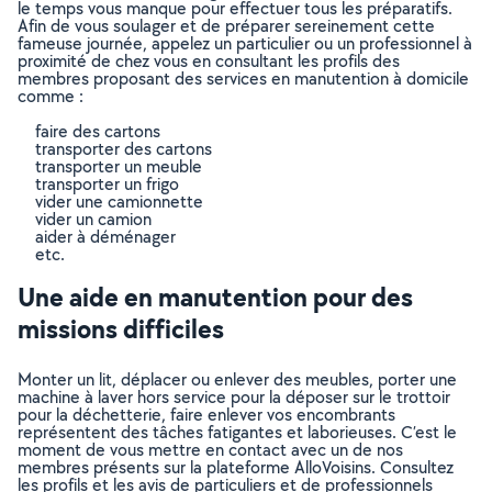
le temps vous manque pour effectuer tous les préparatifs.
Afin de vous soulager et de préparer sereinement cette
fameuse journée, appelez un particulier ou un professionnel à
proximité de chez vous en consultant les profils des
membres proposant des services en manutention à domicile
comme :
faire des cartons
transporter des cartons
transporter un meuble
transporter un frigo
vider une camionnette
vider un camion
aider à déménager
etc.
Une aide en manutention pour des
missions difficiles
Monter un lit, déplacer ou enlever des meubles, porter une
machine à laver hors service pour la déposer sur le trottoir
pour la déchetterie, faire enlever vos encombrants
représentent des tâches fatigantes et laborieuses. C’est le
moment de vous mettre en contact avec un de nos
membres présents sur la plateforme AlloVoisins. Consultez
les profils et les avis de particuliers et de professionnels