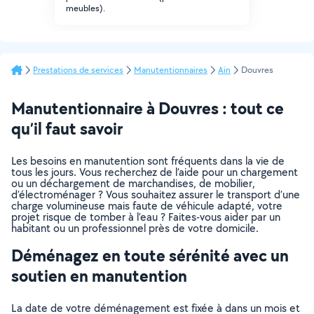
meubles).
Prestations de services
Manutentionnaires
Ain
Douvres
Manutentionnaire à Douvres : tout ce
qu’il faut savoir
Les besoins en manutention sont fréquents dans la vie de
tous les jours. Vous recherchez de l’aide pour un chargement
ou un déchargement de marchandises, de mobilier,
d’électroménager ? Vous souhaitez assurer le transport d’une
charge volumineuse mais faute de véhicule adapté, votre
projet risque de tomber à l’eau ? Faites-vous aider par un
habitant ou un professionnel près de votre domicile.
Déménagez en toute sérénité avec un
soutien en manutention
La date de votre déménagement est fixée à dans un mois et