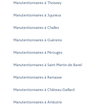
Manutentionnaires à Thoissey
Manutentionnaires à Jujurieux
Manutentionnaires à Challex
Manutentionnaires à Guéreins
Manutentionnaires à Pérouges
Manutentionnaires à Saint-Martin-de-Bavel
Manutentionnaires à Ramasse
Manutentionnaires à Château-Gaillard
Manutentionnaires à Ambutrix