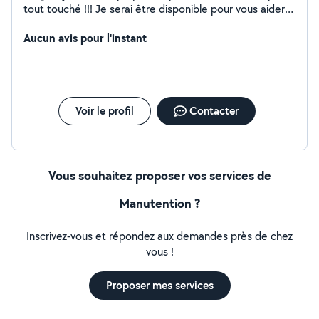
tout touché !!! Je serai être disponible pour vous aider
!!! Cordialement Mr Reinhardt
Aucun avis pour l'instant
Voir le profil
Contacter
Vous souhaitez proposer vos services de
Manutention ?
Inscrivez-vous et répondez aux demandes près de chez
vous !
Proposer mes services