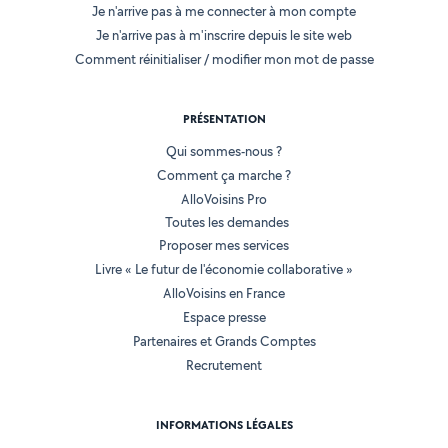
Je n'arrive pas à me connecter à mon compte
Je n'arrive pas à m'inscrire depuis le site web
Comment réinitialiser / modifier mon mot de passe
PRÉSENTATION
Qui sommes-nous ?
Comment ça marche ?
AlloVoisins Pro
Toutes les demandes
Proposer mes services
Livre « Le futur de l'économie collaborative »
AlloVoisins en France
Espace presse
Partenaires et Grands Comptes
Recrutement
INFORMATIONS LÉGALES