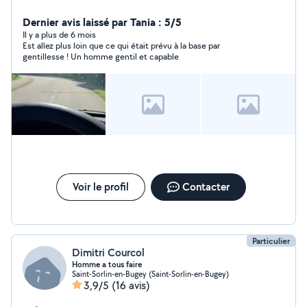
Dernier avis laissé par Tania : 5/5
Il y a plus de 6 mois
Est allez plus loin que ce qui était prévu à la base par
gentillesse ! Un homme gentil et capable
Voir le profil
Contacter
Particulier
Dimitri Courcol
Homme a tous faire
Saint-Sorlin-en-Bugey (Saint-Sorlin-en-Bugey)
3,9/5
(16 avis)