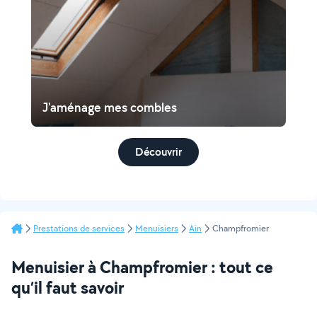
J'aménage mes combles
Découvrir
Prestations de services
Menuisiers
Ain
Champfromier
Menuisier à Champfromier : tout ce
qu’il faut savoir