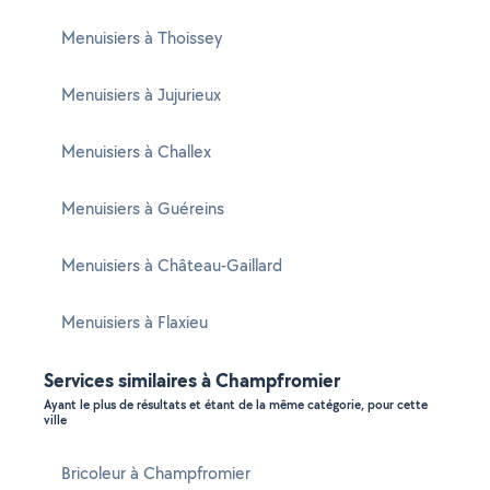
Menuisiers à Thoissey
Menuisiers à Jujurieux
Menuisiers à Challex
Menuisiers à Guéreins
Menuisiers à Château-Gaillard
Menuisiers à Flaxieu
Services similaires à Champfromier
Ayant le plus de résultats et étant de la même catégorie, pour cette
ville
Bricoleur à Champfromier