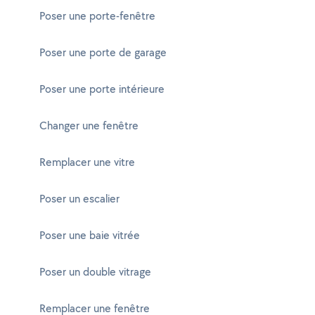
Poser une porte-fenêtre
Poser une porte de garage
Poser une porte intérieure
Changer une fenêtre
Remplacer une vitre
Poser un escalier
Poser une baie vitrée
Poser un double vitrage
Remplacer une fenêtre