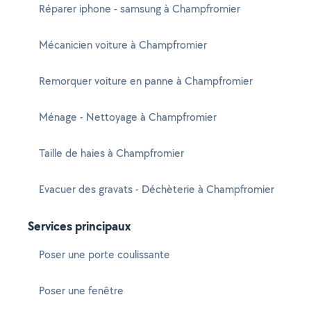
Réparer iphone - samsung à Champfromier
Mécanicien voiture à Champfromier
Remorquer voiture en panne à Champfromier
Ménage - Nettoyage à Champfromier
Taille de haies à Champfromier
Evacuer des gravats - Déchèterie à Champfromier
Services principaux
Poser une porte coulissante
Poser une fenêtre