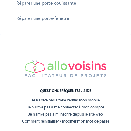
Réparer une porte coulissante
Réparer une porte-fenêtre
QUESTIONS FRÉQUENTES / AIDE
Je n'arrive pas à faire vérifier mon mobile
Je n'arrive pas à me connecter à mon compte
Je n'arrive pas à m'inscrire depuis le site web
Comment réinitialiser / modifier mon mot de passe