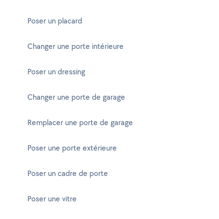
Poser un placard
Changer une porte intérieure
Poser un dressing
Changer une porte de garage
Remplacer une porte de garage
Poser une porte extérieure
Poser un cadre de porte
Poser une vitre