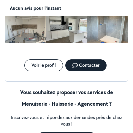
Aucun avis pour l'instant
Voir le profil
Contacter
Vous souhaitez proposer vos services de
Menuiserie - Huisserie - Agencement ?
Inscrivez-vous et répondez aux demandes près de chez
vous !