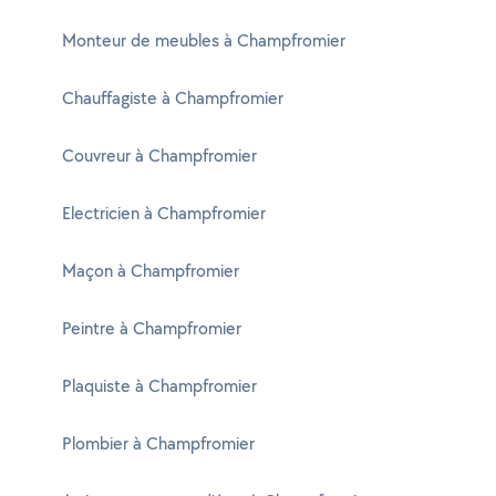
Monteur de meubles à Champfromier
Chauffagiste à Champfromier
Couvreur à Champfromier
Electricien à Champfromier
Maçon à Champfromier
Peintre à Champfromier
Plaquiste à Champfromier
Plombier à Champfromier