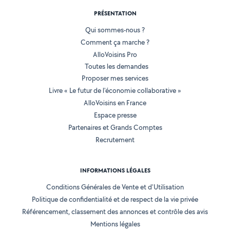
PRÉSENTATION
Qui sommes-nous ?
Comment ça marche ?
AlloVoisins Pro
Toutes les demandes
Proposer mes services
Livre « Le futur de l'économie collaborative »
AlloVoisins en France
Espace presse
Partenaires et Grands Comptes
Recrutement
INFORMATIONS LÉGALES
Conditions Générales de Vente et d'Utilisation
Politique de confidentialité et de respect de la vie privée
Référencement, classement des annonces et contrôle des avis
Mentions légales