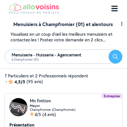
Menuisiers à Champfromier (01) et alentours
Visualisez en un coup d'œil les meilleurs menuisiers et
contactez-les ! Postez votre demande en 2 clics...
Menuiserie - Huisserie - Agencement
Reche
à Champfromier (01)
7 Particuliers et 2 Professionnels répondent
-
4,5/5
(95 avis)
Entreprise
Mn finition
Maçon
Champfromier (Champfromier)
4/5
(4 avis)
Présentation