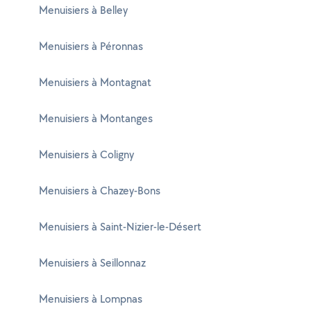
Menuisiers à Belley
Menuisiers à Péronnas
Menuisiers à Montagnat
Menuisiers à Montanges
Menuisiers à Coligny
Menuisiers à Chazey-Bons
Menuisiers à Saint-Nizier-le-Désert
Menuisiers à Seillonnaz
Menuisiers à Lompnas