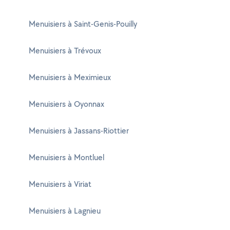
Menuisiers à Saint-Genis-Pouilly
Menuisiers à Trévoux
Menuisiers à Meximieux
Menuisiers à Oyonnax
Menuisiers à Jassans-Riottier
Menuisiers à Montluel
Menuisiers à Viriat
Menuisiers à Lagnieu