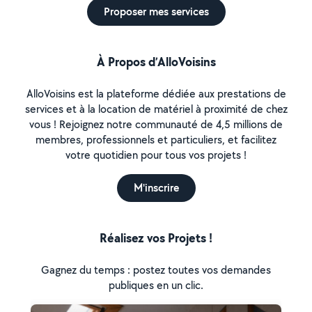
Proposer mes services
À Propos d’AlloVoisins
AlloVoisins est la plateforme dédiée aux prestations de
services et à la location de matériel à proximité de chez
vous ! Rejoignez notre communauté de 4,5 millions de
membres, professionnels et particuliers, et facilitez
votre quotidien pour tous vos projets !
M'inscrire
Réalisez vos Projets !
Gagnez du temps : postez toutes vos demandes
publiques en un clic.