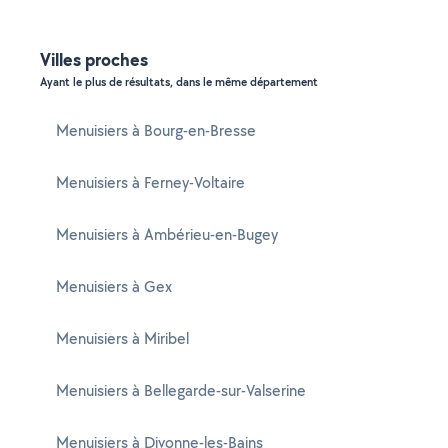
Villes proches
Ayant le plus de résultats, dans le même département
Menuisiers à Bourg-en-Bresse
Menuisiers à Ferney-Voltaire
Menuisiers à Ambérieu-en-Bugey
Menuisiers à Gex
Menuisiers à Miribel
Menuisiers à Bellegarde-sur-Valserine
Menuisiers à Divonne-les-Bains