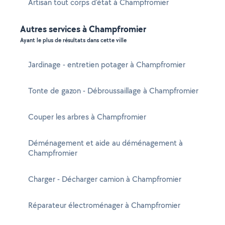
Artisan tout corps d'état à Champfromier
Autres services à Champfromier
Ayant le plus de résultats dans cette ville
Jardinage - entretien potager à Champfromier
Tonte de gazon - Débroussaillage à Champfromier
Couper les arbres à Champfromier
Déménagement et aide au déménagement à
Champfromier
Charger - Décharger camion à Champfromier
Réparateur électroménager à Champfromier