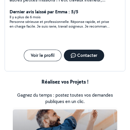
extérieur.
Dernier avis laissé par Emma : 5/5
Il y a plus de 6 mois
Personne sérieuse et professionnelle. Réponse rapide, et prise
en charge facile. Je suis ravie, travail soigneux. Je recommande
Stéphane. Merci pour tout !
Voir le profil
Contacter
Réalisez vos Projets !
Gagnez du temps : postez toutes vos demandes
publiques en un clic.