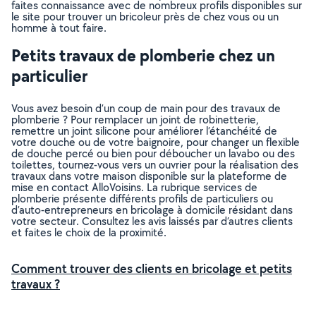
faites connaissance avec de nombreux profils disponibles sur
le site pour trouver un bricoleur près de chez vous ou un
homme à tout faire.
Petits travaux de plomberie chez un
particulier
Vous avez besoin d’un coup de main pour des travaux de
plomberie ? Pour remplacer un joint de robinetterie,
remettre un joint silicone pour améliorer l’étanchéité de
votre douche ou de votre baignoire, pour changer un flexible
de douche percé ou bien pour déboucher un lavabo ou des
toilettes, tournez-vous vers un ouvrier pour la réalisation des
travaux dans votre maison disponible sur la plateforme de
mise en contact AlloVoisins. La rubrique services de
plomberie présente différents profils de particuliers ou
d’auto-entrepreneurs en bricolage à domicile résidant dans
votre secteur. Consultez les avis laissés par d’autres clients
et faites le choix de la proximité.
Comment trouver des clients en bricolage et petits
travaux ?