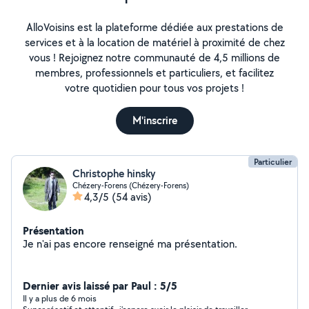
AlloVoisins est la plateforme dédiée aux prestations de
services et à la location de matériel à proximité de chez
vous ! Rejoignez notre communauté de 4,5 millions de
membres, professionnels et particuliers, et facilitez
votre quotidien pour tous vos projets !
M'inscrire
Particulier
Christophe hinsky
Chézery-Forens (Chézery-Forens)
4,3/5
(54 avis)
Présentation
Je n'ai pas encore renseigné ma présentation.
Dernier avis laissé par Paul : 5/5
Il y a plus de 6 mois