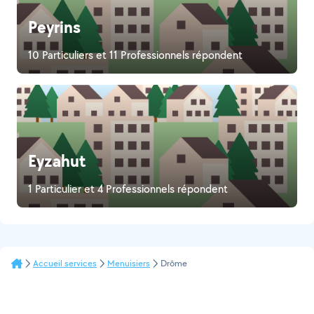
Peyrins
10 Particuliers et 11 Professionnels répondent
Eyzahut
1 Particulier et 4 Professionnels répondent
Accueil services
Menuisiers
Drôme