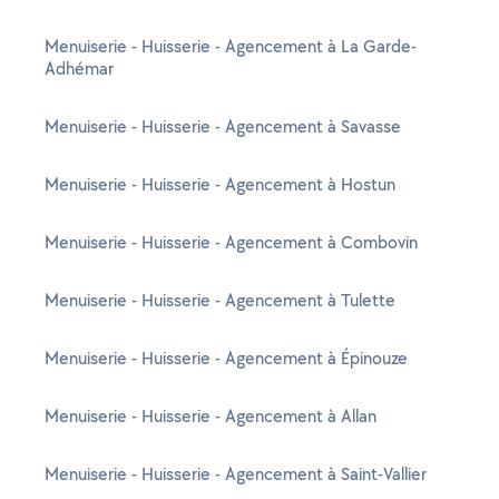
Menuiserie - Huisserie - Agencement à La Garde-
Adhémar
Menuiserie - Huisserie - Agencement à Savasse
Menuiserie - Huisserie - Agencement à Hostun
Menuiserie - Huisserie - Agencement à Combovin
Menuiserie - Huisserie - Agencement à Tulette
Menuiserie - Huisserie - Agencement à Épinouze
Menuiserie - Huisserie - Agencement à Allan
Menuiserie - Huisserie - Agencement à Saint-Vallier