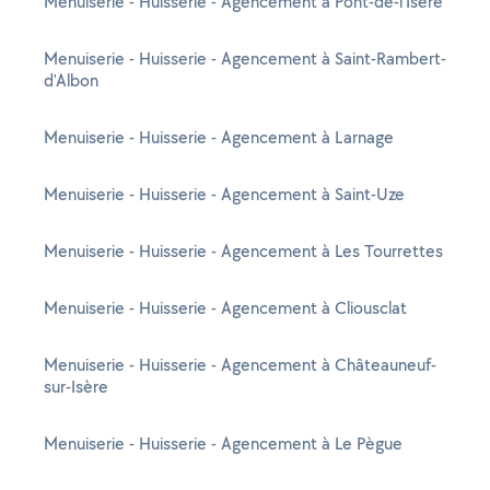
Menuiserie - Huisserie - Agencement à Pont-de-l'Isère
Menuiserie - Huisserie - Agencement à Saint-Rambert-
d'Albon
Menuiserie - Huisserie - Agencement à Larnage
Menuiserie - Huisserie - Agencement à Saint-Uze
Menuiserie - Huisserie - Agencement à Les Tourrettes
Menuiserie - Huisserie - Agencement à Cliousclat
Menuiserie - Huisserie - Agencement à Châteauneuf-
sur-Isère
Menuiserie - Huisserie - Agencement à Le Pègue