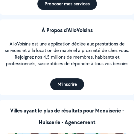
Proposer mes services
À Propos d’AlloVoisins
AlloVoisins est une application dédiée aux prestations de
services et à la location de matériel à proximité de chez vous.
Rejoignez nos 4,5 millions de membres, habitants et
professionnels, susceptibles de répondre à tous vos besoins
!
M’inscrire
Villes ayant le plus de résultats pour Menuiserie -
Huisserie - Agencement