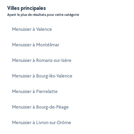
Villes principales
Ayant le plus de résultats pour cette catégorie
Menuisier à Valence
Menuisier à Montélimar
Menuisier à Romans-sur-Isère
Menuisier à Bourg-lès-Valence
Menuisier à Pierrelatte
Menuisier à Bourg-de-Péage
Menuisier à Livron-sur-Drôme