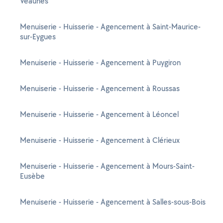
Veaunes
Menuiserie - Huisserie - Agencement à Saint-Maurice-
sur-Eygues
Menuiserie - Huisserie - Agencement à Puygiron
Menuiserie - Huisserie - Agencement à Roussas
Menuiserie - Huisserie - Agencement à Léoncel
Menuiserie - Huisserie - Agencement à Clérieux
Menuiserie - Huisserie - Agencement à Mours-Saint-
Eusèbe
Menuiserie - Huisserie - Agencement à Salles-sous-Bois