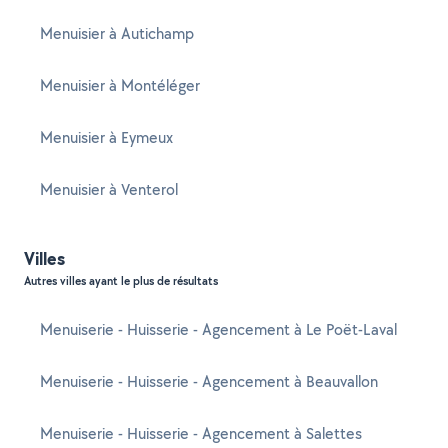
Menuisier à Autichamp
Menuisier à Montéléger
Menuisier à Eymeux
Menuisier à Venterol
Villes
Autres villes ayant le plus de résultats
Menuiserie - Huisserie - Agencement à Le Poët-Laval
Menuiserie - Huisserie - Agencement à Beauvallon
Menuiserie - Huisserie - Agencement à Salettes