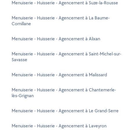
Menuiserie - Huisserie - Agencement à Suze-la-Rousse
Menuiserie - Huisserie - Agencement à La Baume-
Cornillane
Menuiserie - Huisserie - Agencement à Alixan
Menuiserie - Huisserie - Agencement à Saint-Michel-sur-
Savasse
Menuiserie - Huisserie - Agencement à Malissard
Menuiserie - Huisserie - Agencement à Chantemerle-
lès-Grignan
Menuiserie - Huisserie - Agencement à Le Grand-Serre
Menuiserie - Huisserie - Agencement à Laveyron