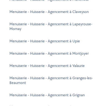
Menuiserie - Huisserie - Agencement à Claveyson
Menuiserie - Huisserie - Agencement à Lapeyrouse-
Mornay
Menuiserie - Huisserie - Agencement à Upie
Menuiserie - Huisserie - Agencement à Montjoyer
Menuiserie - Huisserie - Agencement à Valaurie
Menuiserie - Huisserie - Agencement à Granges-les-
Beaumont
Menuiserie - Huisserie - Agencement à Grignan