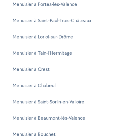
Menuisier à Portes-lès-Valence
Menuisier à Saint-Paul-Trois-Châteaux
Menuisier à Loriol-sur-Drôme
Menuisier à Tain-l'Hermitage
Menuisier à Crest
Menuisier à Chabeuil
Menuisier à Saint-Sorlin-en-Valloire
Menuisier à Beaumont-lès-Valence
Menuisier à Bouchet