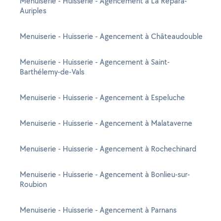
Menuiserie - Huisserie - Agencement à La Répara-
Auriples
Menuiserie - Huisserie - Agencement à Châteaudouble
Menuiserie - Huisserie - Agencement à Saint-
Barthélemy-de-Vals
Menuiserie - Huisserie - Agencement à Espeluche
Menuiserie - Huisserie - Agencement à Malataverne
Menuiserie - Huisserie - Agencement à Rochechinard
Menuiserie - Huisserie - Agencement à Bonlieu-sur-
Roubion
Menuiserie - Huisserie - Agencement à Parnans