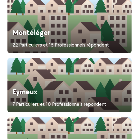
Montéléger
22 Particuliers et 15 Professionnels répondent
Eymeux
7 Particuliers et 10 Professionnels répondent