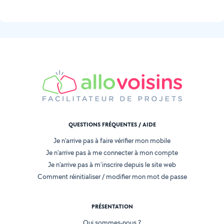
QUESTIONS FRÉQUENTES / AIDE
Je n'arrive pas à faire vérifier mon mobile
Je n'arrive pas à me connecter à mon compte
Je n'arrive pas à m'inscrire depuis le site web
Comment réinitialiser / modifier mon mot de passe
PRÉSENTATION
Qui sommes-nous ?