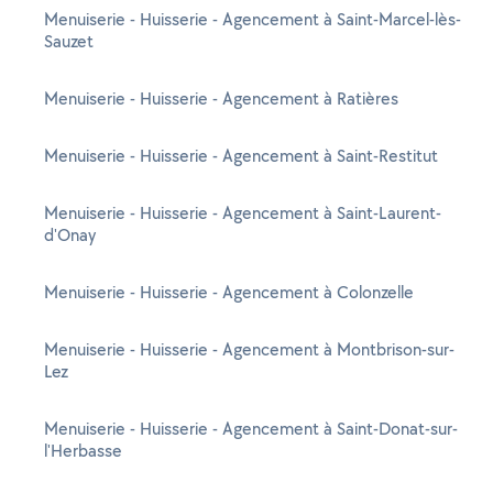
Menuiserie - Huisserie - Agencement à Saint-Marcel-lès-
Sauzet
Menuiserie - Huisserie - Agencement à Ratières
Menuiserie - Huisserie - Agencement à Saint-Restitut
Menuiserie - Huisserie - Agencement à Saint-Laurent-
d'Onay
Menuiserie - Huisserie - Agencement à Colonzelle
Menuiserie - Huisserie - Agencement à Montbrison-sur-
Lez
Menuiserie - Huisserie - Agencement à Saint-Donat-sur-
l'Herbasse