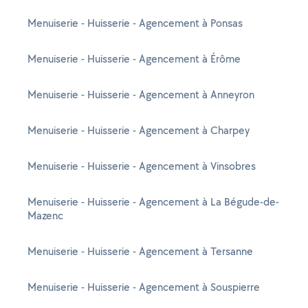
Menuiserie - Huisserie - Agencement à Ponsas
Menuiserie - Huisserie - Agencement à Érôme
Menuiserie - Huisserie - Agencement à Anneyron
Menuiserie - Huisserie - Agencement à Charpey
Menuiserie - Huisserie - Agencement à Vinsobres
Menuiserie - Huisserie - Agencement à La Bégude-de-
Mazenc
Menuiserie - Huisserie - Agencement à Tersanne
Menuiserie - Huisserie - Agencement à Souspierre