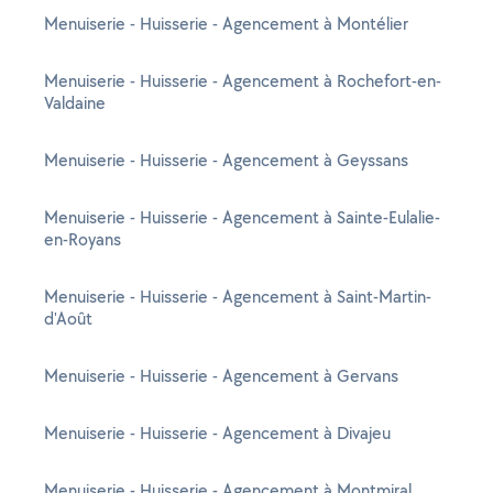
Menuiserie - Huisserie - Agencement à Montélier
Menuiserie - Huisserie - Agencement à Rochefort-en-
Valdaine
Menuiserie - Huisserie - Agencement à Geyssans
Menuiserie - Huisserie - Agencement à Sainte-Eulalie-
en-Royans
Menuiserie - Huisserie - Agencement à Saint-Martin-
d'Août
Menuiserie - Huisserie - Agencement à Gervans
Menuiserie - Huisserie - Agencement à Divajeu
Menuiserie - Huisserie - Agencement à Montmiral