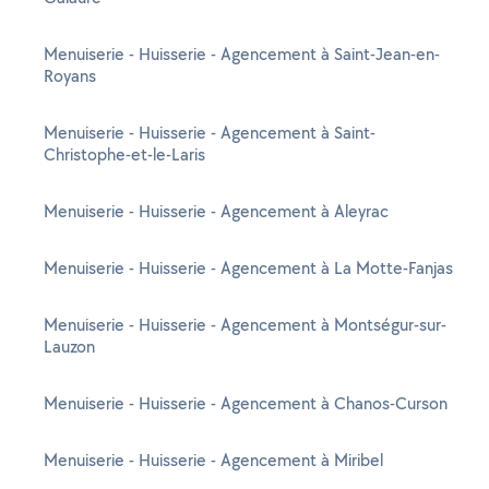
Menuiserie - Huisserie - Agencement à Saint-Jean-en-
Royans
Menuiserie - Huisserie - Agencement à Saint-
Christophe-et-le-Laris
Menuiserie - Huisserie - Agencement à Aleyrac
Menuiserie - Huisserie - Agencement à La Motte-Fanjas
Menuiserie - Huisserie - Agencement à Montségur-sur-
Lauzon
Menuiserie - Huisserie - Agencement à Chanos-Curson
Menuiserie - Huisserie - Agencement à Miribel