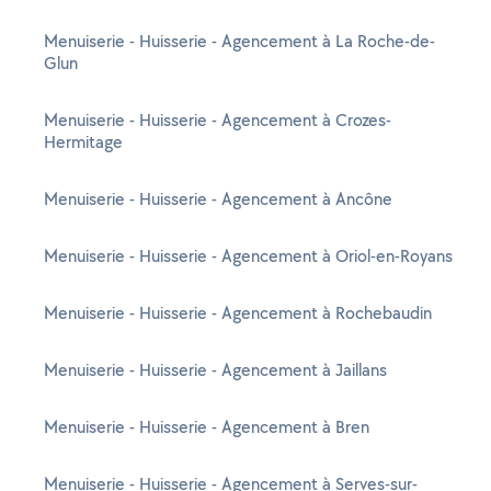
Menuiserie - Huisserie - Agencement à La Roche-de-
Glun
Menuiserie - Huisserie - Agencement à Crozes-
Hermitage
Menuiserie - Huisserie - Agencement à Ancône
Menuiserie - Huisserie - Agencement à Oriol-en-Royans
Menuiserie - Huisserie - Agencement à Rochebaudin
Menuiserie - Huisserie - Agencement à Jaillans
Menuiserie - Huisserie - Agencement à Bren
Menuiserie - Huisserie - Agencement à Serves-sur-