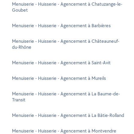
Menuiserie - Huisserie - Agencement à Chatuzange-le-
Goubet
Menuiserie - Huisserie - Agencement à Barbières
Menuiserie - Huisserie - Agencement à Châteauneuf-
du-Rhône
Menuiserie - Huisserie - Agencement à Saint-Avit
Menuiserie - Huisserie - Agencement à Mureils
Menuiserie - Huisserie - Agencement à La Baume-de-
Transit
Menuiserie - Huisserie - Agencement à La Bâtie-Rolland
Menuiserie - Huisserie - Agencement à Montvendre