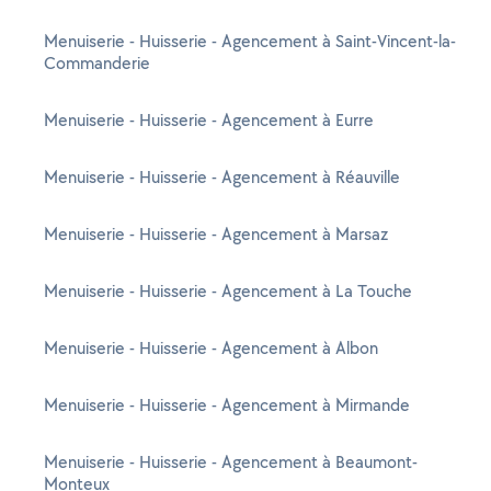
Menuiserie - Huisserie - Agencement à Saint-Vincent-la-
Commanderie
Menuiserie - Huisserie - Agencement à Eurre
Menuiserie - Huisserie - Agencement à Réauville
Menuiserie - Huisserie - Agencement à Marsaz
Menuiserie - Huisserie - Agencement à La Touche
Menuiserie - Huisserie - Agencement à Albon
Menuiserie - Huisserie - Agencement à Mirmande
Menuiserie - Huisserie - Agencement à Beaumont-
Monteux