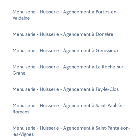
Menuiserie - Huisserie - Agencement à Portes-en-
Valdaine
Menuiserie - Huisserie - Agencement à Donzère
Menuiserie - Huisserie - Agencement à Génissieux
Menuiserie - Huisserie - Agencement à La Roche-sur-
Grane
Menuiserie - Huisserie - Agencement à Fay-le-Clos
Menuiserie - Huisserie - Agencement à Saint-Paul-lès-
Romans
Menuiserie - Huisserie - Agencement à Saint-Pantaléon-
les-Vignes