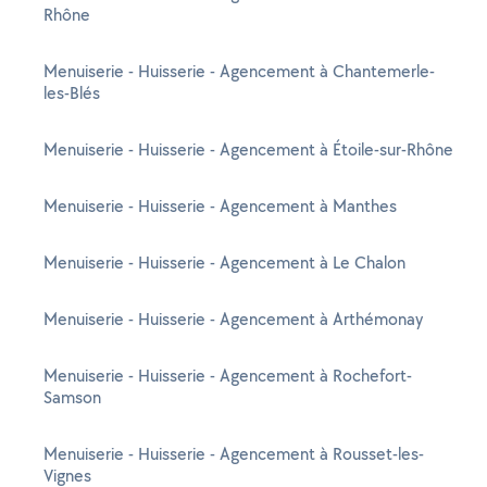
Rhône
Menuiserie - Huisserie - Agencement à Chantemerle-
les-Blés
Menuiserie - Huisserie - Agencement à Étoile-sur-Rhône
Menuiserie - Huisserie - Agencement à Manthes
Menuiserie - Huisserie - Agencement à Le Chalon
Menuiserie - Huisserie - Agencement à Arthémonay
Menuiserie - Huisserie - Agencement à Rochefort-
Samson
Menuiserie - Huisserie - Agencement à Rousset-les-
Vignes