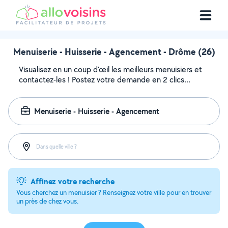
Menuiserie - Huisserie - Agencement - Drôme (26)
Visualisez en un coup d'œil les meilleurs menuisiers et
contactez-les ! Postez votre demande en 2 clics...
Menuiserie - Huisserie - Agencement
Dans quelle ville ?
Affinez votre recherche
Vous cherchez un menuisier ? Renseignez votre ville pour en trouver
un près de chez vous.