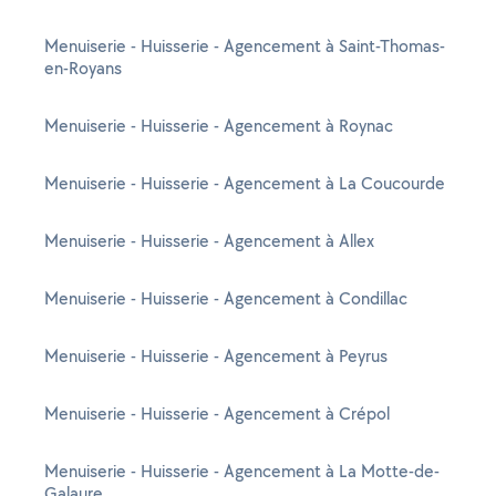
Menuiserie - Huisserie - Agencement à Saint-Thomas-
en-Royans
Menuiserie - Huisserie - Agencement à Roynac
Menuiserie - Huisserie - Agencement à La Coucourde
Menuiserie - Huisserie - Agencement à Allex
Menuiserie - Huisserie - Agencement à Condillac
Menuiserie - Huisserie - Agencement à Peyrus
Menuiserie - Huisserie - Agencement à Crépol
Menuiserie - Huisserie - Agencement à La Motte-de-
Galaure