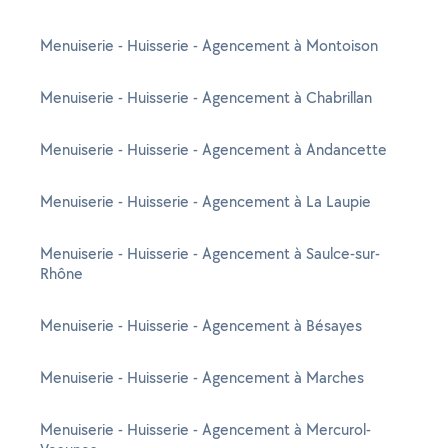
Menuiserie - Huisserie - Agencement à Montoison
Menuiserie - Huisserie - Agencement à Chabrillan
Menuiserie - Huisserie - Agencement à Andancette
Menuiserie - Huisserie - Agencement à La Laupie
Menuiserie - Huisserie - Agencement à Saulce-sur-
Rhône
Menuiserie - Huisserie - Agencement à Bésayes
Menuiserie - Huisserie - Agencement à Marches
Menuiserie - Huisserie - Agencement à Mercurol-