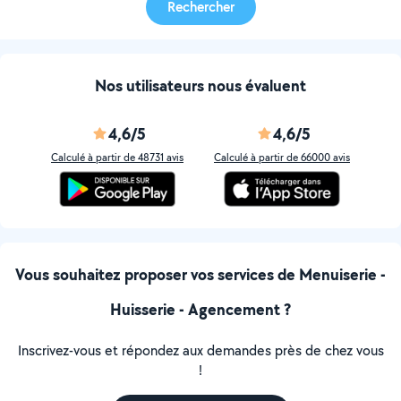
Rechercher
Nos utilisateurs nous évaluent
4,6/5
4,6/5
Calculé à partir de 48731 avis
Calculé à partir de 66000 avis
Vous souhaitez proposer vos services de Menuiserie -
Huisserie - Agencement ?
Inscrivez-vous et répondez aux demandes près de chez vous
!