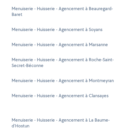
Menuiserie - Huisserie - Agencement à Beauregard-
Baret
Menuiserie - Huisserie - Agencement à Soyans
Menuiserie - Huisserie - Agencement à Marsanne
Menuiserie - Huisserie - Agencement à Roche-Saint-
Secret-Béconne
Menuiserie - Huisserie - Agencement à Montmeyran
Menuiserie - Huisserie - Agencement à Clansayes
Menuiserie - Huisserie - Agencement à La Baume-
d'Hostun