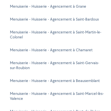
Menuiserie - Huisserie - Agencement à Grane
Menuiserie - Huisserie - Agencement à Saint-Bardoux
Menuiserie - Huisserie - Agencement à Saint-Martin-le-
Colonel
Menuiserie - Huisserie - Agencement à Chamaret
Menuiserie - Huisserie - Agencement à Saint-Gervais-
sur-Roubion
Menuiserie - Huisserie - Agencement à Beausemblant
Menuiserie - Huisserie - Agencement à Saint-Marcel-lès-
Valence