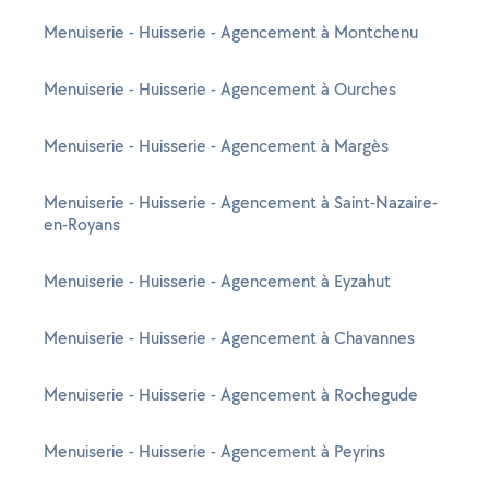
Menuiserie - Huisserie - Agencement à Montchenu
Menuiserie - Huisserie - Agencement à Ourches
Menuiserie - Huisserie - Agencement à Margès
Menuiserie - Huisserie - Agencement à Saint-Nazaire-
en-Royans
Menuiserie - Huisserie - Agencement à Eyzahut
Menuiserie - Huisserie - Agencement à Chavannes
Menuiserie - Huisserie - Agencement à Rochegude
Menuiserie - Huisserie - Agencement à Peyrins