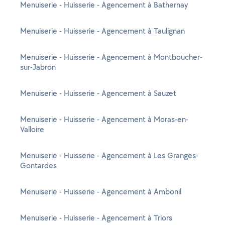
Menuiserie - Huisserie - Agencement à Bathernay
Menuiserie - Huisserie - Agencement à Taulignan
Menuiserie - Huisserie - Agencement à Montboucher-
sur-Jabron
Menuiserie - Huisserie - Agencement à Sauzet
Menuiserie - Huisserie - Agencement à Moras-en-
Valloire
Menuiserie - Huisserie - Agencement à Les Granges-
Gontardes
Menuiserie - Huisserie - Agencement à Ambonil
Menuiserie - Huisserie - Agencement à Triors