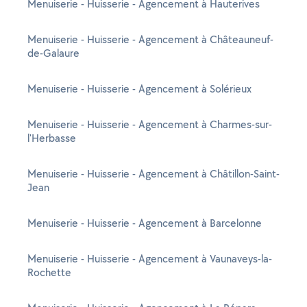
Menuiserie - Huisserie - Agencement à Hauterives
Menuiserie - Huisserie - Agencement à Châteauneuf-
de-Galaure
Menuiserie - Huisserie - Agencement à Solérieux
Menuiserie - Huisserie - Agencement à Charmes-sur-
l'Herbasse
Menuiserie - Huisserie - Agencement à Châtillon-Saint-
Jean
Menuiserie - Huisserie - Agencement à Barcelonne
Menuiserie - Huisserie - Agencement à Vaunaveys-la-
Rochette