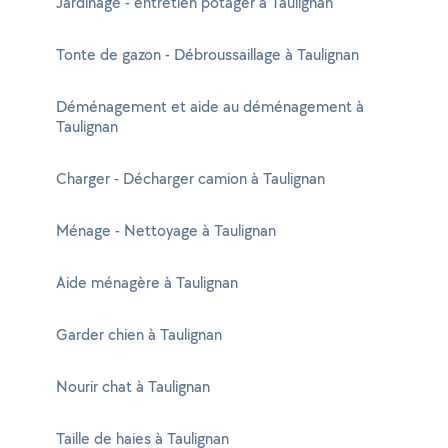
Jardinage - entretien potager à Taulignan
Tonte de gazon - Débroussaillage à Taulignan
Déménagement et aide au déménagement à
Taulignan
Charger - Décharger camion à Taulignan
Ménage - Nettoyage à Taulignan
Aide ménagère à Taulignan
Garder chien à Taulignan
Nourir chat à Taulignan
Taille de haies à Taulignan