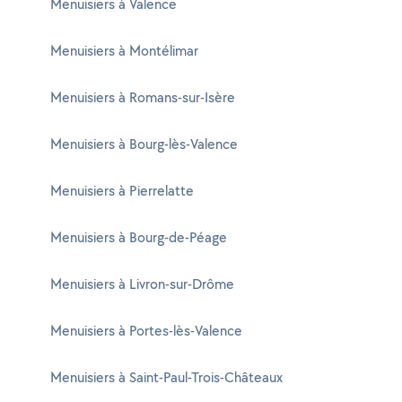
Menuisiers à Valence
Menuisiers à Montélimar
Menuisiers à Romans-sur-Isère
Menuisiers à Bourg-lès-Valence
Menuisiers à Pierrelatte
Menuisiers à Bourg-de-Péage
Menuisiers à Livron-sur-Drôme
Menuisiers à Portes-lès-Valence
Menuisiers à Saint-Paul-Trois-Châteaux