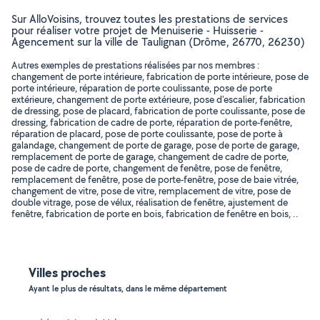
Sur AlloVoisins, trouvez toutes les prestations de services
pour réaliser votre projet de Menuiserie - Huisserie -
Agencement sur la ville de Taulignan (Drôme, 26770, 26230)
Autres exemples de prestations réalisées par nos membres :
changement de porte intérieure, fabrication de porte intérieure, pose de
porte intérieure, réparation de porte coulissante, pose de porte
extérieure, changement de porte extérieure, pose d'escalier, fabrication
de dressing, pose de placard, fabrication de porte coulissante, pose de
dressing, fabrication de cadre de porte, réparation de porte-fenêtre,
réparation de placard, pose de porte coulissante, pose de porte à
galandage, changement de porte de garage, pose de porte de garage,
remplacement de porte de garage, changement de cadre de porte,
pose de cadre de porte, changement de fenêtre, pose de fenêtre,
remplacement de fenêtre, pose de porte-fenêtre, pose de baie vitrée,
changement de vitre, pose de vitre, remplacement de vitre, pose de
double vitrage, pose de vélux, réalisation de fenêtre, ajustement de
fenêtre, fabrication de porte en bois, fabrication de fenêtre en bois, ..
Villes proches
Ayant le plus de résultats, dans le même département