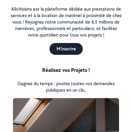
AlloVoisins est la plateforme dédiée aux prestations de
services et à la location de matériel à proximité de chez
vous ! Rejoignez notre communauté de 4,5 millions de
membres, professionnels et particuliers, et facilitez
votre quotidien pour tous vos projets !
M'inscrire
Réalisez vos Projets !
Gagnez du temps : postez toutes vos demandes
publiques en un clic.