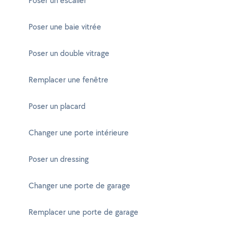
Poser un escalier
Poser une baie vitrée
Poser un double vitrage
Remplacer une fenêtre
Poser un placard
Changer une porte intérieure
Poser un dressing
Changer une porte de garage
Remplacer une porte de garage