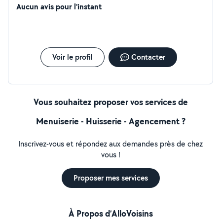
Aucun avis pour l'instant
Voir le profil
Contacter
Vous souhaitez proposer vos services de
Menuiserie - Huisserie - Agencement ?
Inscrivez-vous et répondez aux demandes près de chez
vous !
Proposer mes services
À Propos d’AlloVoisins