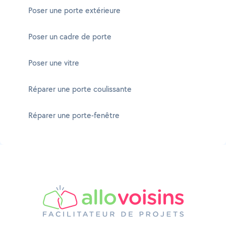
Poser une porte extérieure
Poser un cadre de porte
Poser une vitre
Réparer une porte coulissante
Réparer une porte-fenêtre