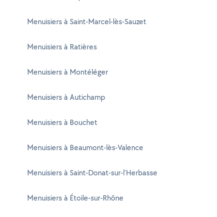
Menuisiers à Saint-Marcel-lès-Sauzet
Menuisiers à Ratières
Menuisiers à Montéléger
Menuisiers à Autichamp
Menuisiers à Bouchet
Menuisiers à Beaumont-lès-Valence
Menuisiers à Saint-Donat-sur-l'Herbasse
Menuisiers à Étoile-sur-Rhône