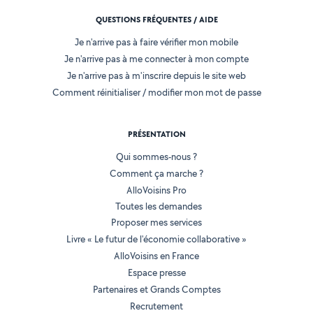
QUESTIONS FRÉQUENTES / AIDE
Je n'arrive pas à faire vérifier mon mobile
Je n'arrive pas à me connecter à mon compte
Je n'arrive pas à m'inscrire depuis le site web
Comment réinitialiser / modifier mon mot de passe
PRÉSENTATION
Qui sommes-nous ?
Comment ça marche ?
AlloVoisins Pro
Toutes les demandes
Proposer mes services
Livre « Le futur de l'économie collaborative »
AlloVoisins en France
Espace presse
Partenaires et Grands Comptes
Recrutement