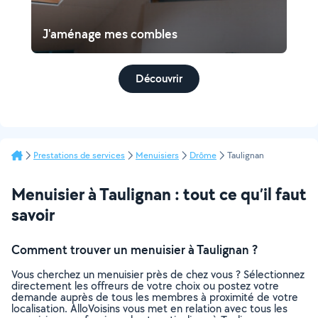
J'aménage mes combles
Découvrir
Prestations de services
Menuisiers
Drôme
Taulignan
Menuisier à Taulignan : tout ce qu’il faut
savoir
Comment trouver un menuisier à Taulignan ?
Vous cherchez un menuisier près de chez vous ? Sélectionnez
directement les offreurs de votre choix ou postez votre
demande auprès de tous les membres à proximité de votre
localisation. AlloVoisins vous met en relation avec tous les