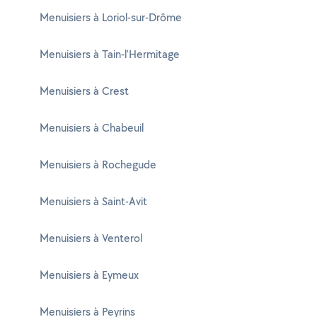
Menuisiers à Loriol-sur-Drôme
Menuisiers à Tain-l'Hermitage
Menuisiers à Crest
Menuisiers à Chabeuil
Menuisiers à Rochegude
Menuisiers à Saint-Avit
Menuisiers à Venterol
Menuisiers à Eymeux
Menuisiers à Peyrins