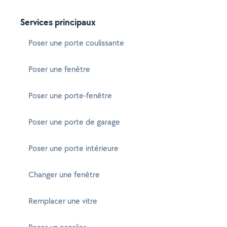
Services principaux
Poser une porte coulissante
Poser une fenêtre
Poser une porte-fenêtre
Poser une porte de garage
Poser une porte intérieure
Changer une fenêtre
Remplacer une vitre