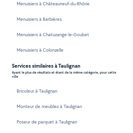
Menuisiers à Châteauneuf-du-Rhône
Menuisiers à Barbières
Menuisiers à Chatuzange-le-Goubet
Menuisiers à Colonzelle
Services similaires à Taulignan
Ayant le plus de résultats et étant de la même catégorie, pour cette
ville
Bricoleur à Taulignan
Monteur de meubles à Taulignan
Poseur de parquet à Taulignan