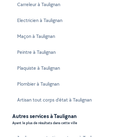
Carreleur à Taulignan
Electricien à Taulignan
Maçon à Taulignan
Peintre à Taulignan
Plaquiste à Taulignan
Plombier à Taulignan
Artisan tout corps d'état à Taulignan
Autres services à Taulignan
Ayant le plus de résultats dans cette ville