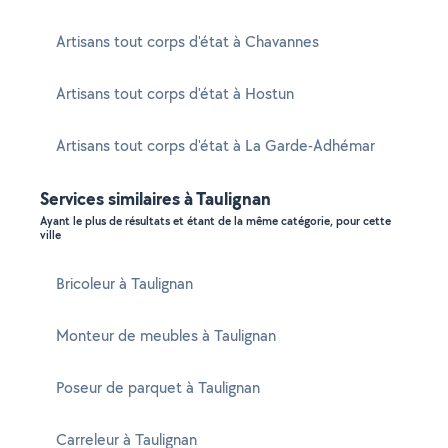
Artisans tout corps d'état à Chavannes
Artisans tout corps d'état à Hostun
Artisans tout corps d'état à La Garde-Adhémar
Services similaires à Taulignan
Ayant le plus de résultats et étant de la même catégorie, pour cette
ville
Bricoleur à Taulignan
Monteur de meubles à Taulignan
Poseur de parquet à Taulignan
Carreleur à Taulignan