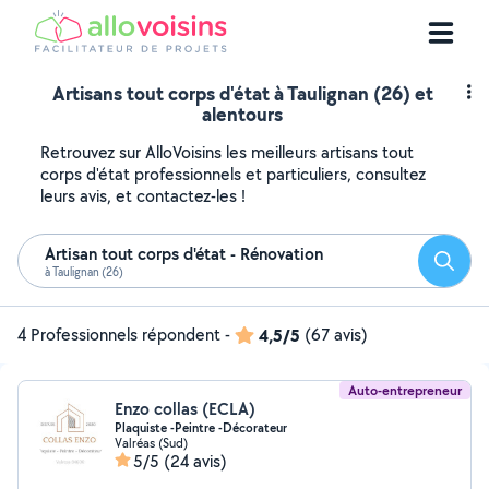
Artisans tout corps d'état à Taulignan (26) et
alentours
Retrouvez sur AlloVoisins les meilleurs artisans tout
corps d'état professionnels et particuliers, consultez
leurs avis, et contactez-les !
Artisan tout corps d'état - Rénovation
Reche
à Taulignan (26)
4 Professionnels répondent
-
4,5/5
(67 avis)
Auto-entrepreneur
Enzo collas (ECLA)
Plaquiste -Peintre -Décorateur
Valréas (Sud)
5/5
(24 avis)