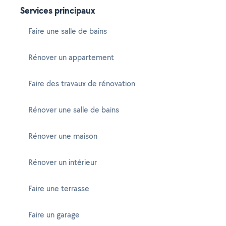
Services principaux
Faire une salle de bains
Rénover un appartement
Faire des travaux de rénovation
Rénover une salle de bains
Rénover une maison
Rénover un intérieur
Faire une terrasse
Faire un garage