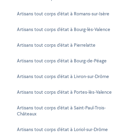
Artisans tout corps d'état à Romans-sur-Isère
Artisans tout corps d'état à Bourg-lès-Valence
Artisans tout corps d'état à Pierrelatte
Artisans tout corps d'état à Bourg-de-Péage
Artisans tout corps d'état à Livron-sur-Drôme
Artisans tout corps d'état à Portes-lès-Valence
Artisans tout corps d'état à Saint-Paul-Trois-
Châteaux
Artisans tout corps d'état à Loriol-sur-Drôme