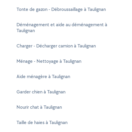
Tonte de gazon - Débroussaillage à Taulignan
Déménagement et aide au déménagement à
Taulignan
Charger - Décharger camion à Taulignan
Ménage - Nettoyage à Taulignan
Aide ménagère à Taulignan
Garder chien à Taulignan
Nourir chat à Taulignan
Taille de haies à Taulignan