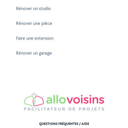
Rénover un studio
Rénover une pièce
Faire une extension
Rénover un garage
QUESTIONS FRÉQUENTES / AIDE