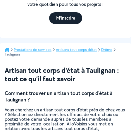
votre quotidien pour tous vos projets !
M'inscrire
Prestations de services
Artisans tout corps d'état
Drôme
Taulignan
Artisan tout corps d'état à Taulignan :
tout ce qu’il faut savoir
Comment trouver un artisan tout corps d'état à
Taulignan ?
Vous cherchez un artisan tout corps d'état près de chez vous
? Sélectionnez directement les offreurs de votre choix ou
postez votre demande auprès de tous les membres à
proximité de votre localisation. AlloVoisins vous met en
relation avec tous les artisans tout corps d'état,