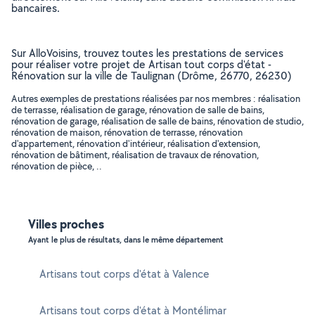
bancaires.
Sur AlloVoisins, trouvez toutes les prestations de services
pour réaliser votre projet de Artisan tout corps d'état -
Rénovation sur la ville de Taulignan (Drôme, 26770, 26230)
Autres exemples de prestations réalisées par nos membres : réalisation
de terrasse, réalisation de garage, rénovation de salle de bains,
rénovation de garage, réalisation de salle de bains, rénovation de studio,
rénovation de maison, rénovation de terrasse, rénovation
d'appartement, rénovation d'intérieur, réalisation d'extension,
rénovation de bâtiment, réalisation de travaux de rénovation,
rénovation de pièce, ..
Villes proches
Ayant le plus de résultats, dans le même département
Artisans tout corps d'état à Valence
Artisans tout corps d'état à Montélimar