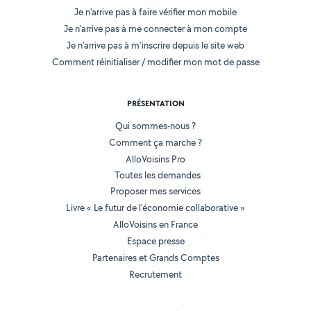
Je n'arrive pas à faire vérifier mon mobile
Je n'arrive pas à me connecter à mon compte
Je n'arrive pas à m'inscrire depuis le site web
Comment réinitialiser / modifier mon mot de passe
PRÉSENTATION
Qui sommes-nous ?
Comment ça marche ?
AlloVoisins Pro
Toutes les demandes
Proposer mes services
Livre « Le futur de l'économie collaborative »
AlloVoisins en France
Espace presse
Partenaires et Grands Comptes
Recrutement