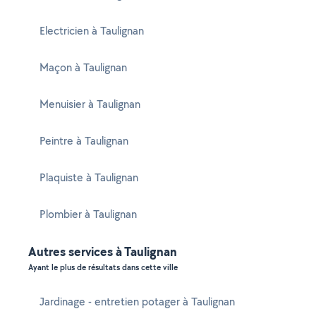
Electricien à Taulignan
Maçon à Taulignan
Menuisier à Taulignan
Peintre à Taulignan
Plaquiste à Taulignan
Plombier à Taulignan
Autres services à Taulignan
Ayant le plus de résultats dans cette ville
Jardinage - entretien potager à Taulignan