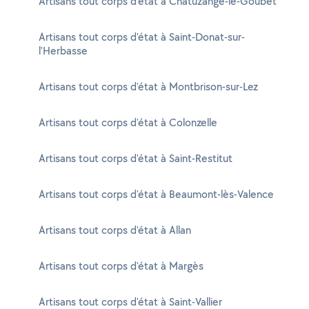
Artisans tout corps d'état à Chatuzange-le-Goubet
Artisans tout corps d'état à Saint-Donat-sur-
l'Herbasse
Artisans tout corps d'état à Montbrison-sur-Lez
Artisans tout corps d'état à Colonzelle
Artisans tout corps d'état à Saint-Restitut
Artisans tout corps d'état à Beaumont-lès-Valence
Artisans tout corps d'état à Allan
Artisans tout corps d'état à Margès
Artisans tout corps d'état à Saint-Vallier