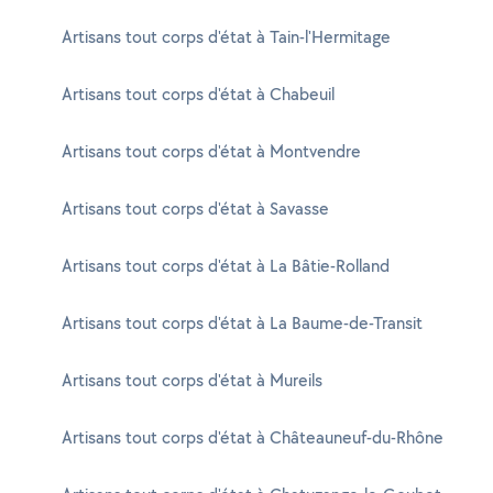
Artisans tout corps d'état à Tain-l'Hermitage
Artisans tout corps d'état à Chabeuil
Artisans tout corps d'état à Montvendre
Artisans tout corps d'état à Savasse
Artisans tout corps d'état à La Bâtie-Rolland
Artisans tout corps d'état à La Baume-de-Transit
Artisans tout corps d'état à Mureils
Artisans tout corps d'état à Châteauneuf-du-Rhône