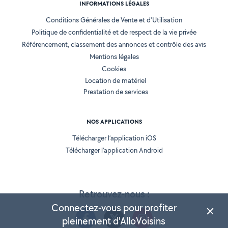
INFORMATIONS LÉGALES
Conditions Générales de Vente et d'Utilisation
Politique de confidentialité et de respect de la vie privée
Référencement, classement des annonces et contrôle des avis
Mentions légales
Cookies
Location de matériel
Prestation de services
NOS APPLICATIONS
Télécharger l’application iOS
Télécharger l’application Android
Retrouvez-nous :
Connectez-vous pour profiter
pleinement d'AlloVoisins