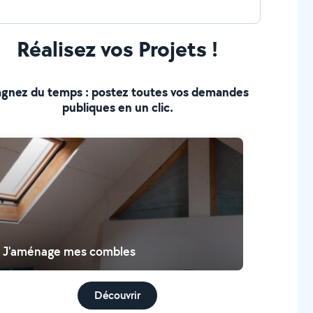
Réalisez vos Projets !
gnez du temps : postez toutes vos demandes
publiques en un clic.
J'aménage mes combles
Découvrir