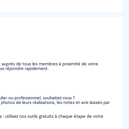
e auprès de tous les membres à proximité de votre
 vous répondre rapidement.
lier ou professionnel, souhaitez-vous ?
 photos de leurs réalisations, les notes et avis laissés par
s : utilisez nos outils gratuits à chaque étape de votre