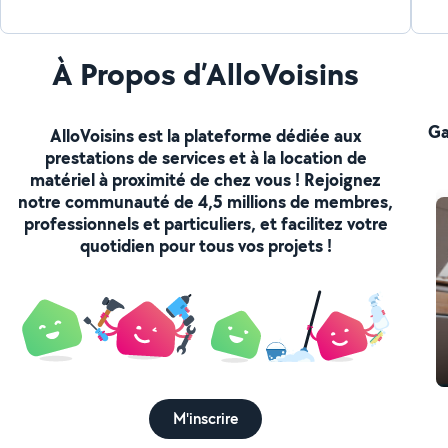
À Propos d’AlloVoisins
Ga
AlloVoisins est la plateforme dédiée aux
prestations de services et à la location de
matériel à proximité de chez vous ! Rejoignez
notre communauté de 4,5 millions de membres,
professionnels et particuliers, et facilitez votre
quotidien pour tous vos projets !
M'inscrire