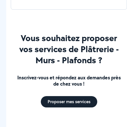
Vous souhaitez proposer
vos services de Plâtrerie -
Murs - Plafonds ?
Inscrivez-vous et répondez aux demandes près
de chez vous !
Proposer mes services