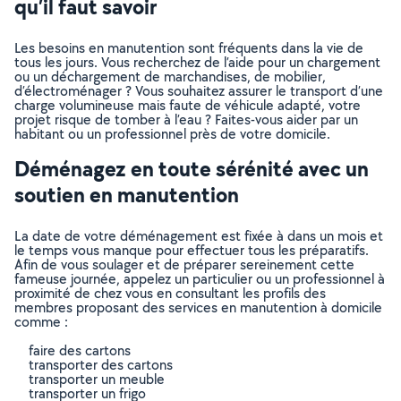
qu’il faut savoir
Les besoins en manutention sont fréquents dans la vie de
tous les jours. Vous recherchez de l’aide pour un chargement
ou un déchargement de marchandises, de mobilier,
d’électroménager ? Vous souhaitez assurer le transport d’une
charge volumineuse mais faute de véhicule adapté, votre
projet risque de tomber à l’eau ? Faites-vous aider par un
habitant ou un professionnel près de votre domicile.
Déménagez en toute sérénité avec un
soutien en manutention
La date de votre déménagement est fixée à dans un mois et
le temps vous manque pour effectuer tous les préparatifs.
Afin de vous soulager et de préparer sereinement cette
fameuse journée, appelez un particulier ou un professionnel à
proximité de chez vous en consultant les profils des
membres proposant des services en manutention à domicile
comme :
faire des cartons
transporter des cartons
transporter un meuble
transporter un frigo