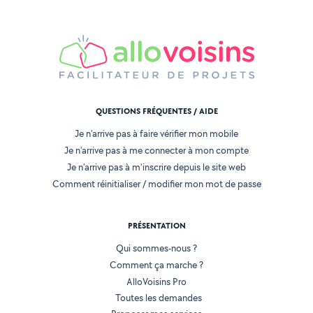
QUESTIONS FRÉQUENTES / AIDE
Je n'arrive pas à faire vérifier mon mobile
Je n'arrive pas à me connecter à mon compte
Je n'arrive pas à m'inscrire depuis le site web
Comment réinitialiser / modifier mon mot de passe
PRÉSENTATION
Qui sommes-nous ?
Comment ça marche ?
AlloVoisins Pro
Toutes les demandes