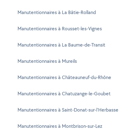
Manutentionnaires à La Bâtie-Rolland
Manutentionnaires à Rousset-les-Vignes
Manutentionnaires à La Baume-de-Transit
Manutentionnaires à Mureils
Manutentionnaires à Châteauneuf-du-Rhône
Manutentionnaires à Chatuzange-le-Goubet
Manutentionnaires à Saint-Donat-sur-l'Herbasse
Manutentionnaires à Montbrison-sur-Lez