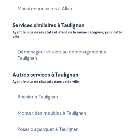
Manutentionnaires à Allan
Services similaires à Taulignan
Ayant le plus de résultats et étant de la même catégorie, pour cette
ville
Déménageur et aide au déménagement à
Taulignan
Autres services à Taulignan
Ayant le plus de résultats dans cette ville
Bricoler à Taulignan
Monter des meubles à Taulignan
Poser du parquet à Taulignan