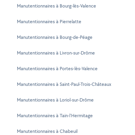
Manutentionnaires à Bourg-lès-Valence
Manutentionnaires à Pierrelatte
Manutentionnaires à Bourg-de-Péage
Manutentionnaires à Livron-sur-Drôme
Manutentionnaires à Portes-lès-Valence
Manutentionnaires à Saint-Paul-Trois-Châteaux
Manutentionnaires à Loriol-sur-Drôme
Manutentionnaires à Tain-l'Hermitage
Manutentionnaires à Chabeuil