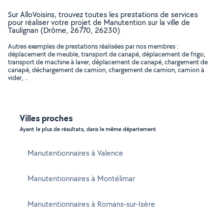
Sur AlloVoisins, trouvez toutes les prestations de services
pour réaliser votre projet de Manutention sur la ville de
Taulignan (Drôme, 26770, 26230)
Autres exemples de prestations réalisées par nos membres :
déplacement de meuble, transport de canapé, déplacement de frigo,
transport de machine à laver, déplacement de canapé, chargement de
canapé, déchargement de camion, chargement de camion, camion à
vider, ..
Villes proches
Ayant le plus de résultats, dans le même département
Manutentionnaires à Valence
Manutentionnaires à Montélimar
Manutentionnaires à Romans-sur-Isère