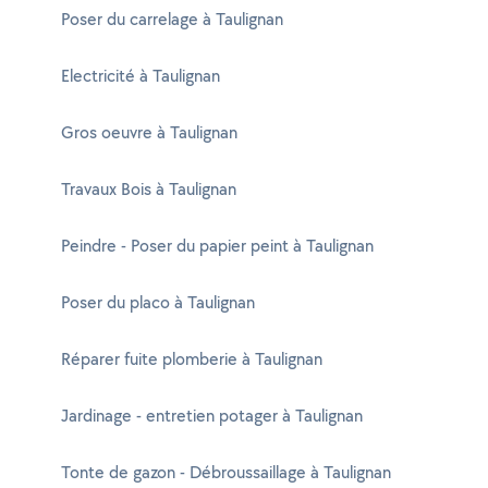
Poser du carrelage à Taulignan
Electricité à Taulignan
Gros oeuvre à Taulignan
Travaux Bois à Taulignan
Peindre - Poser du papier peint à Taulignan
Poser du placo à Taulignan
Réparer fuite plomberie à Taulignan
Jardinage - entretien potager à Taulignan
Tonte de gazon - Débroussaillage à Taulignan