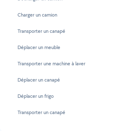
Charger un camion
Transporter un canapé
Déplacer un meuble
Transporter une machine à laver
Déplacer un canapé
Déplacer un frigo
Transporter un canapé