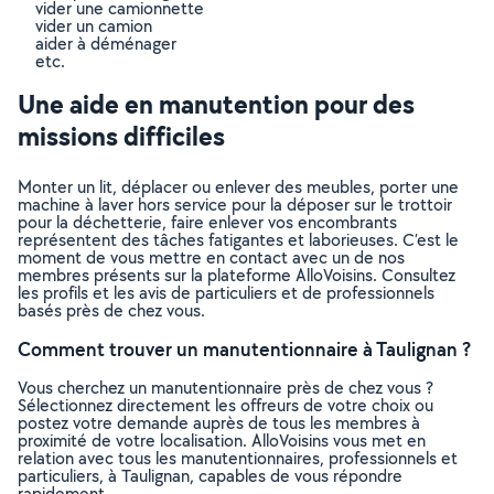
vider une camionnette
vider un camion
aider à déménager
etc.
Une aide en manutention pour des
missions difficiles
Monter un lit, déplacer ou enlever des meubles, porter une
machine à laver hors service pour la déposer sur le trottoir
pour la déchetterie, faire enlever vos encombrants
représentent des tâches fatigantes et laborieuses. C’est le
moment de vous mettre en contact avec un de nos
membres présents sur la plateforme AlloVoisins. Consultez
les profils et les avis de particuliers et de professionnels
basés près de chez vous.
Comment trouver un manutentionnaire à Taulignan ?
Vous cherchez un manutentionnaire près de chez vous ?
Sélectionnez directement les offreurs de votre choix ou
postez votre demande auprès de tous les membres à
proximité de votre localisation. AlloVoisins vous met en
relation avec tous les manutentionnaires, professionnels et
particuliers, à Taulignan, capables de vous répondre
rapidement.