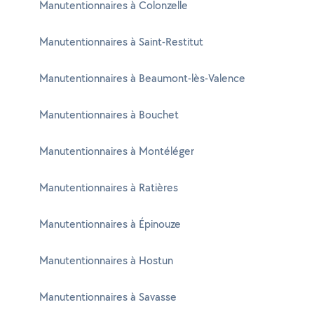
Manutentionnaires à Colonzelle
Manutentionnaires à Saint-Restitut
Manutentionnaires à Beaumont-lès-Valence
Manutentionnaires à Bouchet
Manutentionnaires à Montéléger
Manutentionnaires à Ratières
Manutentionnaires à Épinouze
Manutentionnaires à Hostun
Manutentionnaires à Savasse