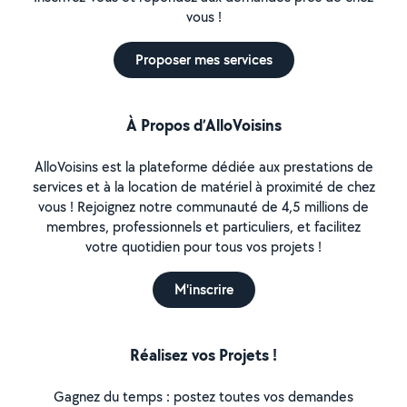
vous !
Proposer mes services
À Propos d’AlloVoisins
AlloVoisins est la plateforme dédiée aux prestations de
services et à la location de matériel à proximité de chez
vous ! Rejoignez notre communauté de 4,5 millions de
membres, professionnels et particuliers, et facilitez
votre quotidien pour tous vos projets !
M'inscrire
Réalisez vos Projets !
Gagnez du temps : postez toutes vos demandes