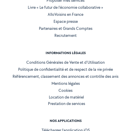
Proposer mes services
Livre « Le futur de l'économie collaborative »
AlloVoisins en France
Espace presse
Partenaires et Grands Comptes
Recrutement
INFORMATIONS LÉGALES
Conditions Générales de Vente et d'Utilisation
Politique de confidentialité et de respect de la vie privée
Référencement, classement des annonces et contrôle des avis
Mentions légales
Cookies
Location de matériel
Prestation de services
NOS APPLICATIONS
Télécharger l’application iOS