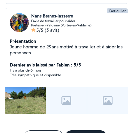
Particulier
Nans Bernes-lasserre
Envie de travailler pour aider
Portes-en-Valdaine (Portes-en-Valdaine)
5/5
(3 avis)
Présentation
Jeune homme de 29ans motivé à travailler et à aider les
personnes.
Dernier avis laissé par Fabien : 5/5
Il y a plus de 6 mois
Très sympathique et disponible.