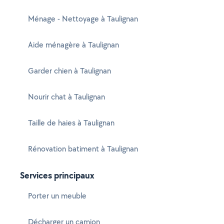
Ménage - Nettoyage à Taulignan
Aide ménagère à Taulignan
Garder chien à Taulignan
Nourir chat à Taulignan
Taille de haies à Taulignan
Rénovation batiment à Taulignan
Services principaux
Porter un meuble
Décharger un camion