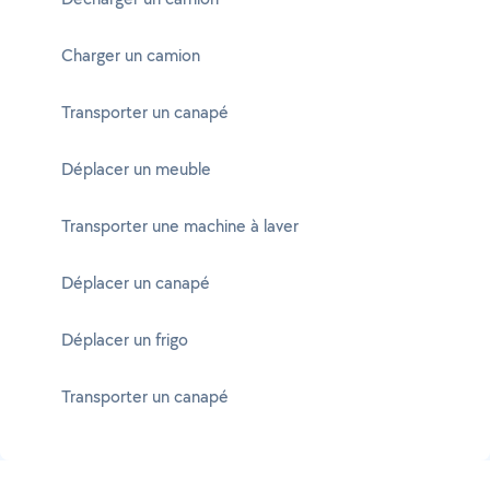
Charger un camion
Transporter un canapé
Déplacer un meuble
Transporter une machine à laver
Déplacer un canapé
Déplacer un frigo
Transporter un canapé