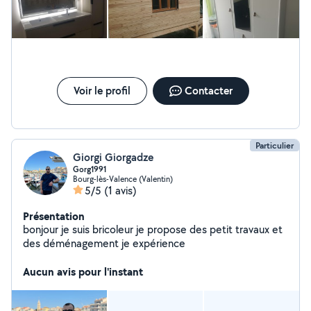
Voir le profil
Contacter
Particulier
Giorgi Giorgadze
Gorg1991
Bourg-lès-Valence (Valentin)
5/5
(1 avis)
Présentation
bonjour je suis bricoleur je propose des petit travaux et
des déménagement je expérience
Aucun avis pour l'instant