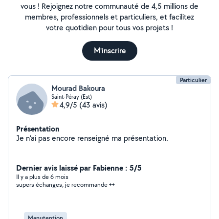
vous ! Rejoignez notre communauté de 4,5 millions de
membres, professionnels et particuliers, et facilitez
votre quotidien pour tous vos projets !
M'inscrire
Particulier
Mourad Bakoura
Saint-Péray (Est)
4,9/5
(43 avis)
Présentation
Je n'ai pas encore renseigné ma présentation.
Dernier avis laissé par Fabienne : 5/5
Il y a plus de 6 mois
supers échanges, je recommande ++
Manutention