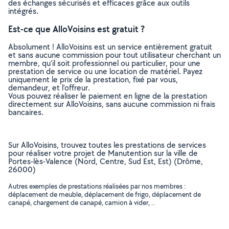
des échanges sécurisés et efficaces grâce aux outils
intégrés.
Est-ce que AlloVoisins est gratuit ?
Absolument ! AlloVoisins est un service entièrement gratuit
et sans aucune commission pour tout utilisateur cherchant un
membre, qu’il soit professionnel ou particulier, pour une
prestation de service ou une location de matériel. Payez
uniquement le prix de la prestation, fixé par vous,
demandeur, et l’offreur.
Vous pouvez réaliser le paiement en ligne de la prestation
directement sur AlloVoisins, sans aucune commission ni frais
bancaires.
Sur AlloVoisins, trouvez toutes les prestations de services
pour réaliser votre projet de Manutention sur la ville de
Portes-lès-Valence (Nord, Centre, Sud Est, Est) (Drôme,
26000)
Autres exemples de prestations réalisées par nos membres :
déplacement de meuble, déplacement de frigo, déplacement de
canapé, chargement de canapé, camion à vider, ..