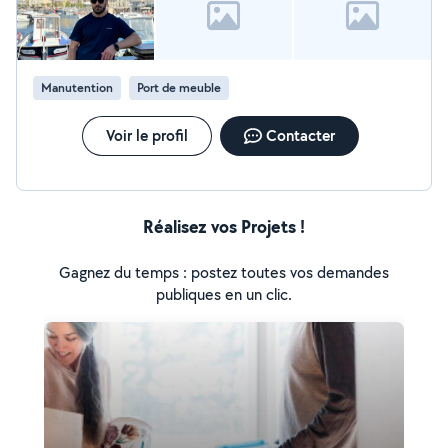
Manutention
Port de meuble
Voir le profil
Contacter
Réalisez vos Projets !
Gagnez du temps : postez toutes vos demandes
publiques en un clic.