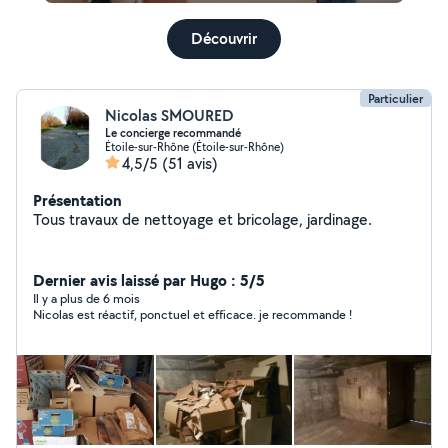
Découvrir
Particulier
Nicolas SMOURED
Le concierge recommandé
Étoile-sur-Rhône (Étoile-sur-Rhône)
4,5/5
(51 avis)
Présentation
Tous travaux de nettoyage et bricolage, jardinage.
Dernier avis laissé par Hugo : 5/5
Il y a plus de 6 mois
Nicolas est réactif, ponctuel et efficace. je recommande !