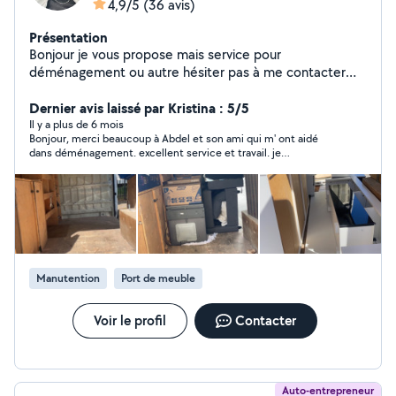
4,9/5
(36 avis)
Présentation
Bonjour je vous propose mais service pour
déménagement ou autre hésiter pas à me contacter
merci
Dernier avis laissé par Kristina : 5/5
Il y a plus de 6 mois
Bonjour, merci beaucoup à Abdel et son ami qui m' ont aidé
dans déménagement. excellent service et travail. je
recommande.
Manutention
Port de meuble
Voir le profil
Contacter
Auto-entrepreneur