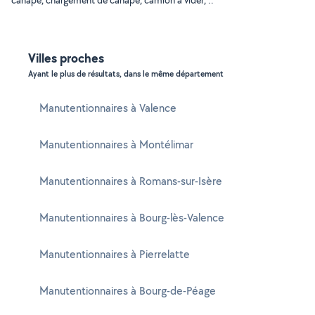
canapé, chargement de canapé, camion à vider, ..
Villes proches
Ayant le plus de résultats, dans le même département
Manutentionnaires à Valence
Manutentionnaires à Montélimar
Manutentionnaires à Romans-sur-Isère
Manutentionnaires à Bourg-lès-Valence
Manutentionnaires à Pierrelatte
Manutentionnaires à Bourg-de-Péage