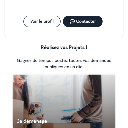
Voir le profil
Contacter
Réalisez vos Projets !
Gagnez du temps : postez toutes vos demandes
publiques en un clic.
Je déménage