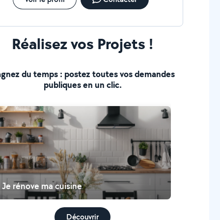
Réalisez vos Projets !
gnez du temps : postez toutes vos demandes
publiques en un clic.
Je rénove ma cuisine
Découvrir