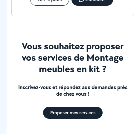
Vous souhaitez proposer
vos services de Montage
meubles en kit ?
Inscrivez-vous et répondez aux demandes près
de chez vous !
Proposer mes services