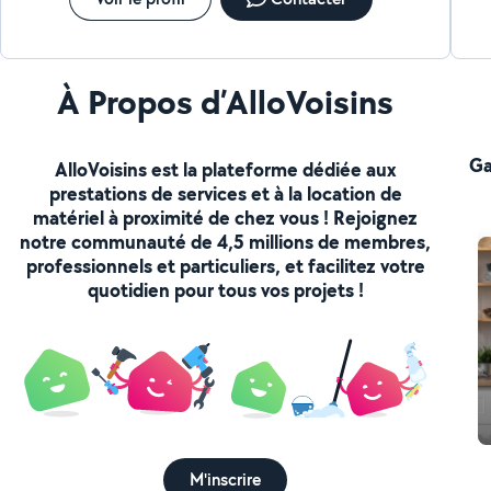
À Propos d’AlloVoisins
Ga
AlloVoisins est la plateforme dédiée aux
prestations de services et à la location de
matériel à proximité de chez vous ! Rejoignez
notre communauté de 4,5 millions de membres,
professionnels et particuliers, et facilitez votre
quotidien pour tous vos projets !
M'inscrire