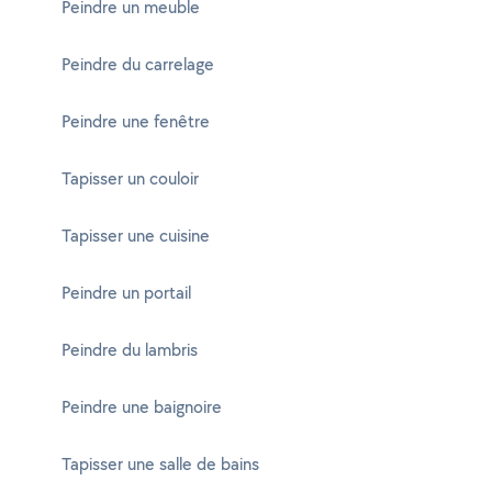
Peindre un meuble
Peindre du carrelage
Peindre une fenêtre
Tapisser un couloir
Tapisser une cuisine
Peindre un portail
Peindre du lambris
Peindre une baignoire
Tapisser une salle de bains