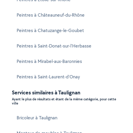
Peintres à Châteauneuf-du-Rhône
Peintres à Chatuzange-le-Goubet
Peintres à Saint-Donat-sur-l'Herbasse
Peintres à Mirabel-aux-Baronnies
Peintres à Saint-Laurent-d'Onay
Services similaires à Taulignan
Ayant le plus de résultats et étant de la même catégorie, pour cette
ville
Bricoleur à Taulignan