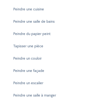
Peindre une cuisine
Peindre une salle de bains
Peindre du papier peint
Tapisser une pièce
Peindre un couloir
Peindre une façade
Peindre un escalier
Peindre une salle à manger