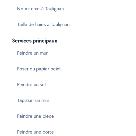
Nourir chat à Taulignan
Taille de haies à Taulignan
Services principaux
Peindre un mur
Poser du papier peint
Peindre un sol
Tapisser un mur
Peindre une pièce
Peindre une porte