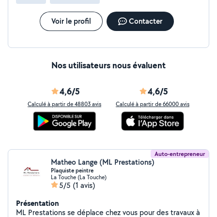
Voir le profil
Contacter
Nos utilisateurs nous évaluent
4,6/5
4,6/5
Calculé à partir de 48803 avis
Calculé à partir de 66000 avis
Auto-entrepreneur
Matheo Lange (ML Prestations)
Plaquiste peintre
La Touche (La Touche)
5/5
(1 avis)
Présentation
ML Prestations se déplace chez vous pour des travaux à