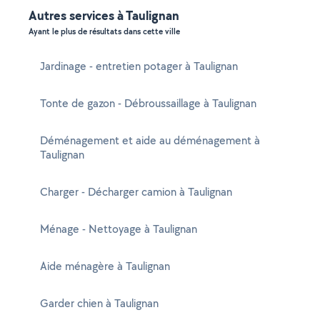
Autres services à Taulignan
Ayant le plus de résultats dans cette ville
Jardinage - entretien potager à Taulignan
Tonte de gazon - Débroussaillage à Taulignan
Déménagement et aide au déménagement à
Taulignan
Charger - Décharger camion à Taulignan
Ménage - Nettoyage à Taulignan
Aide ménagère à Taulignan
Garder chien à Taulignan