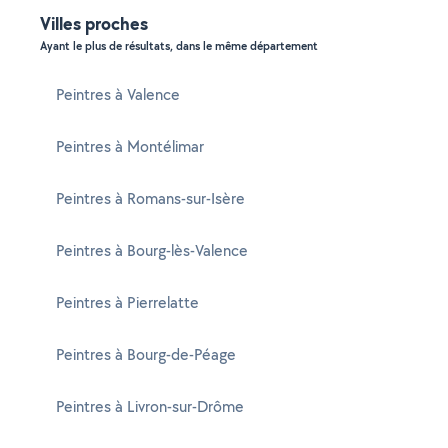
Villes proches
Ayant le plus de résultats, dans le même département
Peintres à Valence
Peintres à Montélimar
Peintres à Romans-sur-Isère
Peintres à Bourg-lès-Valence
Peintres à Pierrelatte
Peintres à Bourg-de-Péage
Peintres à Livron-sur-Drôme