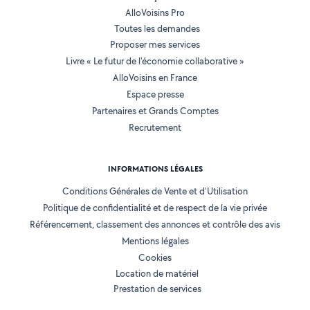
AlloVoisins Pro
Toutes les demandes
Proposer mes services
Livre « Le futur de l'économie collaborative »
AlloVoisins en France
Espace presse
Partenaires et Grands Comptes
Recrutement
INFORMATIONS LÉGALES
Conditions Générales de Vente et d'Utilisation
Politique de confidentialité et de respect de la vie privée
Référencement, classement des annonces et contrôle des avis
Mentions légales
Cookies
Location de matériel
Prestation de services