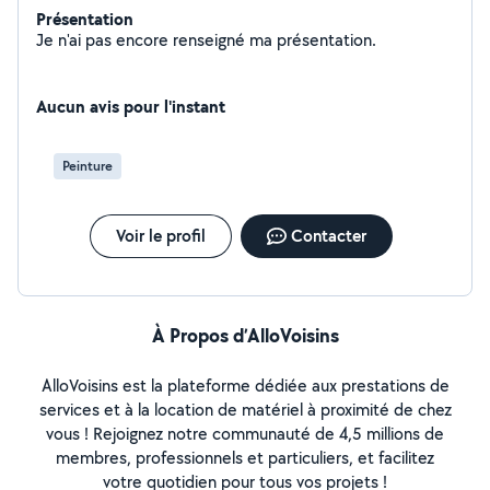
Présentation
Je n'ai pas encore renseigné ma présentation.
Aucun avis pour l'instant
Peinture
Voir le profil
Contacter
À Propos d’AlloVoisins
AlloVoisins est la plateforme dédiée aux prestations de
services et à la location de matériel à proximité de chez
vous ! Rejoignez notre communauté de 4,5 millions de
membres, professionnels et particuliers, et facilitez
votre quotidien pour tous vos projets !