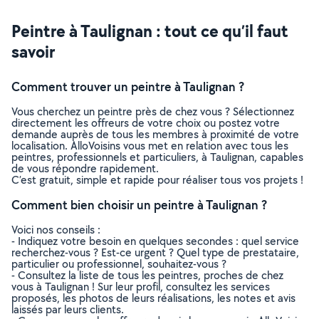
Peintre à Taulignan : tout ce qu’il faut
savoir
Comment trouver un peintre à Taulignan ?
Vous cherchez un peintre près de chez vous ? Sélectionnez
directement les offreurs de votre choix ou postez votre
demande auprès de tous les membres à proximité de votre
localisation. AlloVoisins vous met en relation avec tous les
peintres, professionnels et particuliers, à Taulignan, capables
de vous répondre rapidement.
C’est gratuit, simple et rapide pour réaliser tous vos projets !
Comment bien choisir un peintre à Taulignan ?
Voici nos conseils :
- Indiquez votre besoin en quelques secondes : quel service
recherchez-vous ? Est-ce urgent ? Quel type de prestataire,
particulier ou professionnel, souhaitez-vous ?
- Consultez la liste de tous les peintres, proches de chez
vous à Taulignan ! Sur leur profil, consultez les services
proposés, les photos de leurs réalisations, les notes et avis
laissés par leurs clients.