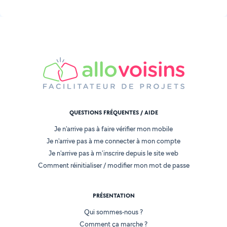
QUESTIONS FRÉQUENTES / AIDE
Je n'arrive pas à faire vérifier mon mobile
Je n'arrive pas à me connecter à mon compte
Je n'arrive pas à m'inscrire depuis le site web
Comment réinitialiser / modifier mon mot de passe
PRÉSENTATION
Qui sommes-nous ?
Comment ça marche ?