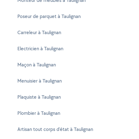
Monteur de meubles à Taulignan
Poseur de parquet à Taulignan
Carreleur à Taulignan
Electricien à Taulignan
Maçon à Taulignan
Menuisier à Taulignan
Plaquiste à Taulignan
Plombier à Taulignan
Artisan tout corps d'état à Taulignan