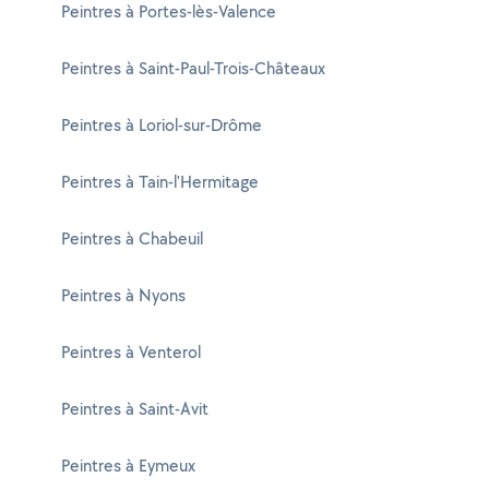
Peintres à Portes-lès-Valence
Peintres à Saint-Paul-Trois-Châteaux
Peintres à Loriol-sur-Drôme
Peintres à Tain-l'Hermitage
Peintres à Chabeuil
Peintres à Nyons
Peintres à Venterol
Peintres à Saint-Avit
Peintres à Eymeux