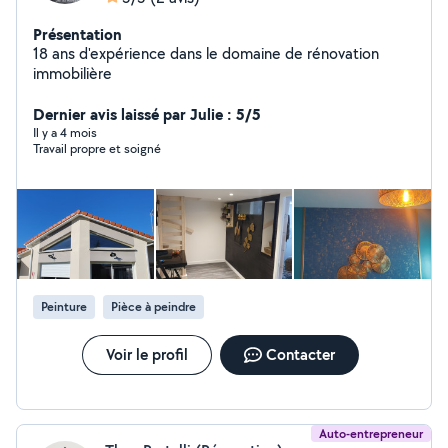
Présentation
18 ans d'expérience dans le domaine de rénovation
immobilière
Dernier avis laissé par Julie : 5/5
Il y a 4 mois
Travail propre et soigné
Peinture
Pièce à peindre
Voir le profil
Contacter
Auto-entrepreneur