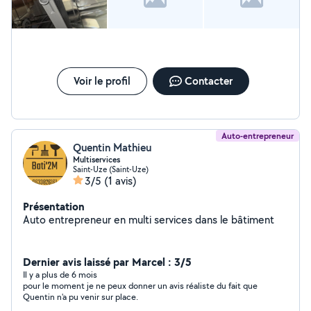
Voir le profil
Contacter
Auto-entrepreneur
Quentin Mathieu
Multiservices
Saint-Uze (Saint-Uze)
3/5
(1 avis)
Présentation
Auto entrepreneur en multi services dans le bâtiment
Dernier avis laissé par Marcel : 3/5
Il y a plus de 6 mois
pour le moment je ne peux donner un avis réaliste du fait que
Quentin n'a pu venir sur place.