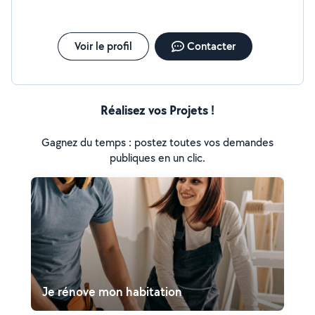
Voir le profil
Contacter
Réalisez vos Projets !
Gagnez du temps : postez toutes vos demandes
publiques en un clic.
Je rénove mon habitation