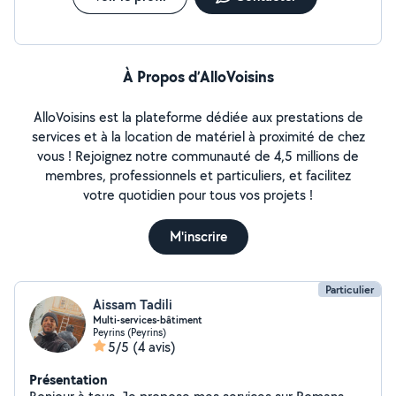
À Propos d’AlloVoisins
AlloVoisins est la plateforme dédiée aux prestations de
services et à la location de matériel à proximité de chez
vous ! Rejoignez notre communauté de 4,5 millions de
membres, professionnels et particuliers, et facilitez
votre quotidien pour tous vos projets !
M'inscrire
Particulier
Aissam Tadili
Multi-services-bâtiment
Peyrins (Peyrins)
5/5
(4 avis)
Présentation