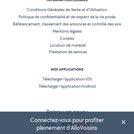
INFORMATIONS LÉGALES
Conditions Générales de Vente et d'Utilisation
Politique de confidentialité et de respect de la vie privée
Référencement, classement des annonces et contrôle des avis
Mentions légales
Cookies
Location de matériel
Prestation de services
NOS APPLICATIONS
Télécharger l’application iOS
Télécharger l’application Android
Retrouvez-nous :
Connectez-vous pour profiter
pleinement d'AlloVoisins