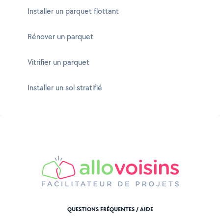
Installer un parquet flottant
Rénover un parquet
Vitrifier un parquet
Installer un sol stratifié
QUESTIONS FRÉQUENTES / AIDE