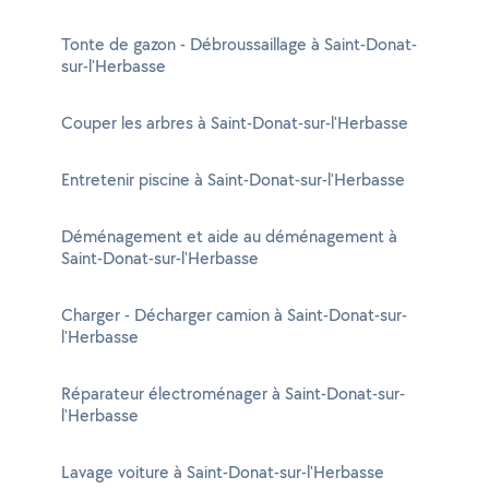
Tonte de gazon - Débroussaillage à Saint-Donat-
sur-l'Herbasse
Couper les arbres à Saint-Donat-sur-l'Herbasse
Entretenir piscine à Saint-Donat-sur-l'Herbasse
Déménagement et aide au déménagement à
Saint-Donat-sur-l'Herbasse
Charger - Décharger camion à Saint-Donat-sur-
l'Herbasse
Réparateur électroménager à Saint-Donat-sur-
l'Herbasse
Lavage voiture à Saint-Donat-sur-l'Herbasse