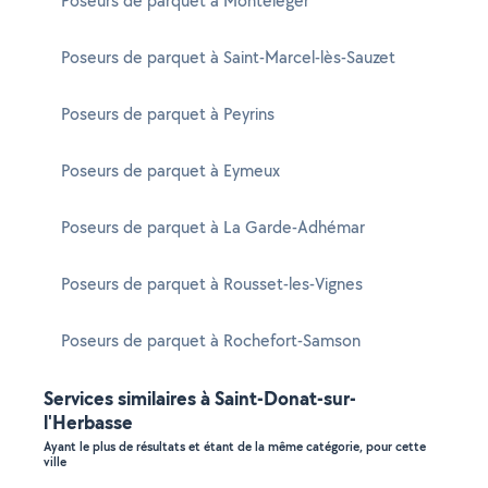
Poseurs de parquet à Montéléger
Poseurs de parquet à Saint-Marcel-lès-Sauzet
Poseurs de parquet à Peyrins
Poseurs de parquet à Eymeux
Poseurs de parquet à La Garde-Adhémar
Poseurs de parquet à Rousset-les-Vignes
Poseurs de parquet à Rochefort-Samson
Services similaires à Saint-Donat-sur-
l'Herbasse
Ayant le plus de résultats et étant de la même catégorie, pour cette
ville