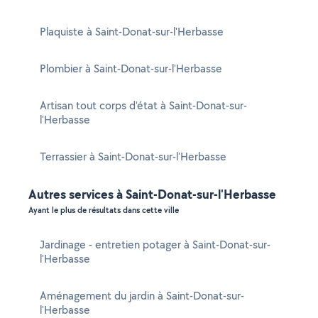
Plaquiste à Saint-Donat-sur-l'Herbasse
Plombier à Saint-Donat-sur-l'Herbasse
Artisan tout corps d'état à Saint-Donat-sur-
l'Herbasse
Terrassier à Saint-Donat-sur-l'Herbasse
Autres services à Saint-Donat-sur-l'Herbasse
Ayant le plus de résultats dans cette ville
Jardinage - entretien potager à Saint-Donat-sur-
l'Herbasse
Aménagement du jardin à Saint-Donat-sur-
l'Herbasse