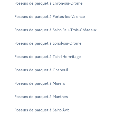
Poseurs de parquet à Livron-sur-Drôme
Poseurs de parquet à Portes-lès-Valence
Poseurs de parquet à Saint-Paul-Trois-Châteaux
Poseurs de parquet à Loriol-sur-Drôme
Poseurs de parquet à Tain-l'Hermitage
Poseurs de parquet à Chabeuil
Poseurs de parquet à Mureils
Poseurs de parquet à Manthes
Poseurs de parquet à Saint-Avit