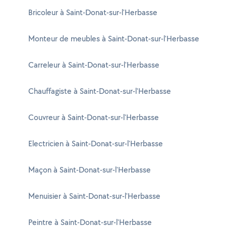
Bricoleur à Saint-Donat-sur-l'Herbasse
Monteur de meubles à Saint-Donat-sur-l'Herbasse
Carreleur à Saint-Donat-sur-l'Herbasse
Chauffagiste à Saint-Donat-sur-l'Herbasse
Couvreur à Saint-Donat-sur-l'Herbasse
Electricien à Saint-Donat-sur-l'Herbasse
Maçon à Saint-Donat-sur-l'Herbasse
Menuisier à Saint-Donat-sur-l'Herbasse
Peintre à Saint-Donat-sur-l'Herbasse