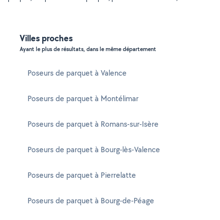
Villes proches
Ayant le plus de résultats, dans le même département
Poseurs de parquet à Valence
Poseurs de parquet à Montélimar
Poseurs de parquet à Romans-sur-Isère
Poseurs de parquet à Bourg-lès-Valence
Poseurs de parquet à Pierrelatte
Poseurs de parquet à Bourg-de-Péage