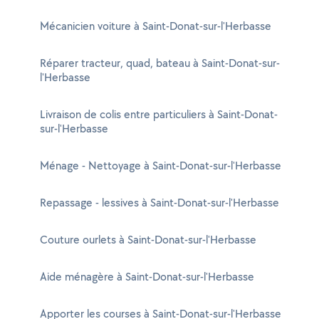
Mécanicien voiture à Saint-Donat-sur-l'Herbasse
Réparer tracteur, quad, bateau à Saint-Donat-sur-
l'Herbasse
Livraison de colis entre particuliers à Saint-Donat-
sur-l'Herbasse
Ménage - Nettoyage à Saint-Donat-sur-l'Herbasse
Repassage - lessives à Saint-Donat-sur-l'Herbasse
Couture ourlets à Saint-Donat-sur-l'Herbasse
Aide ménagère à Saint-Donat-sur-l'Herbasse
Apporter les courses à Saint-Donat-sur-l'Herbasse