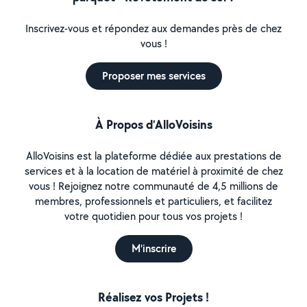
Inscrivez-vous et répondez aux demandes près de chez
vous !
Proposer mes services
À Propos d’AlloVoisins
AlloVoisins est la plateforme dédiée aux prestations de
services et à la location de matériel à proximité de chez
vous ! Rejoignez notre communauté de 4,5 millions de
membres, professionnels et particuliers, et facilitez
votre quotidien pour tous vos projets !
M'inscrire
Réalisez vos Projets !