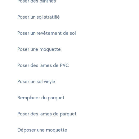
Poser des plinthes
Poser un sol stratifié
Poser un revêtement de sol
Poser une moquette
Poser des lames de PVC
Poser un sol vinyle
Remplacer du parquet
Poser des lames de parquet
Déposer une moquette