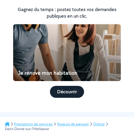
Gagnez du temps : postez toutes vos demandes
publiques en un clic.
Je rénove mon habitation
Découvrir
Prestations de services
Poseurs de parquet
Drôme
Saint-Donat-sur-l'Herbasse