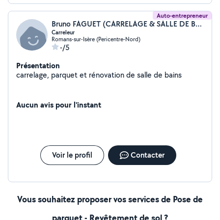
Auto-entrepreneur
Bruno FAGUET (CARRELAGE & SALLE DE BAINS)
Carreleur
Romans-sur-Isère (Pericentre-Nord)
-/5
Présentation
carrelage, parquet et rénovation de salle de bains
Aucun avis pour l'instant
Voir le profil
Contacter
Vous souhaitez proposer vos services de Pose de
parquet - Revêtement de sol ?