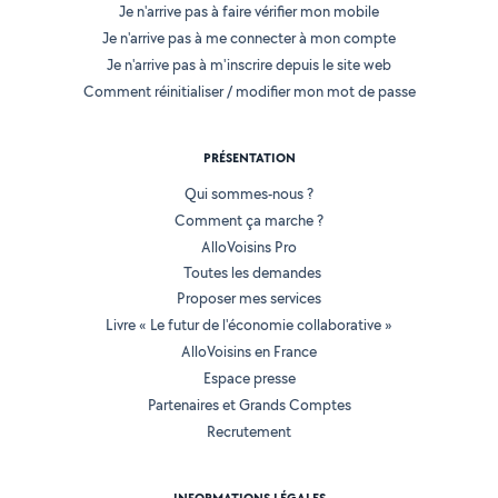
Je n'arrive pas à faire vérifier mon mobile
Je n'arrive pas à me connecter à mon compte
Je n'arrive pas à m'inscrire depuis le site web
Comment réinitialiser / modifier mon mot de passe
PRÉSENTATION
Qui sommes-nous ?
Comment ça marche ?
AlloVoisins Pro
Toutes les demandes
Proposer mes services
Livre « Le futur de l'économie collaborative »
AlloVoisins en France
Espace presse
Partenaires et Grands Comptes
Recrutement