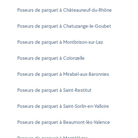
Poseurs de parquet à Châteauneuf-du-Rhône
Poseurs de parquet à Chatuzange-le-Goubet
Poseurs de parquet à Montbrison-sur-Lez
Poseurs de parquet à Colonzelle
Poseurs de parquet à Mirabel-aux-Baronnies
Poseurs de parquet à Saint-Restitut
Poseurs de parquet à Saint-Sorlin-en-Valloire
Poseurs de parquet à Beaumont-lès-Valence