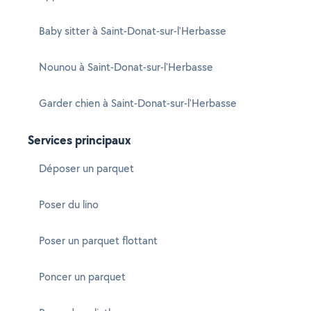
Baby sitter à Saint-Donat-sur-l'Herbasse
Nounou à Saint-Donat-sur-l'Herbasse
Garder chien à Saint-Donat-sur-l'Herbasse
Services principaux
Déposer un parquet
Poser du lino
Poser un parquet flottant
Poncer un parquet