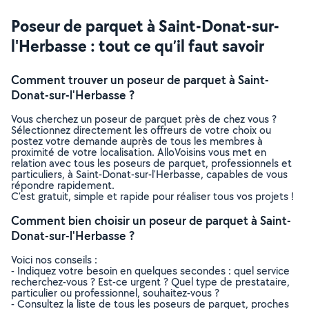
Poseur de parquet à Saint-Donat-sur-
l'Herbasse : tout ce qu’il faut savoir
Comment trouver un poseur de parquet à Saint-
Donat-sur-l'Herbasse ?
Vous cherchez un poseur de parquet près de chez vous ?
Sélectionnez directement les offreurs de votre choix ou
postez votre demande auprès de tous les membres à
proximité de votre localisation. AlloVoisins vous met en
relation avec tous les poseurs de parquet, professionnels et
particuliers, à Saint-Donat-sur-l'Herbasse, capables de vous
répondre rapidement.
C’est gratuit, simple et rapide pour réaliser tous vos projets !
Comment bien choisir un poseur de parquet à Saint-
Donat-sur-l'Herbasse ?
Voici nos conseils :
- Indiquez votre besoin en quelques secondes : quel service
recherchez-vous ? Est-ce urgent ? Quel type de prestataire,
particulier ou professionnel, souhaitez-vous ?
- Consultez la liste de tous les poseurs de parquet, proches