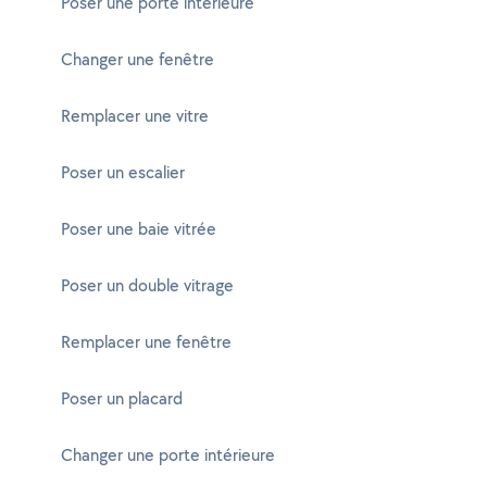
Poser une porte intérieure
Changer une fenêtre
Remplacer une vitre
Poser un escalier
Poser une baie vitrée
Poser un double vitrage
Remplacer une fenêtre
Poser un placard
Changer une porte intérieure