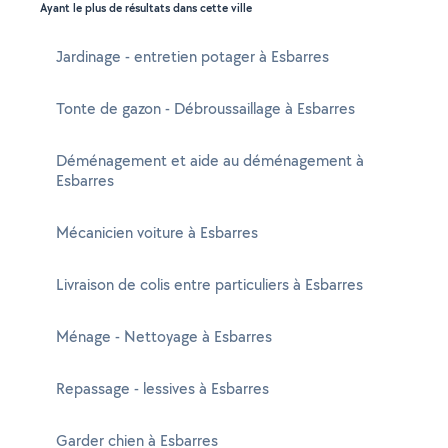
Ayant le plus de résultats dans cette ville
Jardinage - entretien potager à Esbarres
Tonte de gazon - Débroussaillage à Esbarres
Déménagement et aide au déménagement à
Esbarres
Mécanicien voiture à Esbarres
Livraison de colis entre particuliers à Esbarres
Ménage - Nettoyage à Esbarres
Repassage - lessives à Esbarres
Garder chien à Esbarres