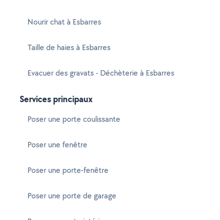
Nourir chat à Esbarres
Taille de haies à Esbarres
Evacuer des gravats - Déchèterie à Esbarres
Services principaux
Poser une porte coulissante
Poser une fenêtre
Poser une porte-fenêtre
Poser une porte de garage