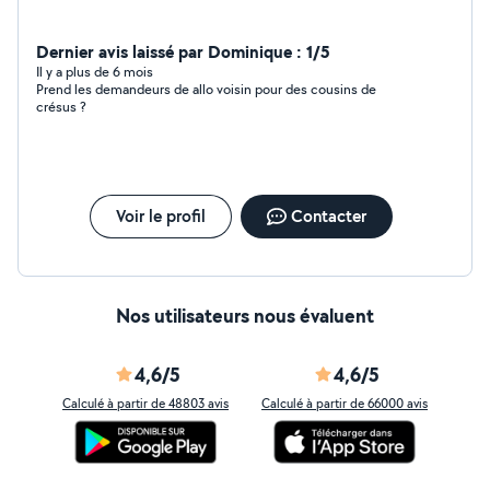
Dernier avis laissé par Dominique : 1/5
Il y a plus de 6 mois
Prend les demandeurs de allo voisin pour des cousins de
crésus ?
Voir le profil
Contacter
Nos utilisateurs nous évaluent
4,6/5
4,6/5
Calculé à partir de 48803 avis
Calculé à partir de 66000 avis