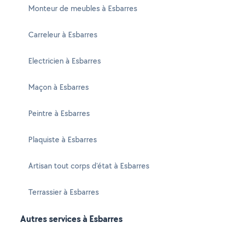
Monteur de meubles à Esbarres
Carreleur à Esbarres
Electricien à Esbarres
Maçon à Esbarres
Peintre à Esbarres
Plaquiste à Esbarres
Artisan tout corps d'état à Esbarres
Terrassier à Esbarres
Autres services à Esbarres