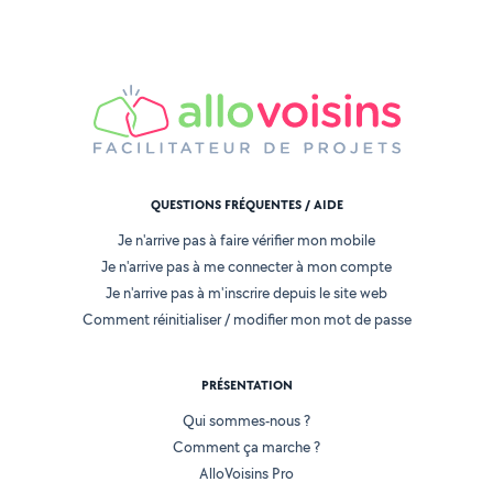
QUESTIONS FRÉQUENTES / AIDE
Je n'arrive pas à faire vérifier mon mobile
Je n'arrive pas à me connecter à mon compte
Je n'arrive pas à m'inscrire depuis le site web
Comment réinitialiser / modifier mon mot de passe
PRÉSENTATION
Qui sommes-nous ?
Comment ça marche ?
AlloVoisins Pro