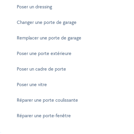
Poser un dressing
Changer une porte de garage
Remplacer une porte de garage
Poser une porte extérieure
Poser un cadre de porte
Poser une vitre
Réparer une porte coulissante
Réparer une porte-fenêtre