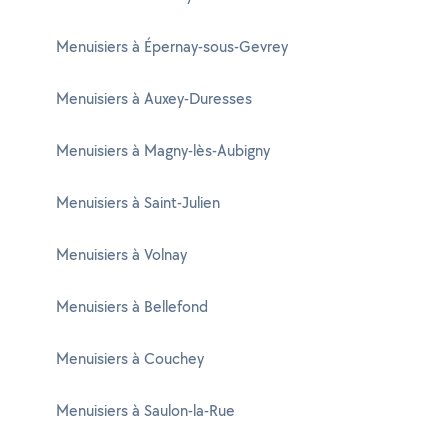
Menuisiers à Épernay-sous-Gevrey
Menuisiers à Auxey-Duresses
Menuisiers à Magny-lès-Aubigny
Menuisiers à Saint-Julien
Menuisiers à Volnay
Menuisiers à Bellefond
Menuisiers à Couchey
Menuisiers à Saulon-la-Rue