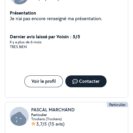
Présentation
Je n'ai pas encore renseigné ma présentation.
Dernier avis laissé par Voisin : 5/5
Il y a plus de 6 mois
TRES BIEN
Voir le profil
Contacter
Particulier
PASCAL MARCHAND
Particulier
Trouhans (Trouhans)
3,7/5
(15 avis)