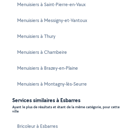
Menuisiers à Saint-Pierre-en-Vaux
Menuisiers à Messigny-et-Vantoux
Menuisiers à Thury
Menuisiers à Chambeire
Menuisiers à Brazey-en-Plaine
Menuisiers à Montagny-lès-Seurre
Services similaires à Esbarres
Ayant le plus de résultats et étant de la même catégorie, pour cette
ville
Bricoleur à Esbarres