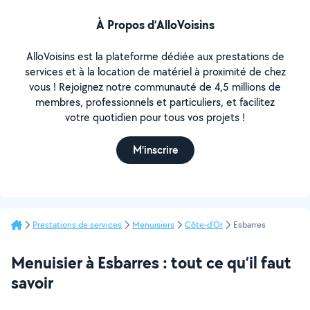
À Propos d’AlloVoisins
AlloVoisins est la plateforme dédiée aux prestations de
services et à la location de matériel à proximité de chez
vous ! Rejoignez notre communauté de 4,5 millions de
membres, professionnels et particuliers, et facilitez
votre quotidien pour tous vos projets !
M'inscrire
Prestations de services
Menuisiers
Côte-d'Or
Esbarres
Menuisier à Esbarres : tout ce qu’il faut
savoir