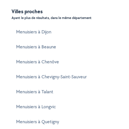
Villes proches
Ayant le plus de résultats, dans le même département
Menuisiers à Dijon
Menuisiers à Beaune
Menuisiers à Chenôve
Menuisiers à Chevigny-Saint-Sauveur
Menuisiers à Talant
Menuisiers à Longvic
Menuisiers à Quetigny