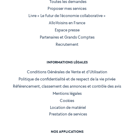
Toutes les demandes
Proposer mes services
Livre « Le futur de l'économie collaborative »
AlloVoisins en France
Espace presse
Partenaires et Grands Comptes
Recrutement
INFORMATIONS LÉGALES
Conditions Générales de Vente et d'Utilisation
Politique de confidentialité et de respect de la vie privée
Référencement, classement des annonces et contrôle des avis
Mentions légales
Cookies
Location de matériel
Prestation de services
NOS APPLICATIONS