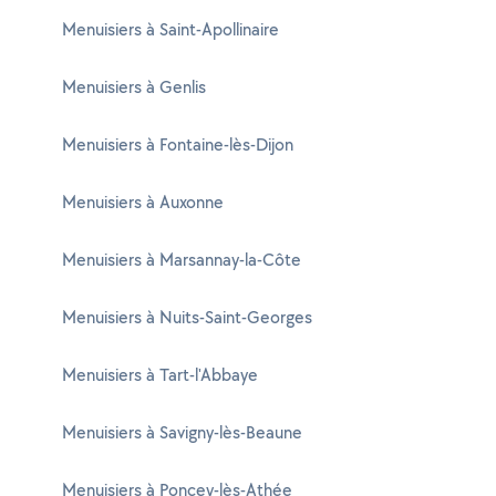
Menuisiers à Saint-Apollinaire
Menuisiers à Genlis
Menuisiers à Fontaine-lès-Dijon
Menuisiers à Auxonne
Menuisiers à Marsannay-la-Côte
Menuisiers à Nuits-Saint-Georges
Menuisiers à Tart-l'Abbaye
Menuisiers à Savigny-lès-Beaune
Menuisiers à Poncey-lès-Athée