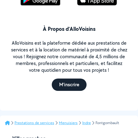
À Propos d’AlloVoisins
AlloVoisins est la plateforme dédiée aux prestations de
services et à la location de matériel à proximité de chez
vous ! Rejoignez notre communauté de 4,5 millions de
membres, professionnels et particuliers, et facilitez
votre quotidien pour tous vos projets !
M'inscrire
Prestations de services
Menuisiers
Indre
Fontgombault