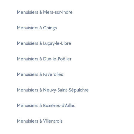
Menuisiers à Mers-sur-Indre
Menuisiers à Coings
Menuisiers à Luçay-le-Libre
Menuisiers à Dun-le-Poëlier
Menuisiers à Faverolles
Menuisiers à Neuvy-Saint-Sépulchre
Menuisiers à Buxières-d'Aillac
Menuisiers à Villentrois