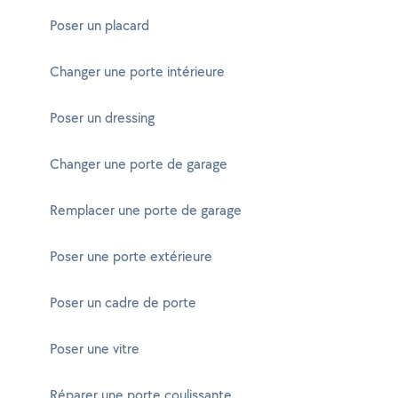
Poser un placard
Changer une porte intérieure
Poser un dressing
Changer une porte de garage
Remplacer une porte de garage
Poser une porte extérieure
Poser un cadre de porte
Poser une vitre
Réparer une porte coulissante