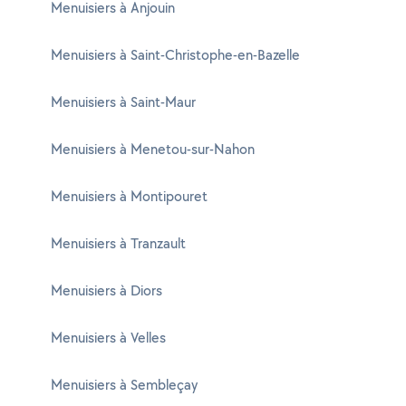
Menuisiers à Anjouin
Menuisiers à Saint-Christophe-en-Bazelle
Menuisiers à Saint-Maur
Menuisiers à Menetou-sur-Nahon
Menuisiers à Montipouret
Menuisiers à Tranzault
Menuisiers à Diors
Menuisiers à Velles
Menuisiers à Sembleçay