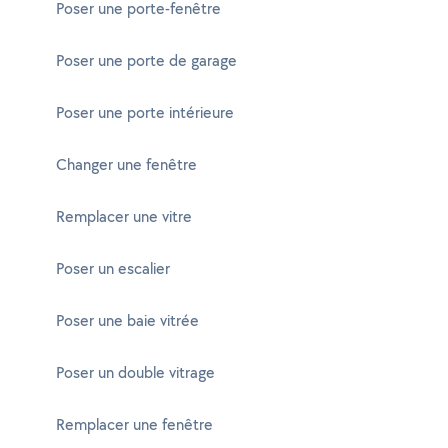
Poser une porte-fenêtre
Poser une porte de garage
Poser une porte intérieure
Changer une fenêtre
Remplacer une vitre
Poser un escalier
Poser une baie vitrée
Poser un double vitrage
Remplacer une fenêtre