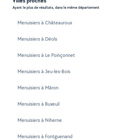
Villes proches
Ayant le plus de résultats, dans le même département
Menuisiers à Châteauroux
Menuisiers à Déols
Menuisiers à Le Poinçonnet
Menuisiers à Jeu-les-Bois
Menuisiers à Mâron
Menuisiers à Buxeuil
Menuisiers à Niherne
Menuisiers à Fontguenand