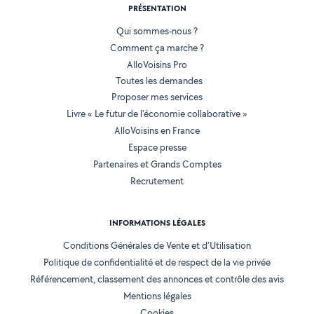
PRÉSENTATION
Qui sommes-nous ?
Comment ça marche ?
AlloVoisins Pro
Toutes les demandes
Proposer mes services
Livre « Le futur de l'économie collaborative »
AlloVoisins en France
Espace presse
Partenaires et Grands Comptes
Recrutement
INFORMATIONS LÉGALES
Conditions Générales de Vente et d'Utilisation
Politique de confidentialité et de respect de la vie privée
Référencement, classement des annonces et contrôle des avis
Mentions légales
Cookies