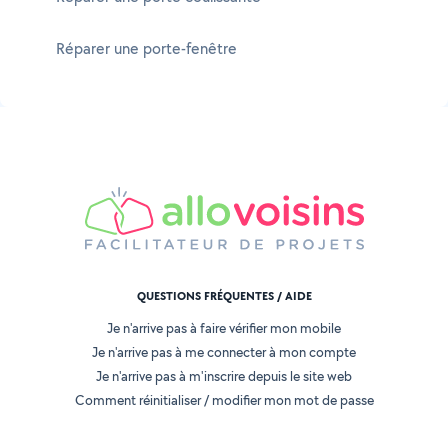
Réparer une porte-fenêtre
QUESTIONS FRÉQUENTES / AIDE
Je n'arrive pas à faire vérifier mon mobile
Je n'arrive pas à me connecter à mon compte
Je n'arrive pas à m'inscrire depuis le site web
Comment réinitialiser / modifier mon mot de passe