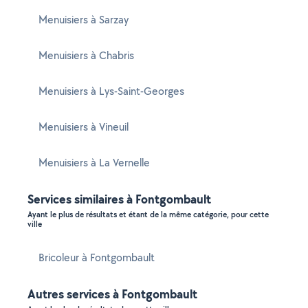
Menuisiers à Sarzay
Menuisiers à Chabris
Menuisiers à Lys-Saint-Georges
Menuisiers à Vineuil
Menuisiers à La Vernelle
Services similaires à Fontgombault
Ayant le plus de résultats et étant de la même catégorie, pour cette
ville
Bricoleur à Fontgombault
Autres services à Fontgombault