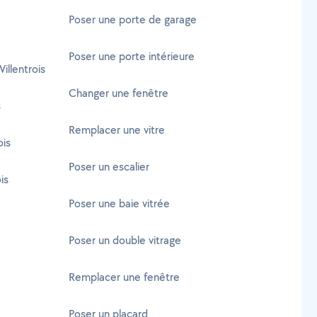
Poser une porte de garage
Poser une porte intérieure
illentrois
Changer une fenêtre
s
Remplacer une vitre
ois
Poser un escalier
is
Poser une baie vitrée
Poser un double vitrage
Remplacer une fenêtre
Poser un placard