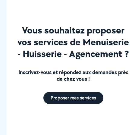
Vous souhaitez proposer
vos services de Menuiserie
- Huisserie - Agencement ?
Inscrivez-vous et répondez aux demandes près
de chez vous !
Proposer mes services