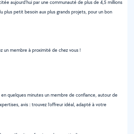
scitée aujourd’hui par une communauté de plus de 4,5 millions
u plus petit besoin aux plus grands projets, pour un bon
uvez un membre à proximité de chez vous !
z en quelques minutes un membre de confiance, autour de
ertises, avis : trouvez l'offreur idéal, adapté à votre