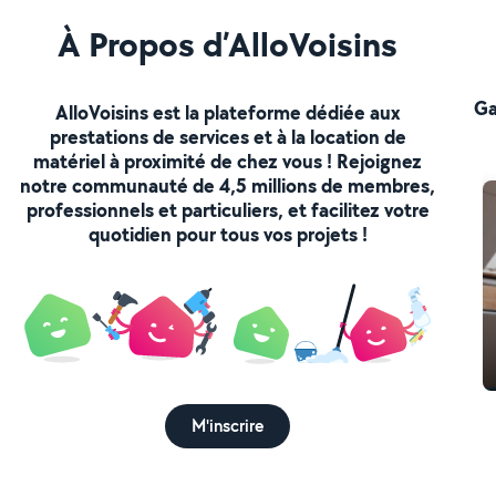
À Propos d’AlloVoisins
Ga
AlloVoisins est la plateforme dédiée aux
prestations de services et à la location de
matériel à proximité de chez vous ! Rejoignez
notre communauté de 4,5 millions de membres,
professionnels et particuliers, et facilitez votre
quotidien pour tous vos projets !
M'inscrire