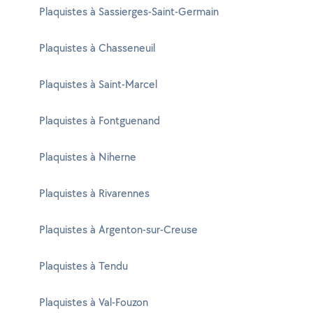
Plaquistes à Sassierges-Saint-Germain
Plaquistes à Chasseneuil
Plaquistes à Saint-Marcel
Plaquistes à Fontguenand
Plaquistes à Niherne
Plaquistes à Rivarennes
Plaquistes à Argenton-sur-Creuse
Plaquistes à Tendu
Plaquistes à Val-Fouzon