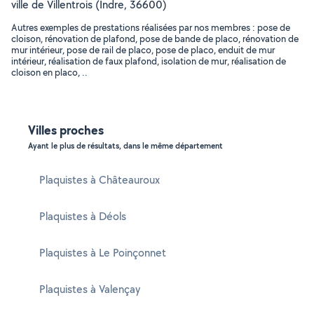
ville de Villentrois (Indre, 36600)
Autres exemples de prestations réalisées par nos membres : pose de
cloison, rénovation de plafond, pose de bande de placo, rénovation de
mur intérieur, pose de rail de placo, pose de placo, enduit de mur
intérieur, réalisation de faux plafond, isolation de mur, réalisation de
cloison en placo, ..
Villes proches
Ayant le plus de résultats, dans le même département
Plaquistes à Châteauroux
Plaquistes à Déols
Plaquistes à Le Poinçonnet
Plaquistes à Valençay