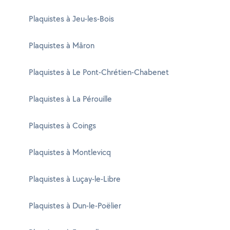
Plaquistes à Jeu-les-Bois
Plaquistes à Mâron
Plaquistes à Le Pont-Chrétien-Chabenet
Plaquistes à La Pérouille
Plaquistes à Coings
Plaquistes à Montlevicq
Plaquistes à Luçay-le-Libre
Plaquistes à Dun-le-Poëlier