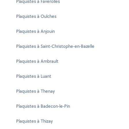
Plaquistes à Faverolles
Plaquistes à Oulches
Plaquistes à Anjouin
Plaquistes à Saint-Christophe-en-Bazelle
Plaquistes à Ambrault
Plaquistes à Luant
Plaquistes à Thenay
Plaquistes à Badecon-le-Pin
Plaquistes à Thizay