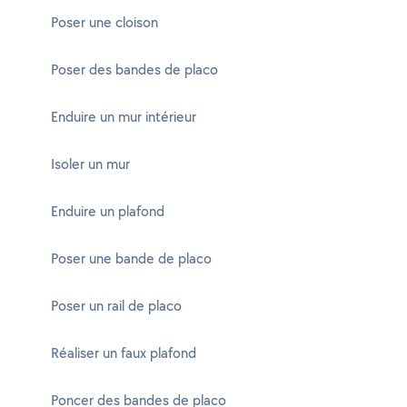
Poser une cloison
Poser des bandes de placo
Enduire un mur intérieur
Isoler un mur
Enduire un plafond
Poser une bande de placo
Poser un rail de placo
Réaliser un faux plafond
Poncer des bandes de placo