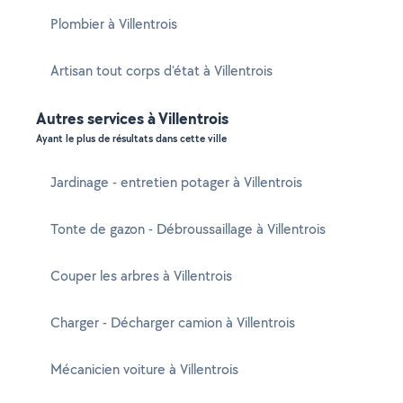
Plombier à Villentrois
Artisan tout corps d'état à Villentrois
Autres services à Villentrois
Ayant le plus de résultats dans cette ville
Jardinage - entretien potager à Villentrois
Tonte de gazon - Débroussaillage à Villentrois
Couper les arbres à Villentrois
Charger - Décharger camion à Villentrois
Mécanicien voiture à Villentrois