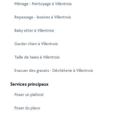
Ménage - Nettoyage à Villentrois
Repassage - lessives à Villentrois
Baby sitter à Villentrois
Garder chien à Villentrois
Taille de haies à Villentrois
Evacuer des gravats - Déchèterie à Villentrois
Services principaux
Poser un plafond
Poser du placo