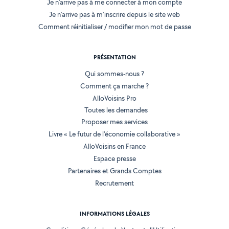
Je n'arrive pas à me connecter à mon compte
Je n'arrive pas à m'inscrire depuis le site web
Comment réinitialiser / modifier mon mot de passe
PRÉSENTATION
Qui sommes-nous ?
Comment ça marche ?
AlloVoisins Pro
Toutes les demandes
Proposer mes services
Livre « Le futur de l'économie collaborative »
AlloVoisins en France
Espace presse
Partenaires et Grands Comptes
Recrutement
INFORMATIONS LÉGALES