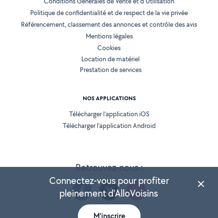
Conditions Générales de Vente et d'Utilisation
Politique de confidentialité et de respect de la vie privée
Référencement, classement des annonces et contrôle des avis
Mentions légales
Cookies
Location de matériel
Prestation de services
NOS APPLICATIONS
Télécharger l’application iOS
Télécharger l’application Android
Retrouvez-nous :
Connectez-vous pour profiter
pleinement d'AlloVoisins
M'inscrire