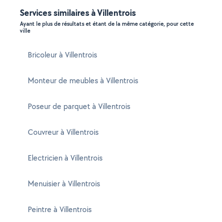
Services similaires à Villentrois
Ayant le plus de résultats et étant de la même catégorie, pour cette
ville
Bricoleur à Villentrois
Monteur de meubles à Villentrois
Poseur de parquet à Villentrois
Couvreur à Villentrois
Electricien à Villentrois
Menuisier à Villentrois
Peintre à Villentrois