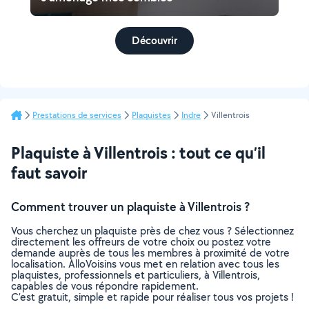
Découvrir
Prestations de services
Plaquistes
Indre
Villentrois
Plaquiste à Villentrois : tout ce qu’il
faut savoir
Comment trouver un plaquiste à Villentrois ?
Vous cherchez un plaquiste près de chez vous ? Sélectionnez
directement les offreurs de votre choix ou postez votre
demande auprès de tous les membres à proximité de votre
localisation. AlloVoisins vous met en relation avec tous les
plaquistes, professionnels et particuliers, à Villentrois,
capables de vous répondre rapidement.
C’est gratuit, simple et rapide pour réaliser tous vos projets !