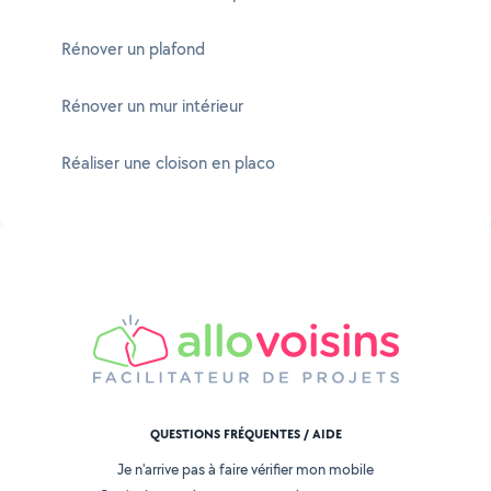
Rénover un plafond
Rénover un mur intérieur
Réaliser une cloison en placo
QUESTIONS FRÉQUENTES / AIDE
Je n'arrive pas à faire vérifier mon mobile