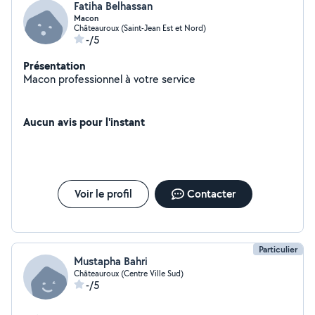
Fatiha Belhassan
Macon
Châteauroux (Saint-Jean Est et Nord)
-/5
Présentation
Macon professionnel à votre service
Aucun avis pour l'instant
Voir le profil
Contacter
Particulier
Mustapha Bahri
Châteauroux (Centre Ville Sud)
-/5