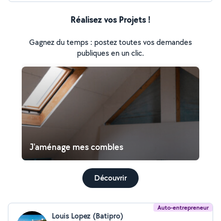
Réalisez vos Projets !
Gagnez du temps : postez toutes vos demandes
publiques en un clic.
J'aménage mes combles
Découvrir
Auto-entrepreneur
Louis Lopez (Batipro)