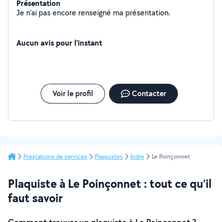
Présentation
Je n'ai pas encore renseigné ma présentation.
Aucun avis pour l'instant
Voir le profil
Contacter
Prestations de services
Plaquistes
Indre
Le Poinçonnet
Plaquiste à Le Poinçonnet : tout ce qu’il
faut savoir