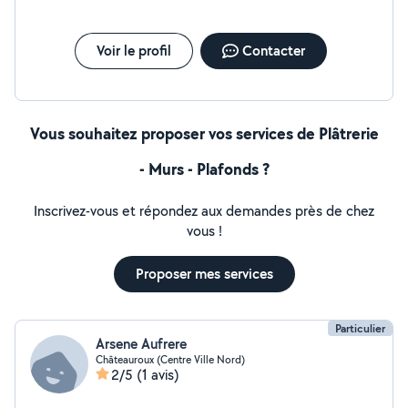
Voir le profil
Contacter
Vous souhaitez proposer vos services de Plâtrerie
- Murs - Plafonds ?
Inscrivez-vous et répondez aux demandes près de chez
vous !
Proposer mes services
Particulier
Arsene Aufrere
Châteauroux (Centre Ville Nord)
2/5
(1 avis)