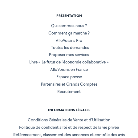
PRÉSENTATION
Qui sommes-nous ?
Comment ça marche ?
AlloVoisins Pro
Toutes les demandes
Proposer mes services
Livre « Le futur de l'économie collaborative »
AlloVoisins en France
Espace presse
Partenaires et Grands Comptes
Recrutement
INFORMATIONS LÉGALES
Conditions Générales de Vente et d'Utilisation
Politique de confidentialité et de respect de la vie privée
Référencement, classement des annonces et contrôle des avis