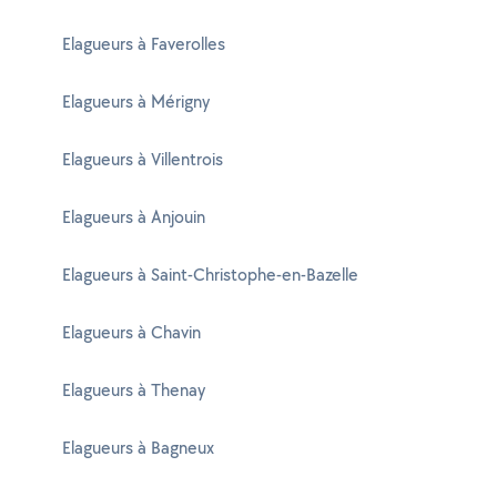
Elagueurs à Faverolles
Elagueurs à Mérigny
Elagueurs à Villentrois
Elagueurs à Anjouin
Elagueurs à Saint-Christophe-en-Bazelle
Elagueurs à Chavin
Elagueurs à Thenay
Elagueurs à Bagneux