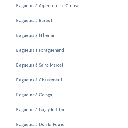
Elagueurs à Argenton-sur-Creuse
Elagueurs à Buxeuil
Elagueurs à Niherne
Elagueurs à Fontguenand
Elagueurs à Saint-Marcel
Elagueurs à Chasseneuil
Elagueurs à Coings
Elagueurs à Luçay-le-Libre
Elagueurs à Dun-le-Poëlier