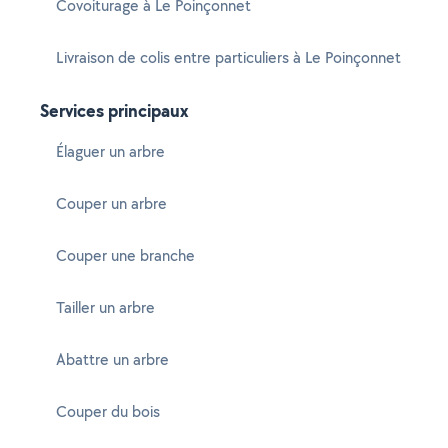
Covoiturage à Le Poinçonnet
Livraison de colis entre particuliers à Le Poinçonnet
Services principaux
Élaguer un arbre
Couper un arbre
Couper une branche
Tailler un arbre
Abattre un arbre
Couper du bois