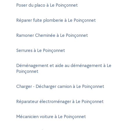
Poser du placo à Le Poinçonnet
Réparer fuite plomberie à Le Poinçonnet
Ramoner Cheminée à Le Poinçonnet
Serrures à Le Poinçonnet
Déménagement et aide au déménagement à Le
Poinçonnet
Charger - Décharger camion à Le Poinçonnet
Réparateur électroménager à Le Poinçonnet
Mécanicien voiture à Le Poinçonnet