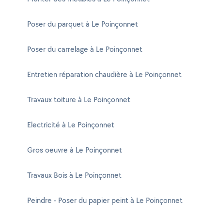
Poser du parquet à Le Poinçonnet
Poser du carrelage à Le Poinçonnet
Entretien réparation chaudière à Le Poinçonnet
Travaux toiture à Le Poinçonnet
Electricité à Le Poinçonnet
Gros oeuvre à Le Poinçonnet
Travaux Bois à Le Poinçonnet
Peindre - Poser du papier peint à Le Poinçonnet