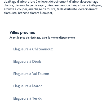
abattage d'arbre, arbre à enlever, déracinement d'arbre, dessouchage
d'arbre, dessouchage de sapin, déracinement de haie, arbuste à élaguer,
arbuste à couper, arrachage d'arbuste, taille d'arbuste, déracinement
d'arbuste, branche d'arbre à couper, ..
Villes proches
Ayant le plus de résultats, dans le même département
Elagueurs à Châteauroux
Elagueurs à Déols
Elagueurs à Val-Fouzon
Elagueurs à Mâron
Elagueurs à Tendu