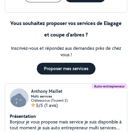
Vous souhaitez proposer vos services de Elagage
et coupe d'arbres ?
Inscrivez-vous et répondez aux demandes près de chez
vous !
Proposer mes services
Auto-entrepreneur
Anthony Maillet
Multi services
Châteauroux (Touvent 2)
5/5
(1 avis)
Présentation
Bonjour je vous propose mais service je suis disponible à
tout moment je suis auto entrepreneur multi services