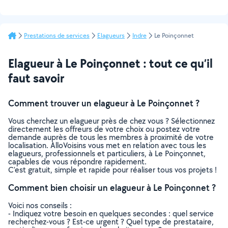
Prestations de services
Elagueurs
Indre
Le Poinçonnet
Elagueur à Le Poinçonnet : tout ce qu’il
faut savoir
Comment trouver un elagueur à Le Poinçonnet ?
Vous cherchez un elagueur près de chez vous ? Sélectionnez
directement les offreurs de votre choix ou postez votre
demande auprès de tous les membres à proximité de votre
localisation. AlloVoisins vous met en relation avec tous les
elagueurs, professionnels et particuliers, à Le Poinçonnet,
capables de vous répondre rapidement.
C’est gratuit, simple et rapide pour réaliser tous vos projets !
Comment bien choisir un elagueur à Le Poinçonnet ?
Voici nos conseils :
- Indiquez votre besoin en quelques secondes : quel service
recherchez-vous ? Est-ce urgent ? Quel type de prestataire,