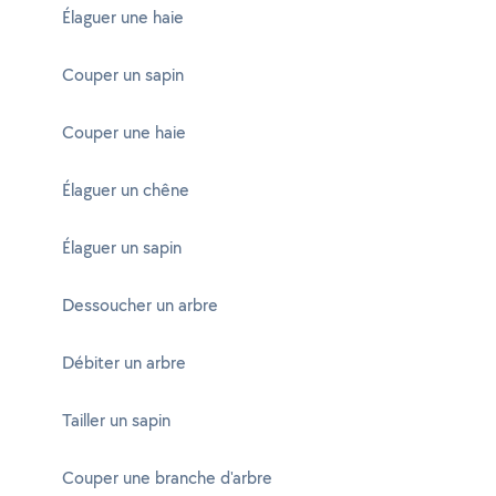
Élaguer une haie
Couper un sapin
Couper une haie
Élaguer un chêne
Élaguer un sapin
Dessoucher un arbre
Débiter un arbre
Tailler un sapin
Couper une branche d'arbre