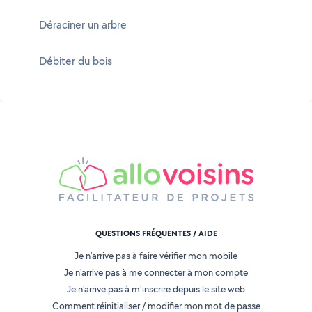
Déraciner un arbre
Débiter du bois
QUESTIONS FRÉQUENTES / AIDE
Je n'arrive pas à faire vérifier mon mobile
Je n'arrive pas à me connecter à mon compte
Je n'arrive pas à m'inscrire depuis le site web
Comment réinitialiser / modifier mon mot de passe