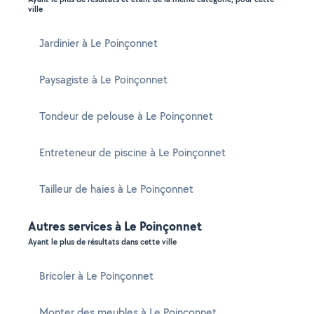
ville
Jardinier à Le Poinçonnet
Paysagiste à Le Poinçonnet
Tondeur de pelouse à Le Poinçonnet
Entreteneur de piscine à Le Poinçonnet
Tailleur de haies à Le Poinçonnet
Autres services à Le Poinçonnet
Ayant le plus de résultats dans cette ville
Bricoler à Le Poinçonnet
Monter des meubles à Le Poinçonnet