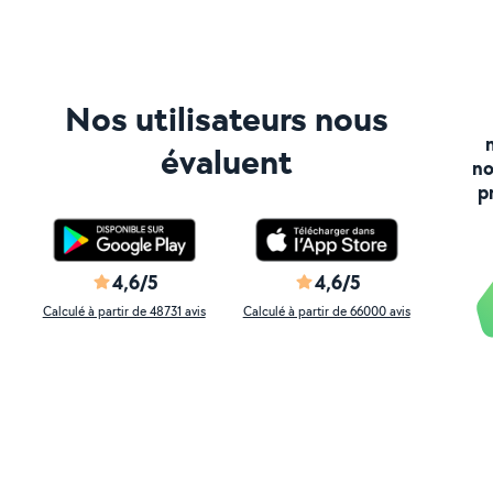
Nos utilisateurs nous
évaluent
no
p
4,6/5
4,6/5
Calculé à partir de 48731 avis
Calculé à partir de 66000 avis