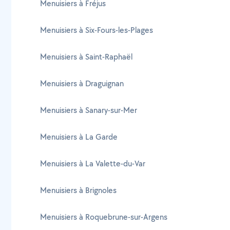
Menuisiers à Fréjus
Menuisiers à Six-Fours-les-Plages
Menuisiers à Saint-Raphaël
Menuisiers à Draguignan
Menuisiers à Sanary-sur-Mer
Menuisiers à La Garde
Menuisiers à La Valette-du-Var
Menuisiers à Brignoles
Menuisiers à Roquebrune-sur-Argens