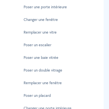
Poser une porte intérieure
Changer une fenêtre
Remplacer une vitre
Poser un escalier
Poser une baie vitrée
Poser un double vitrage
Remplacer une fenêtre
Poser un placard
Changer une porte intérieure