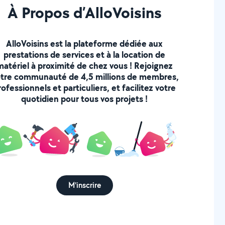
À Propos d’AlloVoisins
AlloVoisins est la plateforme dédiée aux
prestations de services et à la location de
matériel à proximité de chez vous ! Rejoignez
tre communauté de 4,5 millions de membres,
rofessionnels et particuliers, et facilitez votre
quotidien pour tous vos projets !
M'inscrire