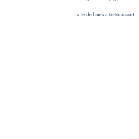
Taille de haies à Le Beausset