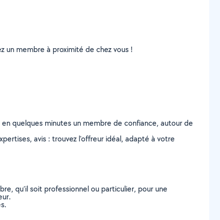
uvez un membre à proximité de chez vous !
z en quelques minutes un membre de confiance, autour de
ertises, avis : trouvez l'offreur idéal, adapté à votre
, qu’il soit professionnel ou particulier, pour une
eur.
s.