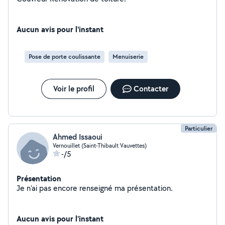
Aucun avis pour l'instant
Pose de porte coulissante
Menuiserie
Voir le profil
Contacter
Particulier
Ahmed Issaoui
Vernouillet (Saint-Thibault Vauvettes)
-/5
Présentation
Je n'ai pas encore renseigné ma présentation.
Aucun avis pour l'instant