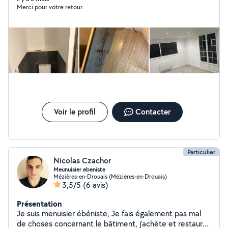
Merci pour votre retour.
Voir le profil
Contacter
Particulier
Nicolas Czachor
Meunuisier ebeniste
Mézières-en-Drouais (Mézières-en-Drouais)
3,5/5
(6 avis)
Présentation
Je suis menuisier ébéniste, Je fais également pas mal
de choses concernant le bâtiment, j'achète et restaure