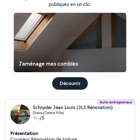
publiques en un clic.
J'aménage mes combles
Découvrir
Auto-entrepreneur
Schnyder Jean Louis (JLS Rénovation)
Dreux (Centre Ville)
-/5
Présentation
Couvreur Rénovation de toiture.