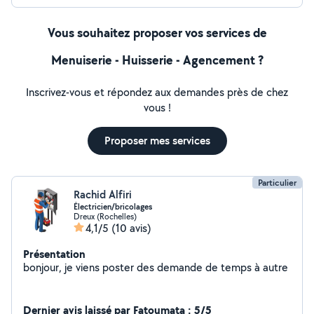
Vous souhaitez proposer vos services de
Menuiserie - Huisserie - Agencement ?
Inscrivez-vous et répondez aux demandes près de chez
vous !
Proposer mes services
Particulier
Rachid Alfiri
Électricien/bricolages
Dreux (Rochelles)
4,1/5
(10 avis)
Présentation
bonjour, je viens poster des demande de temps à autre
Dernier avis laissé par Fatoumata : 5/5