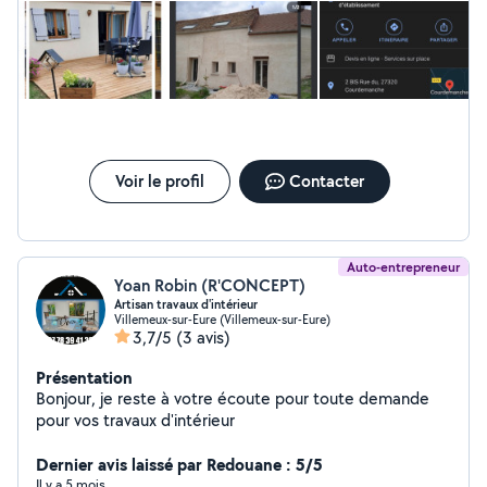
Voir le profil
Contacter
Auto-entrepreneur
Yoan Robin (R'CONCEPT)
Artisan travaux d'intérieur
Villemeux-sur-Eure (Villemeux-sur-Eure)
3,7/5
(3 avis)
Présentation
Bonjour, je reste à votre écoute pour toute demande
pour vos travaux d'intérieur
Dernier avis laissé par Redouane : 5/5
Il y a 5 mois