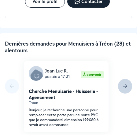
Voir le profil
Contacter
Dernières demandes pour Menuisiers à Tréon (28) et
alentours
Jean Luc R.
À convenir
postée à 17:31
Cherche Menuiserie - Huisserie -
Agencement
Tréon
Bonjour, je recherche une personne pour
remplacer cette porte par une porte PVC
que je commanderai dimension 199X80 à
revoir avant commande