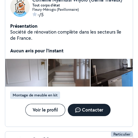
Tout corps d'état
Fleury-Mérogis (Pavillonnaire)
-/5
Présentation
Société de rénovation complète dans les secteurs île
de France.
Aucun avis pour l'instant
Montage de meuble en kit
Voir le profil
Contacter
Particulier