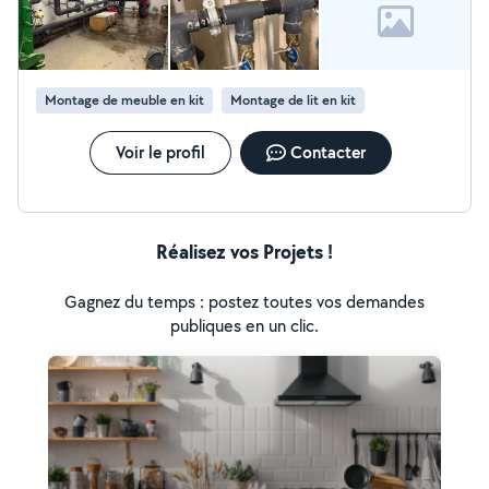
Montage de meuble en kit
Montage de lit en kit
Voir le profil
Contacter
Réalisez vos Projets !
Gagnez du temps : postez toutes vos demandes
publiques en un clic.