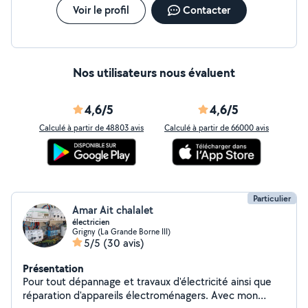
Voir le profil
Contacter
Nos utilisateurs nous évaluent
4,6/5
4,6/5
Calculé à partir de 48803 avis
Calculé à partir de 66000 avis
Particulier
Amar Ait chalalet
électricien
Grigny (La Grande Borne III)
5/5
(30 avis)
Présentation
Pour tout dépannage et travaux d'électricité ainsi que
réparation d'appareils électroménagers. Avec mon