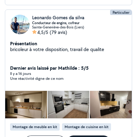
Particulier
Leonardo Gomes da silva
Conducteur de engins, cofreur
Sainte-Geneviève-des-Bois (Liers)
4,5/5
(79 avis)
Présentation
bricoleur à votre disposition, travail de qualite
Dernier avis laissé par Mathilde : 5/5
Il y a 16 jours
Une réactivité digne de ce nom
Montage de meuble en kit
Montage de cuisine en kit