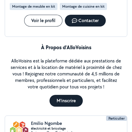
Montage de meuble en kit
Montage de cuisine en kit
Voir le profil
Contacter
À Propos d’AlloVoisins
AlloVoisins est la plateforme dédiée aux prestations de
services et à la location de matériel à proximité de chez
vous ! Rejoignez notre communauté de 4,5 millions de
membres, professionnels et particuliers, et facilitez
votre quotidien pour tous vos projets !
M'inscrire
Particulier
Emilio Ngombe
électricité et bricolage